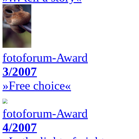
fotoforum-Award
3/2007
»Free choice«
fotoforum-Award
4/2007