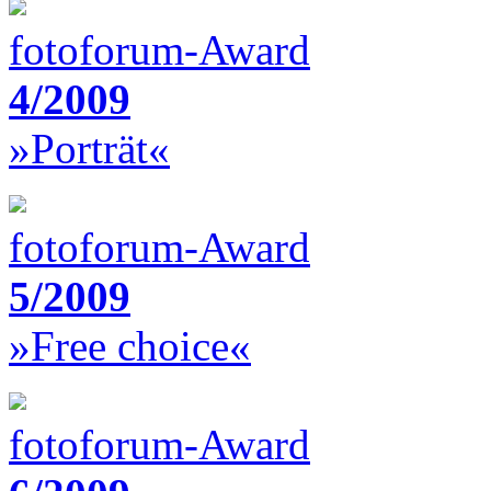
fotoforum-Award
4/2009
»Porträt«
fotoforum-Award
5/2009
»Free choice«
fotoforum-Award