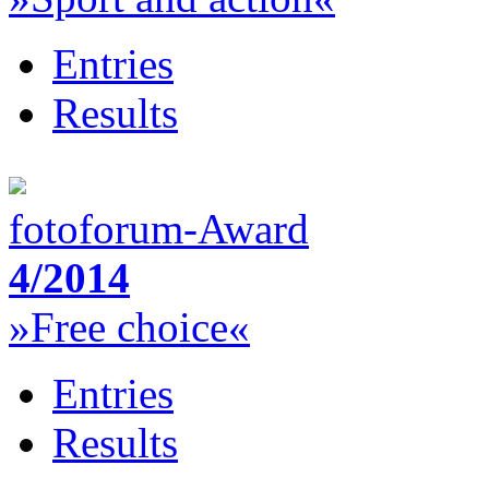
Entries
Results
fotoforum-Award
4/2014
»Free choice«
Entries
Results