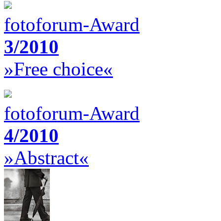
fotoforum-Award
3/2010
»Free choice«
fotoforum-Award
4/2010
»Abstract«