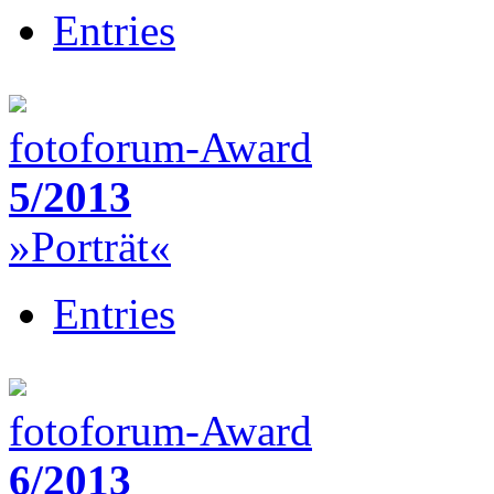
Entries
fotoforum-Award
5/2013
»Porträt«
Entries
fotoforum-Award
6/2013