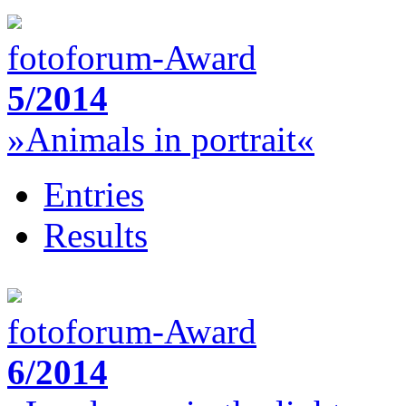
fotoforum-Award
5/2014
»Animals in portrait«
Entries
Results
fotoforum-Award
6/2014