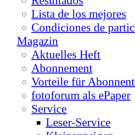
Resultados
Lista de los mejores
Condiciones de parti
Magazin
Aktuelles Heft
Abonnement
Vorteile für Abonnen
fotoforum als ePaper
Service
Leser-Service