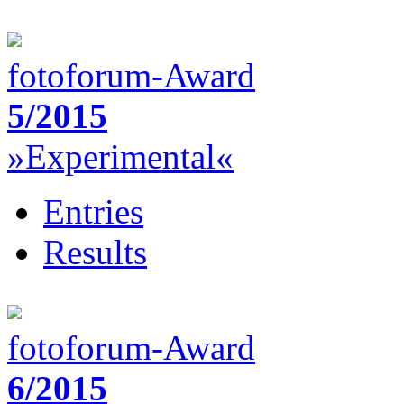
fotoforum-Award
5/2015
»Experimental«
Entries
Results
fotoforum-Award
6/2015