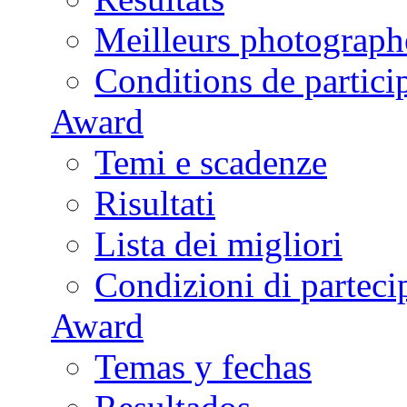
Meilleurs photograph
Conditions de partici
Award
Temi e scadenze
Risultati
Lista dei migliori
Condizioni di parteci
Award
Temas y fechas