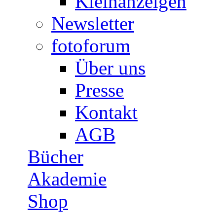
Kleinanzeigen
Newsletter
fotoforum
Über uns
Presse
Kontakt
AGB
Bücher
Akademie
Shop