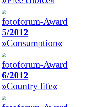
fotoforum-Award
5/2012
»Consumption«
fotoforum-Award
6/2012
»Country life«