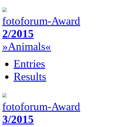
fotoforum-Award
2/2015
»Animals«
Entries
Results
fotoforum-Award
3/2015