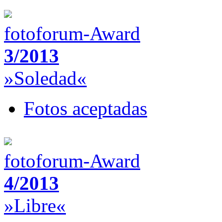
fotoforum-Award
3/2013
»Soledad«
Fotos aceptadas
fotoforum-Award
4/2013
»Libre«