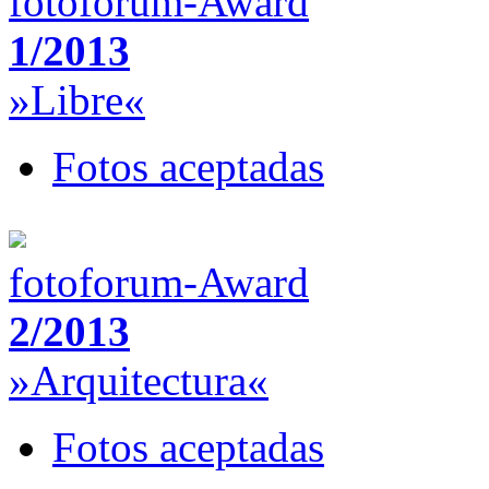
fotoforum-Award
1/2013
»Libre«
Fotos aceptadas
fotoforum-Award
2/2013
»Arquitectura«
Fotos aceptadas