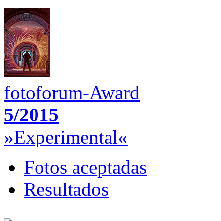
fotoforum-Award
5/2015
»Experimental«
Fotos aceptadas
Resultados