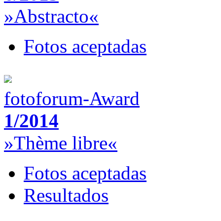
»Abstracto«
Fotos aceptadas
fotoforum-Award
1/2014
»Thème libre«
Fotos aceptadas
Resultados