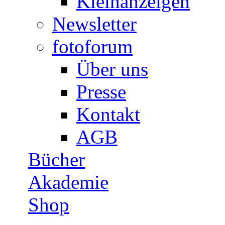
Kleinanzeigen
Newsletter
fotoforum
Über uns
Presse
Kontakt
AGB
Bücher
Akademie
Shop