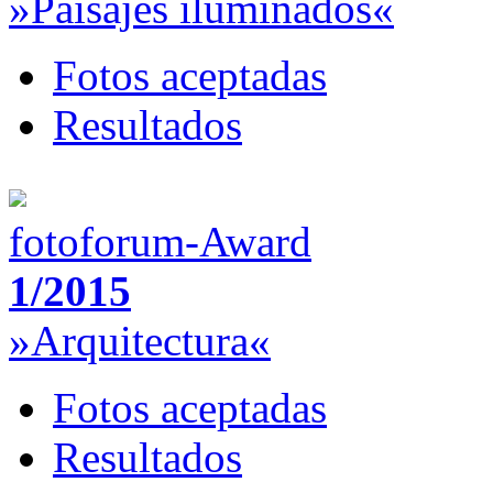
»Paisajes iluminados«
Fotos aceptadas
Resultados
fotoforum-Award
1/2015
»Arquitectura«
Fotos aceptadas
Resultados