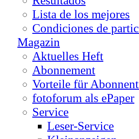
Resultados
Lista de los mejores
Condiciones de parti
Magazin
Aktuelles Heft
Abonnement
Vorteile für Abonnen
fotoforum als ePaper
Service
Leser-Service