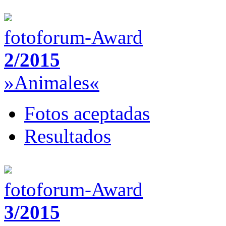
fotoforum-Award
2/2015
»Animales«
Fotos aceptadas
Resultados
fotoforum-Award
3/2015