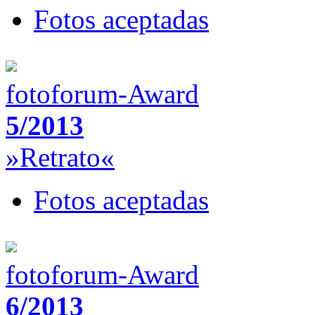
Fotos aceptadas
fotoforum-Award
5/2013
»Retrato«
Fotos aceptadas
fotoforum-Award
6/2013