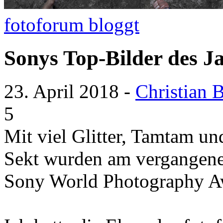
fotoforum bloggt
Sonys Top-Bilder des J
23. April 2018
-
Christian 
5
Mit viel Glitter, Tamtam u
Sekt wurden am vergangene
Sony World Photography A