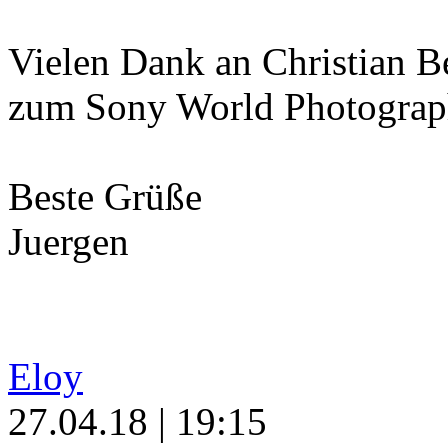
Vielen Dank an Christian Be
zum Sony World Photograp
Beste Grüße
Juergen
Eloy
27.04.18 | 19:15