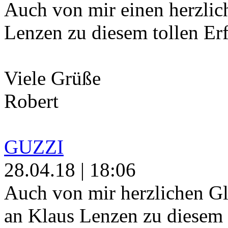
Auch von mir einen herzli
Lenzen zu diesem tollen Erf
Viele Grüße
Robert
GUZZI
28.04.18 | 18:06
Auch von mir herzlichen 
an Klaus Lenzen zu diesem 