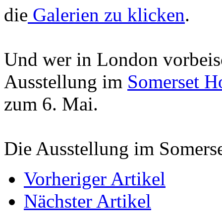
die
Galerien zu klicken
.
Und wer in London vorbeisch
Ausstellung im
Somerset H
zum 6. Mai.
Die Ausstellung im Somers
Vorheriger Artikel
Nächster Artikel