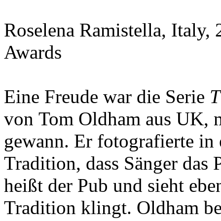
Roselena Ramistella, Italy
Awards
Eine Freude war die Serie
T
von Tom Oldham aus UK, mi
gewann. Er fotografierte i
Tradition, dass Sänger das 
heißt der Pub und sieht eben
Tradition klingt. Oldham be