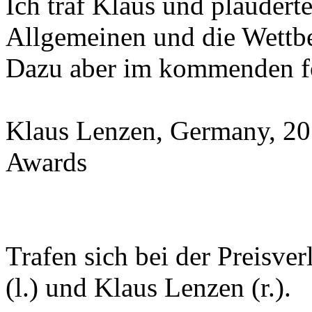
Ich traf Klaus und plaudert
Allgemeinen und die Wettbe
Dazu aber im kommenden f
Klaus Lenzen, Germany, 2
Awards
Trafen sich bei der Preisve
(l.) und Klaus Lenzen (r.).