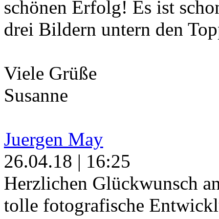
schönen Erfolg! Es ist schon
drei Bildern untern den Topp
Viele Grüße
Susanne
Juergen May
26.04.18 | 16:25
Herzlichen Glückwunsch an 
tolle fotografische Entwick