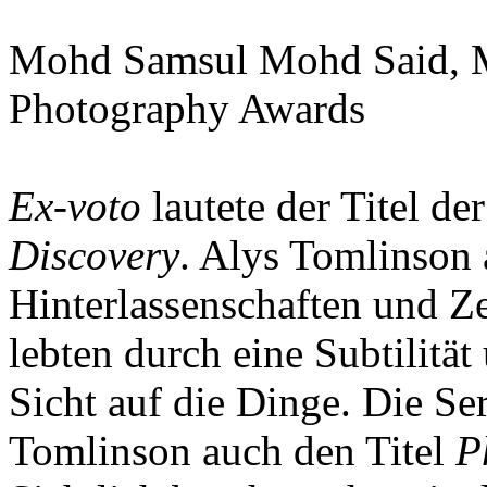
Mohd Samsul Mohd Said, M
Photography Awards
Ex-voto
lautete der Titel de
Discovery
. Alys Tomlinson 
Hinterlassenschaften und Ze
lebten durch eine Subtilität
Sicht auf die Dinge. Die Ser
Tomlinson auch den Titel
P