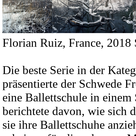
Florian Ruiz, France, 201
Die beste Serie in der Kate
präsentierte der Schwede Fr
eine Ballettschule in einem
berichtete davon, wie sich
sie ihre Ballettschuhe anz