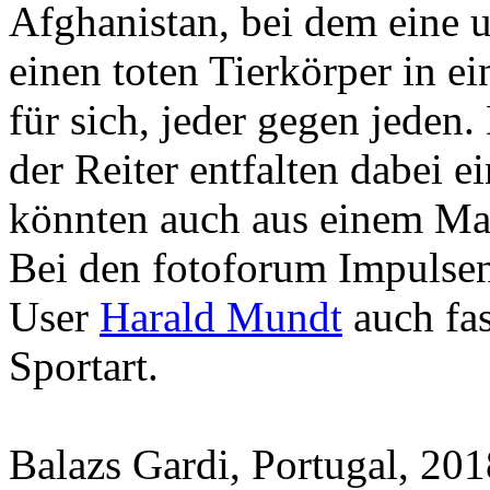
Afghanistan, bei dem eine 
einen toten Tierkörper in ei
für sich, jeder gegen jede
der Reiter entfalten dabei 
könnten auch aus einem M
Bei den fotoforum Impulse
User
Harald Mundt
auch fas
Sportart.
Balazs Gardi, Portugal, 2