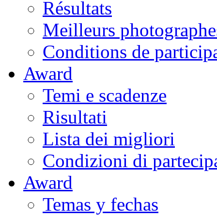
Résultats
Meilleurs photographe
Conditions de particip
Award
Temi e scadenze
Risultati
Lista dei migliori
Condizioni di partecip
Award
Temas y fechas