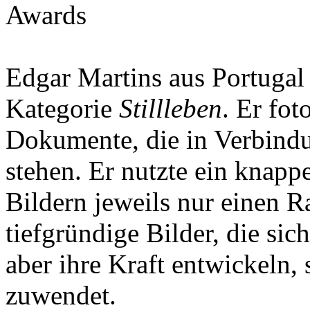
Awards
Edgar Martins aus Portugal 
Kategorie
Stillleben
. Er fot
Dokumente, die in Verbind
stehen. Er nutzte ein knappe
Bildern jeweils nur einen R
tiefgründige Bilder, die sic
aber ihre Kraft entwickeln
zuwendet.