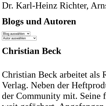
Dr. Karl-Heinz Richter, Arn
Blogs und Autoren
Blog
Autor
Christian Beck
Christian Beck arbeitet als
Verlag. Neben der Heftprodu
der Community mit. Seine f