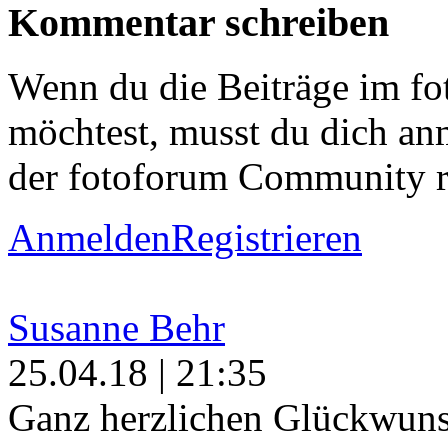
Kommentar schreiben
Wenn du die Beiträge im f
möchtest, musst du dich anm
der fotoforum Community re
Anmelden
Registrieren
Susanne Behr
25.04.18 | 21:35
Ganz herzlichen Glückwuns