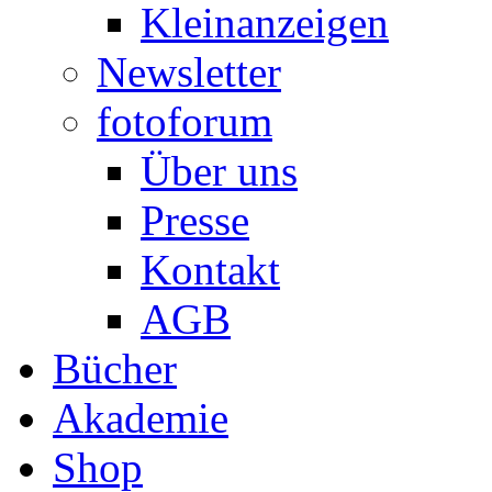
Kleinanzeigen
Newsletter
fotoforum
Über uns
Presse
Kontakt
AGB
Bücher
Akademie
Shop