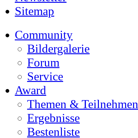
Sitemap
Community
Bildergalerie
Forum
Service
Award
Themen & Teilnehme
Ergebnisse
Bestenliste