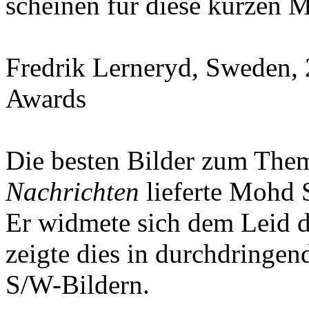
scheinen für diese kurzen
Fredrik Lerneryd, Sweden,
Awards
Die besten Bilder zum Th
Nachrichten
lieferte Mohd 
Er widmete sich dem Leid 
zeigte dies in durchdringen
S/W-Bildern.