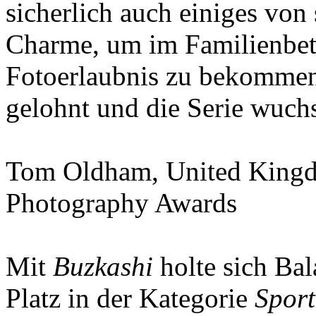
sicherlich auch einiges von
Charme, um im Familienbet
Fotoerlaubnis zu bekommen.
gelohnt und die Serie wuch
Tom Oldham, United King
Photography Awards
Mit
Buzkashi
holte sich Bal
Platz in der Kategorie
Sport