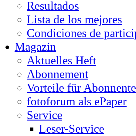
Resultados
Lista de los mejores
Condiciones de partic
Magazin
Aktuelles Heft
Abonnement
Vorteile für Abonnent
fotoforum als ePaper
Service
Leser-Service