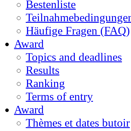
Bestenliste
Teilnahmebedingunge
Häufige Fragen (FAQ)
Award
Topics and deadlines
Results
Ranking
Terms of entry
Award
Thèmes et dates butoir