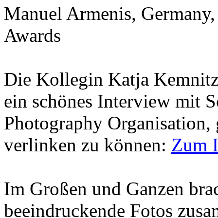
Manuel Armenis, Germany,
Awards
Die Kollegin Katja Kemnitz
ein schönes Interview mit 
Photography Organisation, g
verlinken zu können:
Zum I
Im Großen und Ganzen brac
beeindruckende Fotos zusam