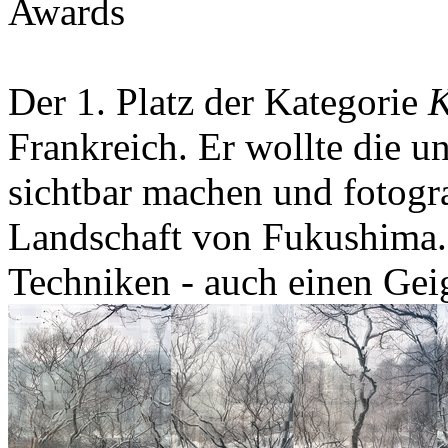
Awards
Der 1. Platz der Kategorie
K
Frankreich. Er wollte die u
sichtbar machen und fotogra
Landschaft von Fukushima. 
Techniken - auch einen Geig