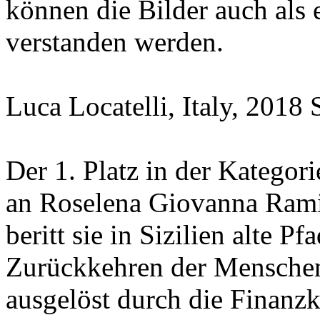
können die Bilder auch als
verstanden werden.
Luca Locatelli, Italy, 201
Der 1. Platz in der Kategor
an Roselena Giovanna Ramis
beritt sie in Sizilien alte P
Zurückkehren der Menschen
ausgelöst durch die Finanzk