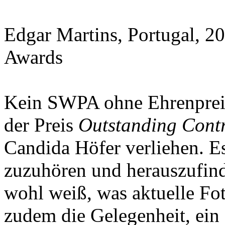
Edgar Martins, Portugal, 
Awards
Kein SWPA ohne Ehrenpreis
der Preis
Outstanding Contr
Candida Höfer verliehen. E
zuzuhören und herauszufinde
wohl weiß, was aktuelle Fot
zudem die Gelegenheit, ein 