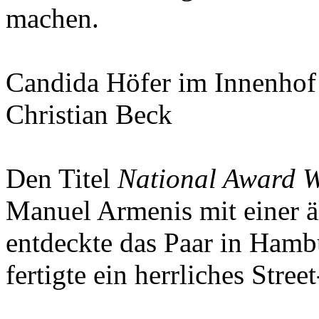
machen.
Candida Höfer im Innenhof
Christian Beck
Den Titel
National Award 
Manuel Armenis mit einer 
entdeckte das Paar in Hamb
fertigte ein herrliches Stree