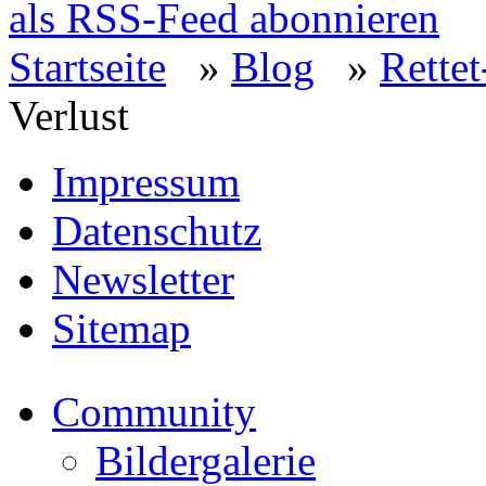
als RSS-Feed abonnieren
Startseite
»
Blog
»
Rettet
Verlust
Impressum
Datenschutz
Newsletter
Sitemap
Community
Bildergalerie