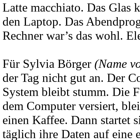
Latte macchiato. Das Glas ki
den Laptop. Das Abendprog
Rechner war’s das wohl. Ele
Für Sylvia Börger
(Name vo
der Tag nicht gut an. Der Co
System bleibt stumm. Die F
dem Computer versiert, blei
einen Kaffee. Dann startet 
täglich ihre Daten auf eine 