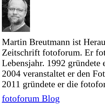
Martin Breutmann ist Herau
Zeitschrift fotoforum. Er fo
Lebensjahr. 1992 gründete er
2004 veranstaltet er den F
2011 gründete er die foto
fotoforum Blog