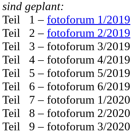
sind geplant:
Teil 1 –
fotoforum 1/2019
Teil 2 –
fotoforum 2/2019
Teil 3 – fotoforum 3/2019
Teil 4 – fotoforum 4/2019
Teil 5 – fotoforum 5/2019 
Teil 6 – fotoforum 6/2019
Teil 7 – fotoforum 1/2020 
Teil 8 – fotoforum 2/2020
Teil 9 – fotoforum 3/2020 