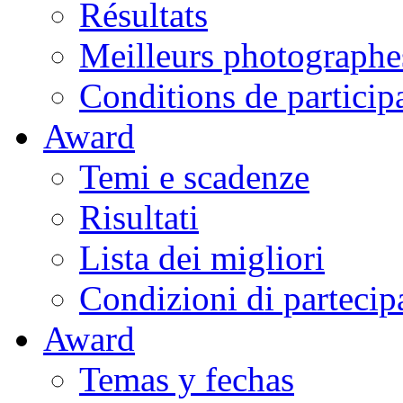
Résultats
Meilleurs photographe
Conditions de particip
Award
Temi e scadenze
Risultati
Lista dei migliori
Condizioni di partecip
Award
Temas y fechas