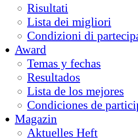
Risultati
Lista dei migliori
Condizioni di partecip
Award
Temas y fechas
Resultados
Lista de los mejores
Condiciones de partic
Magazin
Aktuelles Heft