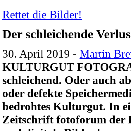
Rettet die Bilder!
Der schleichende Verlus
30. April 2019
-
Martin Br
KULTURGUT FOTOGRAFIE
schleichend. Oder auch ab
oder defekte Speichermedi
bedrohtes Kulturgut. In ei
Zeitschrift fotoforum der 