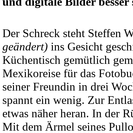
und digitale Bilder besser
Der Schreck steht Steffen 
geändert)
ins Gesicht gesch
Küchentisch gemütlich gema
Mexikoreise für das Fotobu
seiner Freundin in drei Wo
spannt ein wenig. Zur Entlas
etwas näher heran. In der 
Mit dem Ärmel seines Pullo