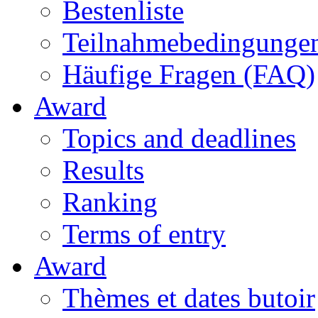
Bestenliste
Teilnahmebedingunge
Häufige Fragen (FAQ)
Award
Topics and deadlines
Results
Ranking
Terms of entry
Award
Thèmes et dates butoir