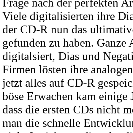
Frage nach der perfekten Ar
Viele digitalisierten ihre D
der CD-R nun das ultimativ
gefunden zu haben. Ganze 
digitalsiert, Dias und Nega
Firmen lösten ihre analogen
jetzt alles auf CD-R gespei
böse Erwachen kam einige Jah
dass die ersten CDs nicht 
man die schnelle Entwicklun