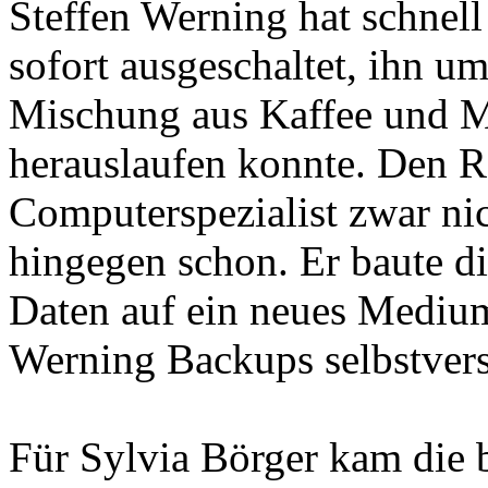
Steffen Werning hat schnell 
sofort ausgeschaltet, ihn um
Mischung aus Kaffee und M
herauslaufen konnte. Den R
Computerspezialist zwar nic
hingegen schon. Er baute di
Daten auf ein neues Medium
Werning Backups selbstvers
Für Sylvia Börger kam die 