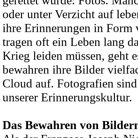
gerettet wurde: Fotos. Man
oder unter Verzicht auf leb
ihre Erinnerungen in Form 
tragen oft ein Leben lang d
Krieg leiden müssen, geht es
bewahren ihre Bilder vielf
Cloud auf. Fotografien sind
unserer Erinnerungskultur.
Das Bewahren von Bildern