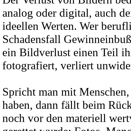
analog oder digital, auch d
ideellen Werten. Wer berufli
Schadensfall Gewinneinbuß
ein Bildverlust einen Teil 
fotografiert, verliert unwid
Spricht man mit Menschen, 
haben, dann fällt beim Rück
noch vor den materiell wert