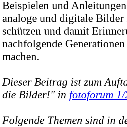
Beispielen und Anleitungen
analoge und digitale Bilder
schützen und damit Erinner
nachfolgende Generationen 
machen.
Dieser Beitrag ist zum Aufta
die Bilder!" in
fotoforum 1
Folgende Themen sind in der