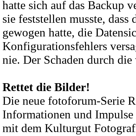
hatte sich auf das Backup v
sie feststellen musste, dass
gewogen hatte, die Datensi
Konfigurationsfehlers versag
nie. Der Schaden durch die 
Rettet die Bilder!
Die neue fotoforum-Serie Re
Informationen und Impulse
mit dem Kulturgut Fotograf