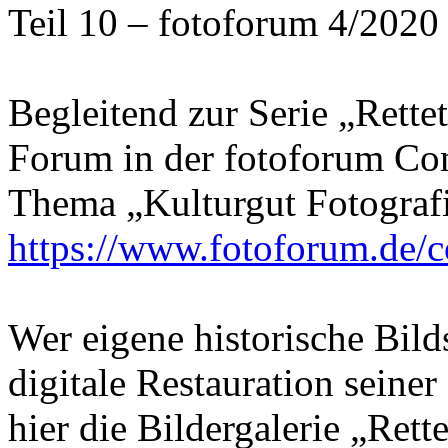
Teil 10 – fotoforum 4/2020
Begleitend zur Serie „Rettet
Forum in der fotoforum Co
Thema „Kulturgut Fotografi
https://www.fotoforum.de
Wer eigene historische Bild
digitale Restauration seine
hier die Bildergalerie „Rette