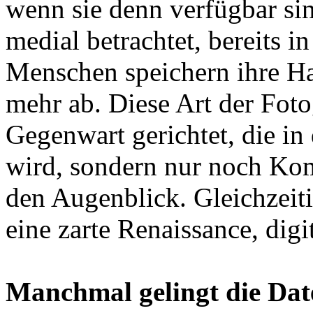
wenn sie denn verfügbar sin
medial betrachtet, bereits i
Menschen speichern ihre Ha
mehr ab. Diese Art der Fotog
Gegenwart gerichtet, die in
wird, sondern nur noch Kom
den Augenblick. Gleichzeiti
eine zarte Renaissance, dig
Manchmal gelingt die Dat