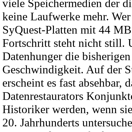
viele Speichermedien der di
keine Laufwerke mehr. Wer 
SyQuest-Platten mit 44 MB
Fortschritt steht nicht still
Datenhunger die bisherigen
Geschwindigkeit. Auf der St
erscheint es fast absehbar, 
Datenrestaurators Konjunk
Historiker werden, wenn si
20. Jahrhunderts untersuch