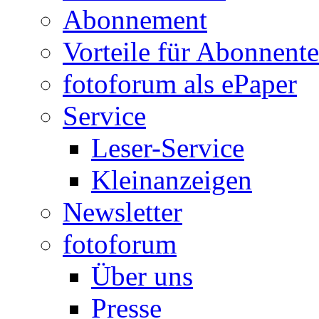
Abonnement
Vorteile für Abonnent
fotoforum als ePaper
Service
Leser-Service
Kleinanzeigen
Newsletter
fotoforum
Über uns
Presse