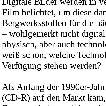
Digitale Bilder werden in 
Film belichtet, um diese d
Bergwerksstollen für die n
– wohlgemerkt nicht digital
physisch, aber auch technol
weiß schon, welche Technol
Verfügung stehen werden?
Als Anfang der 1990er-Jah
(CD-R) auf den Markt kam,