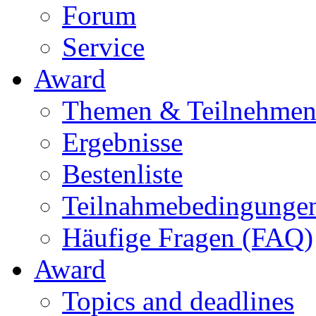
Forum
Service
Award
Themen & Teilnehme
Ergebnisse
Bestenliste
Teilnahmebedingunge
Häufige Fragen (FAQ)
Award
Topics and deadlines