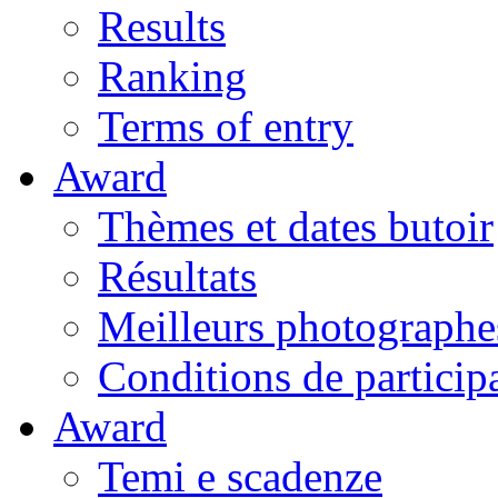
Results
Ranking
Terms of entry
Award
Thèmes et dates butoir
Résultats
Meilleurs photographe
Conditions de particip
Award
Temi e scadenze