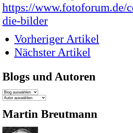
https://www.fotoforum.de/co
die-bilder
Vorheriger Artikel
Nächster Artikel
Blogs und Autoren
Blog
Autor
Martin Breutmann