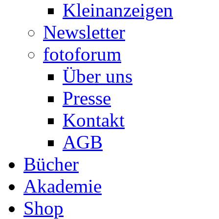
Kleinanzeigen
Newsletter
fotoforum
Über uns
Presse
Kontakt
AGB
Bücher
Akademie
Shop