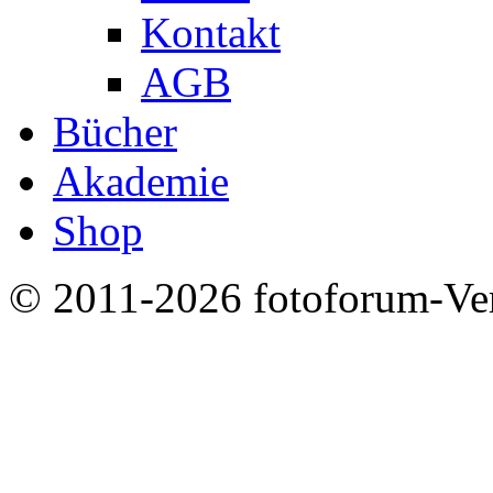
Kontakt
AGB
Bücher
Akademie
Shop
© 2011-2026 fotoforum-Verl