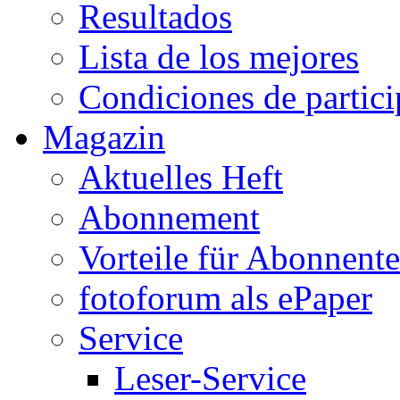
Resultados
Lista de los mejores
Condiciones de partic
Magazin
Aktuelles Heft
Abonnement
Vorteile für Abonnent
fotoforum als ePaper
Service
Leser-Service