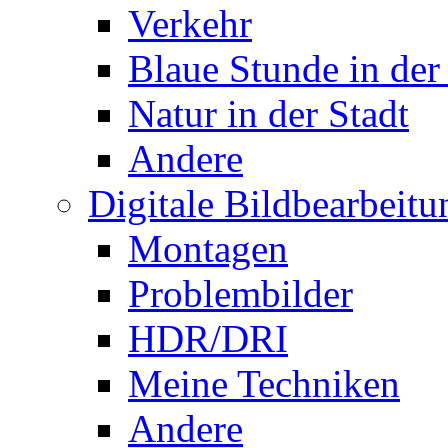
Verkehr
Blaue Stunde in der
Natur in der Stadt
Andere
Digitale Bildbearbeitu
Montagen
Problembilder
HDR/DRI
Meine Techniken
Andere