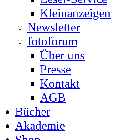
Kleinanzeigen
Newsletter
fotoforum
Über uns
Presse
Kontakt
AGB
Bücher
Akademie
Shop