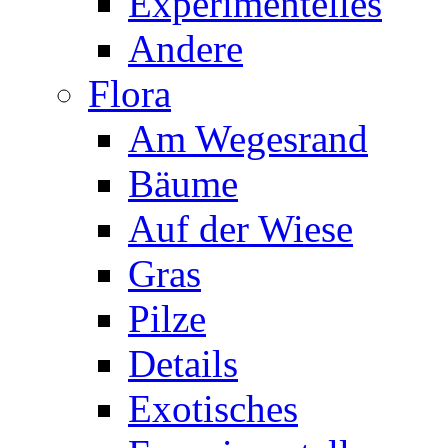
Experimentelles
Andere
Flora
Am Wegesrand
Bäume
Auf der Wiese
Gras
Pilze
Details
Exotisches