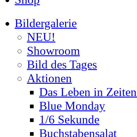
Bildergalerie
NEU!
Showroom
Bild des Tages
Aktionen
Das Leben in Zeite
Blue Monday
1/6 Sekunde
Buchstabensalat