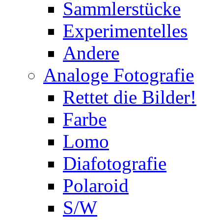
Sammlerstücke
Experimentelles
Andere
Analoge Fotografie
Rettet die Bilder!
Farbe
Lomo
Diafotografie
Polaroid
S/W