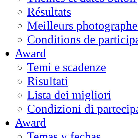
Résultats
Meilleurs photographe
Conditions de particip
Award
Temi e scadenze
Risultati
Lista dei migliori
Condizioni di partecip
Award
Temas y fechas