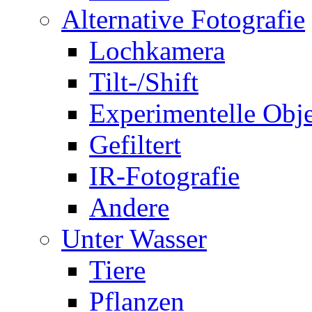
Alternative Fotografie
Lochkamera
Tilt-/Shift
Experimentelle Obje
Gefiltert
IR-Fotografie
Andere
Unter Wasser
Tiere
Pflanzen