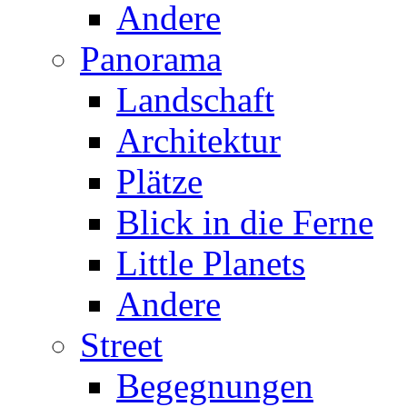
Andere
Panorama
Landschaft
Architektur
Plätze
Blick in die Ferne
Little Planets
Andere
Street
Begegnungen