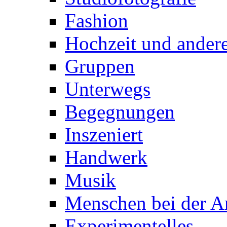
Fashion
Hochzeit und andere
Gruppen
Unterwegs
Begegnungen
Inszeniert
Handwerk
Musik
Menschen bei der Ar
Experimentelles