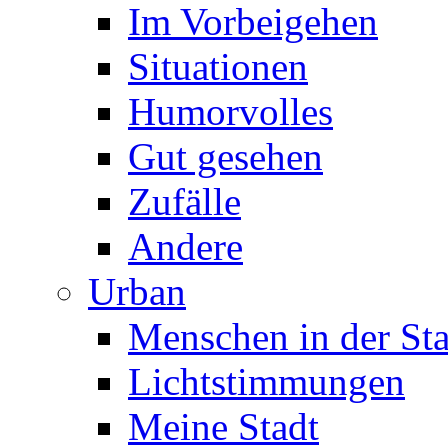
Im Vorbeigehen
Situationen
Humorvolles
Gut gesehen
Zufälle
Andere
Urban
Menschen in der Sta
Lichtstimmungen
Meine Stadt