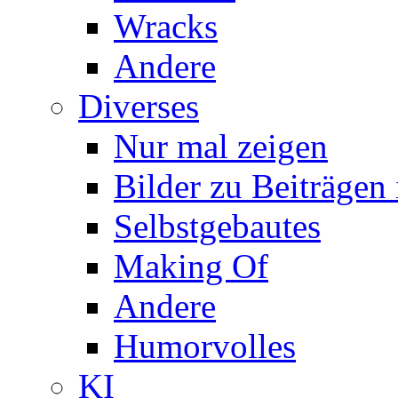
Wracks
Andere
Diverses
Nur mal zeigen
Bilder zu Beiträge
Selbstgebautes
Making Of
Andere
Humorvolles
KI