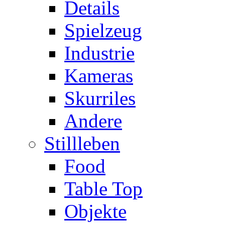
Details
Spielzeug
Industrie
Kameras
Skurriles
Andere
Stillleben
Food
Table Top
Objekte