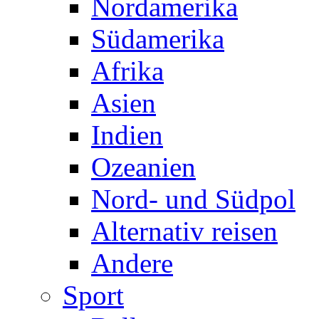
Nordamerika
Südamerika
Afrika
Asien
Indien
Ozeanien
Nord- und Südpol
Alternativ reisen
Andere
Sport