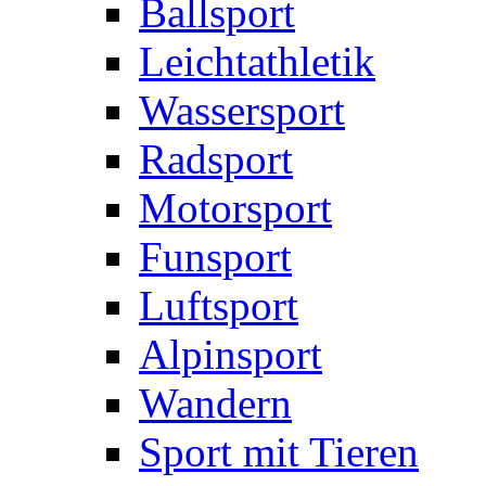
Ballsport
Leichtathletik
Wassersport
Radsport
Motorsport
Funsport
Luftsport
Alpinsport
Wandern
Sport mit Tieren