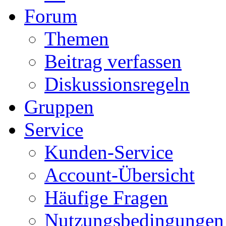
Forum
Themen
Beitrag verfassen
Diskussionsregeln
Gruppen
Service
Kunden-Service
Account-Übersicht
Häufige Fragen
Nutzungsbedingungen