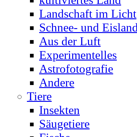
Landschaft im Licht
Schnee- und Eisland
Aus der Luft
Experimentelles
Astrofotografie
Andere
Tiere
Insekten
Säugetiere