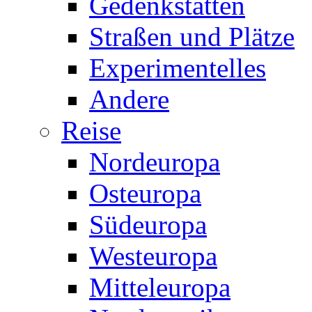
Gedenkstätten
Straßen und Plätze
Experimentelles
Andere
Reise
Nordeuropa
Osteuropa
Südeuropa
Westeuropa
Mitteleuropa