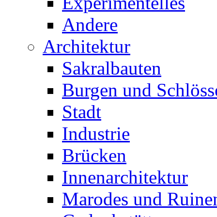
Experimentelles
Andere
Architektur
Sakralbauten
Burgen und Schlöss
Stadt
Industrie
Brücken
Innenarchitektur
Marodes und Ruine