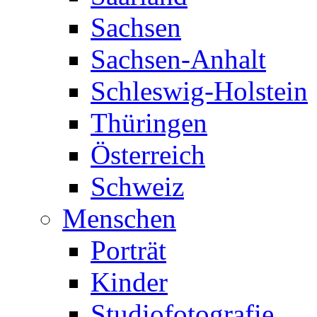
Sachsen
Sachsen-Anhalt
Schleswig-Holstein
Thüringen
Österreich
Schweiz
Menschen
Porträt
Kinder
Studiofotografie