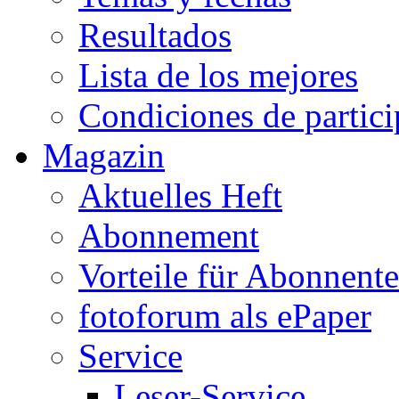
Resultados
Lista de los mejores
Condiciones de partic
Magazin
Aktuelles Heft
Abonnement
Vorteile für Abonnent
fotoforum als ePaper
Service
Leser-Service