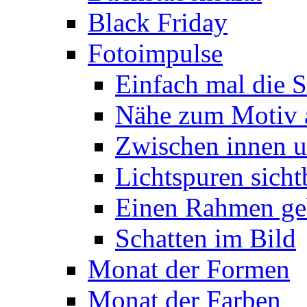
Black Friday
Fotoimpulse
Einfach mal die S
Nähe zum Motiv 
Zwischen innen 
Lichtspuren sich
Einen Rahmen ge
Schatten im Bild
Monat der Formen
Monat der Farben