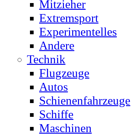
Mitzieher
Extremsport
Experimentelles
Andere
Technik
Flugzeuge
Autos
Schienenfahrzeuge
Schiffe
Maschinen