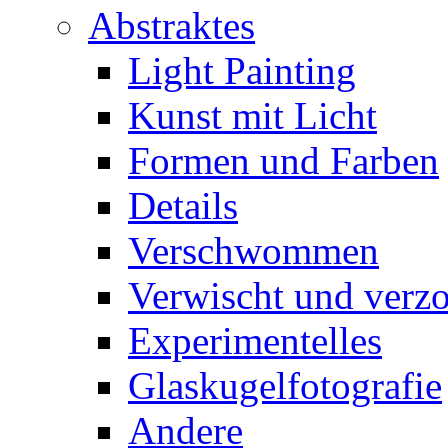
Abstraktes
Light Painting
Kunst mit Licht
Formen und Farben
Details
Verschwommen
Verwischt und verz
Experimentelles
Glaskugelfotografie
Andere