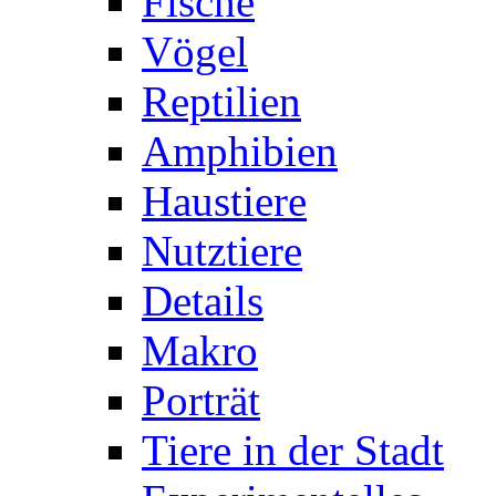
Fische
Vögel
Reptilien
Amphibien
Haustiere
Nutztiere
Details
Makro
Porträt
Tiere in der Stadt