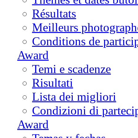
Résultats
Meilleurs photograph
Conditions de partici
Award
Temi e scadenze
Risultati
Lista dei migliori
Condizioni di parteci
Award