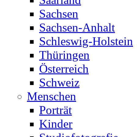
Sachsen
Sachsen-Anhalt
Schleswig-Holstein
Thüringen
Österreich
Schweiz
Menschen
Porträt
Kinder