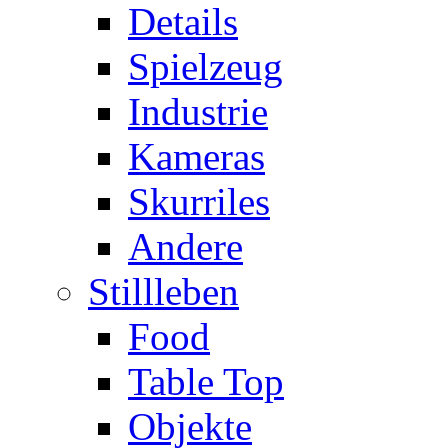
Details
Spielzeug
Industrie
Kameras
Skurriles
Andere
Stillleben
Food
Table Top
Objekte