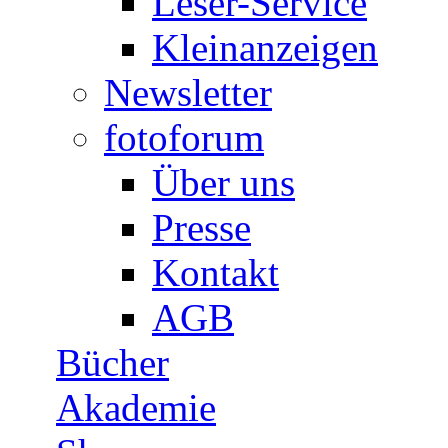
Leser-Service
Kleinanzeigen
Newsletter
fotoforum
Über uns
Presse
Kontakt
AGB
Bücher
Akademie