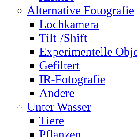
Alternative Fotografie
Lochkamera
Tilt-/Shift
Experimentelle Obje
Gefiltert
IR-Fotografie
Andere
Unter Wasser
Tiere
Pflanzen