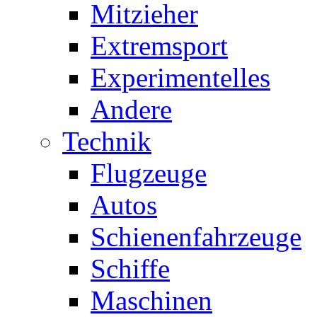
Mitzieher
Extremsport
Experimentelles
Andere
Technik
Flugzeuge
Autos
Schienenfahrzeuge
Schiffe
Maschinen