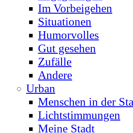
Im Vorbeigehen
Situationen
Humorvolles
Gut gesehen
Zufälle
Andere
Urban
Menschen in der Sta
Lichtstimmungen
Meine Stadt