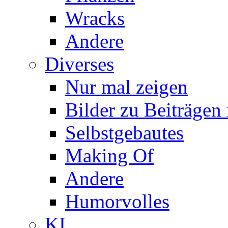
Wracks
Andere
Diverses
Nur mal zeigen
Bilder zu Beiträge
Selbstgebautes
Making Of
Andere
Humorvolles
KI