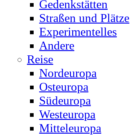
Gedenkstätten
Straßen und Plätze
Experimentelles
Andere
Reise
Nordeuropa
Osteuropa
Südeuropa
Westeuropa
Mitteleuropa