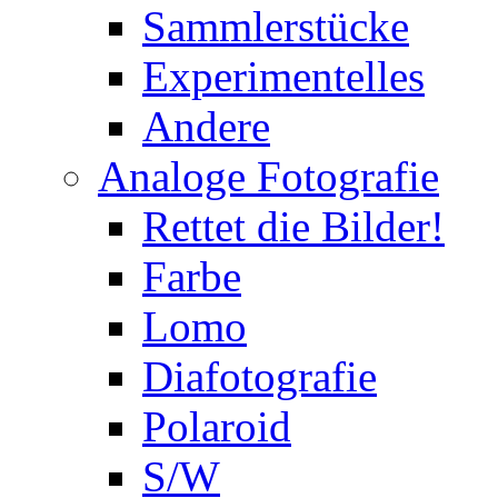
Sammlerstücke
Experimentelles
Andere
Analoge Fotografie
Rettet die Bilder!
Farbe
Lomo
Diafotografie
Polaroid
S/W