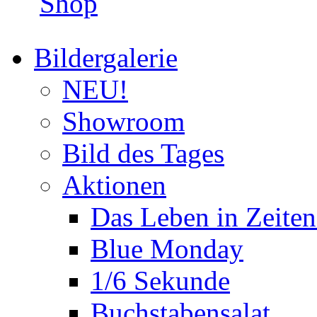
Shop
Bildergalerie
NEU!
Showroom
Bild des Tages
Aktionen
Das Leben in Zeite
Blue Monday
1/6 Sekunde
Buchstabensalat