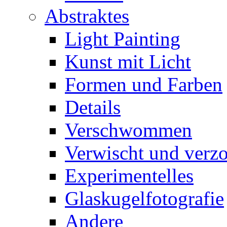
Abstraktes
Light Painting
Kunst mit Licht
Formen und Farben
Details
Verschwommen
Verwischt und verz
Experimentelles
Glaskugelfotografie
Andere