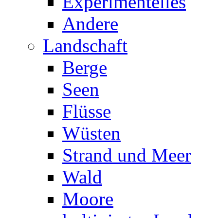
Experimentelles
Andere
Landschaft
Berge
Seen
Flüsse
Wüsten
Strand und Meer
Wald
Moore