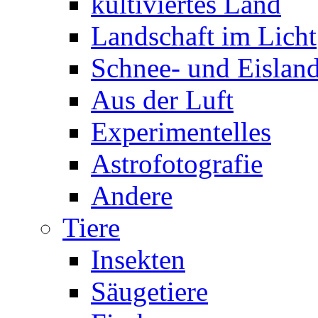
kultiviertes Land
Landschaft im Licht
Schnee- und Eisland
Aus der Luft
Experimentelles
Astrofotografie
Andere
Tiere
Insekten
Säugetiere