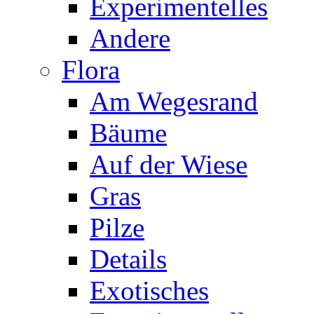
Experimentelles
Andere
Flora
Am Wegesrand
Bäume
Auf der Wiese
Gras
Pilze
Details
Exotisches