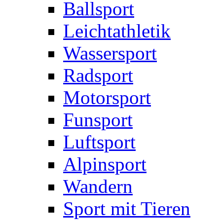
Ballsport
Leichtathletik
Wassersport
Radsport
Motorsport
Funsport
Luftsport
Alpinsport
Wandern
Sport mit Tieren