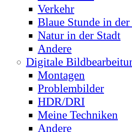
Verkehr
Blaue Stunde in der
Natur in der Stadt
Andere
Digitale Bildbearbeitu
Montagen
Problembilder
HDR/DRI
Meine Techniken
Andere