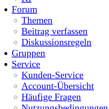
Forum
Themen
Beitrag verfassen
Diskussionsregeln
Gruppen
Service
Kunden-Service
Account-Übersicht
Häufige Fragen
Nutzungsbedingungen