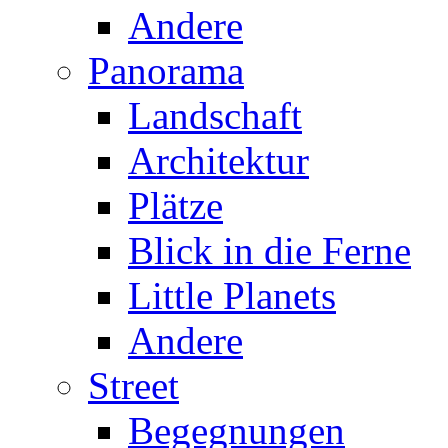
Andere
Panorama
Landschaft
Architektur
Plätze
Blick in die Ferne
Little Planets
Andere
Street
Begegnungen