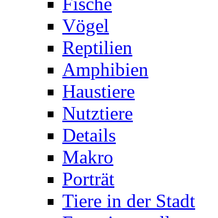
Fische
Vögel
Reptilien
Amphibien
Haustiere
Nutztiere
Details
Makro
Porträt
Tiere in der Stadt