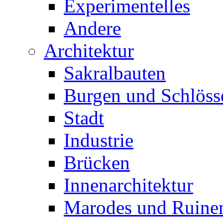
Experimentelles
Andere
Architektur
Sakralbauten
Burgen und Schlöss
Stadt
Industrie
Brücken
Innenarchitektur
Marodes und Ruine