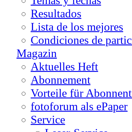
Temas y fechas
Resultados
Lista de los mejores
Condiciones de parti
Magazin
Aktuelles Heft
Abonnement
Vorteile für Abonnen
fotoforum als ePaper
Service