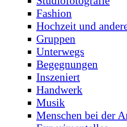
Studiofotografie
Fashion
Hochzeit und andere
Gruppen
Unterwegs
Begegnungen
Inszeniert
Handwerk
Musik
Menschen bei der Ar