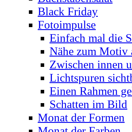
Black Friday
Fotoimpulse
Einfach mal die S
Nähe zum Motiv 
Zwischen innen 
Lichtspuren sich
Einen Rahmen ge
Schatten im Bild
Monat der Formen
Monat der Farben