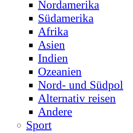
Nordamerika
Südamerika
Afrika
Asien
Indien
Ozeanien
Nord- und Südpol
Alternativ reisen
Andere
Sport