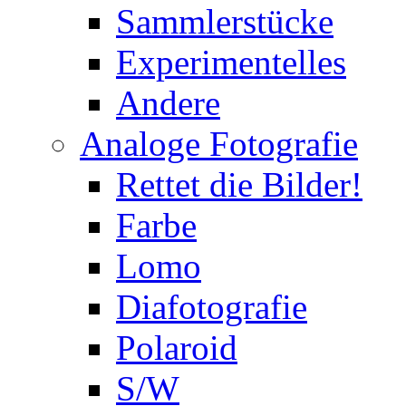
Sammlerstücke
Experimentelles
Andere
Analoge Fotografie
Rettet die Bilder!
Farbe
Lomo
Diafotografie
Polaroid
S/W