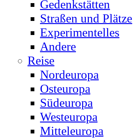
Gedenkstätten
Straßen und Plätze
Experimentelles
Andere
Reise
Nordeuropa
Osteuropa
Südeuropa
Westeuropa
Mitteleuropa