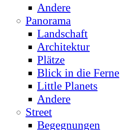
Andere
Panorama
Landschaft
Architektur
Plätze
Blick in die Ferne
Little Planets
Andere
Street
Begegnungen