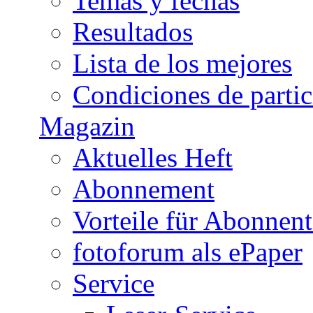
Temas y fechas
Resultados
Lista de los mejores
Condiciones de parti
Magazin
Aktuelles Heft
Abonnement
Vorteile für Abonnen
fotoforum als ePaper
Service