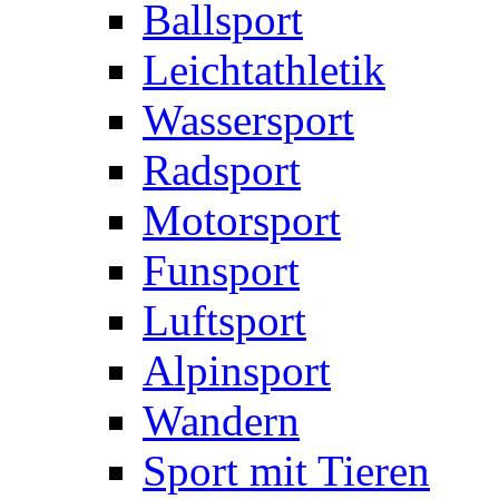
Ballsport
Leichtathletik
Wassersport
Radsport
Motorsport
Funsport
Luftsport
Alpinsport
Wandern
Sport mit Tieren