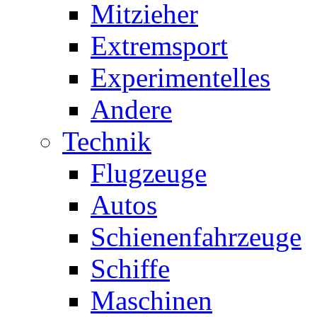
Mitzieher
Extremsport
Experimentelles
Andere
Technik
Flugzeuge
Autos
Schienenfahrzeuge
Schiffe
Maschinen