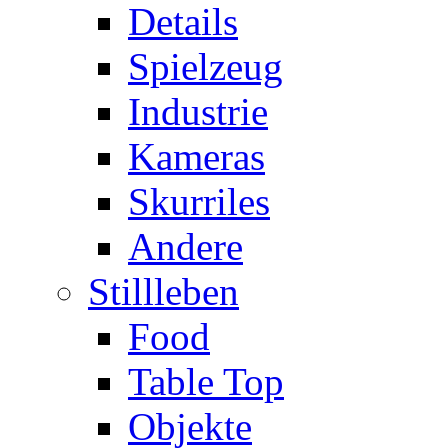
Details
Spielzeug
Industrie
Kameras
Skurriles
Andere
Stillleben
Food
Table Top
Objekte