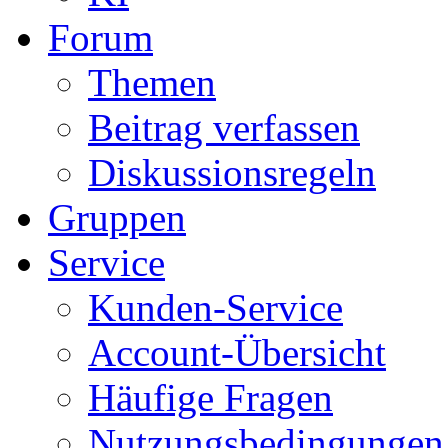
Forum
Themen
Beitrag verfassen
Diskussionsregeln
Gruppen
Service
Kunden-Service
Account-Übersicht
Häufige Fragen
Nutzungsbedingungen