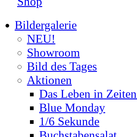
Shop
Bildergalerie
NEU!
Showroom
Bild des Tages
Aktionen
Das Leben in Zeite
Blue Monday
1/6 Sekunde
Buchstabensalat