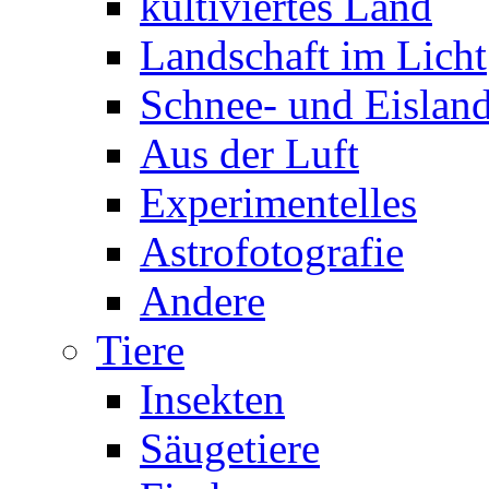
kultiviertes Land
Landschaft im Licht
Schnee- und Eisland
Aus der Luft
Experimentelles
Astrofotografie
Andere
Tiere
Insekten
Säugetiere