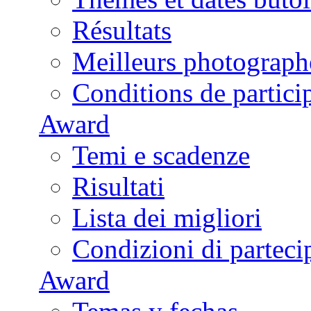
Résultats
Meilleurs photograph
Conditions de partici
Award
Temi e scadenze
Risultati
Lista dei migliori
Condizioni di parteci
Award