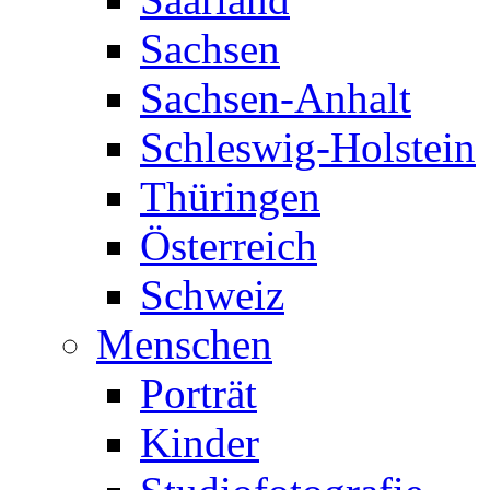
Sachsen
Sachsen-Anhalt
Schleswig-Holstein
Thüringen
Österreich
Schweiz
Menschen
Porträt
Kinder