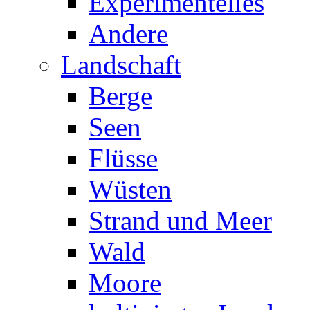
Experimentelles
Andere
Landschaft
Berge
Seen
Flüsse
Wüsten
Strand und Meer
Wald
Moore