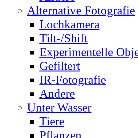
Alternative Fotografie
Lochkamera
Tilt-/Shift
Experimentelle Obje
Gefiltert
IR-Fotografie
Andere
Unter Wasser
Tiere
Pflanzen