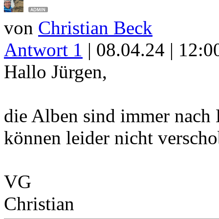
von
Christian Beck
Antwort 1
| 08.04.24 | 12:0
Hallo Jürgen,
die Alben sind immer nach 
können leider nicht verscho
VG
Christian