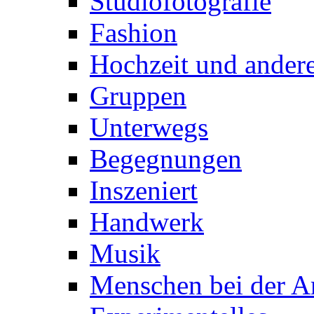
Studiofotografie
Fashion
Hochzeit und andere
Gruppen
Unterwegs
Begegnungen
Inszeniert
Handwerk
Musik
Menschen bei der Ar