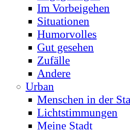
Im Vorbeigehen
Situationen
Humorvolles
Gut gesehen
Zufälle
Andere
Urban
Menschen in der Sta
Lichtstimmungen
Meine Stadt