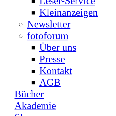
Leser-Service
Kleinanzeigen
Newsletter
fotoforum
Über uns
Presse
Kontakt
AGB
Bücher
Akademie