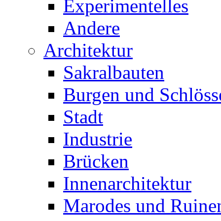
Experimentelles
Andere
Architektur
Sakralbauten
Burgen und Schlöss
Stadt
Industrie
Brücken
Innenarchitektur
Marodes und Ruine