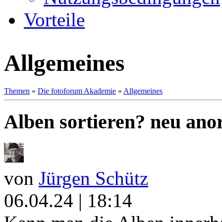
Vorteile
Allgemeines
Themen
»
Die fotoforum Akademie
»
Allgemeines
Alben sortieren? neu an
von
Jürgen Schütz
06.04.24 | 18:14