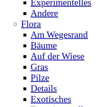
Experimentelles
Andere
Flora
Am Wegesrand
Bäume
Auf der Wiese
Gras
Pilze
Details
Exotisches