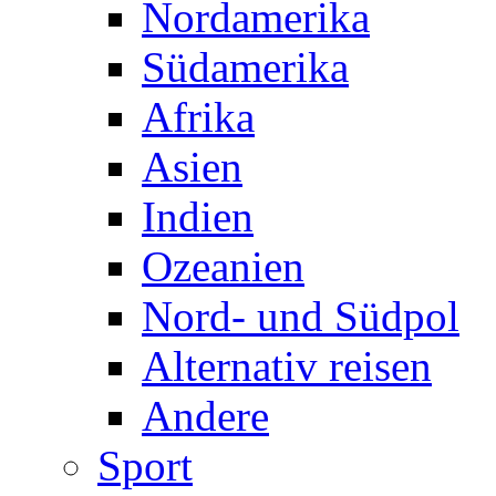
Nordamerika
Südamerika
Afrika
Asien
Indien
Ozeanien
Nord- und Südpol
Alternativ reisen
Andere
Sport