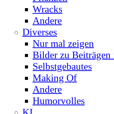
Wracks
Andere
Diverses
Nur mal zeigen
Bilder zu Beiträge
Selbstgebautes
Making Of
Andere
Humorvolles
KI