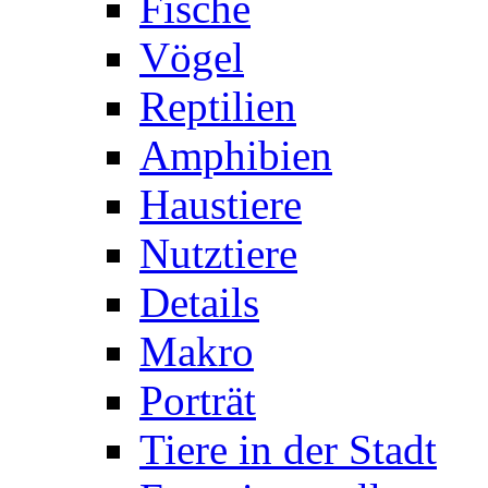
Fische
Vögel
Reptilien
Amphibien
Haustiere
Nutztiere
Details
Makro
Porträt
Tiere in der Stadt