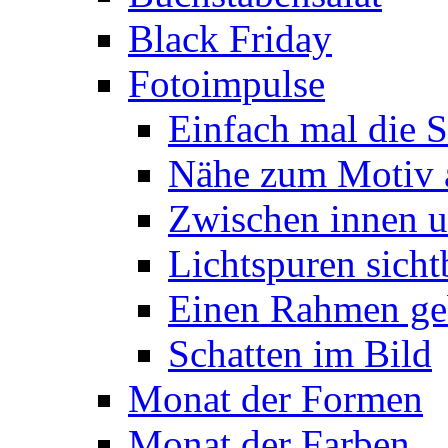
Black Friday
Fotoimpulse
Einfach mal die S
Nähe zum Motiv 
Zwischen innen 
Lichtspuren sich
Einen Rahmen ge
Schatten im Bild
Monat der Formen
Monat der Farben