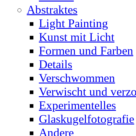
Abstraktes
Light Painting
Kunst mit Licht
Formen und Farben
Details
Verschwommen
Verwischt und verz
Experimentelles
Glaskugelfotografie
Andere