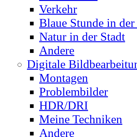
Verkehr
Blaue Stunde in der
Natur in der Stadt
Andere
Digitale Bildbearbeitu
Montagen
Problembilder
HDR/DRI
Meine Techniken
Andere