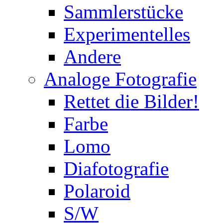
Sammlerstücke
Experimentelles
Andere
Analoge Fotografie
Rettet die Bilder!
Farbe
Lomo
Diafotografie
Polaroid
S/W