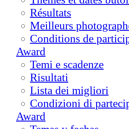
Résultats
Meilleurs photograph
Conditions de partici
Award
Temi e scadenze
Risultati
Lista dei migliori
Condizioni di parteci
Award