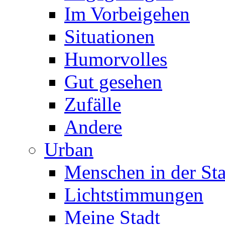
Im Vorbeigehen
Situationen
Humorvolles
Gut gesehen
Zufälle
Andere
Urban
Menschen in der Sta
Lichtstimmungen
Meine Stadt