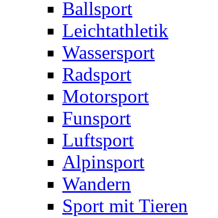
Ballsport
Leichtathletik
Wassersport
Radsport
Motorsport
Funsport
Luftsport
Alpinsport
Wandern
Sport mit Tieren