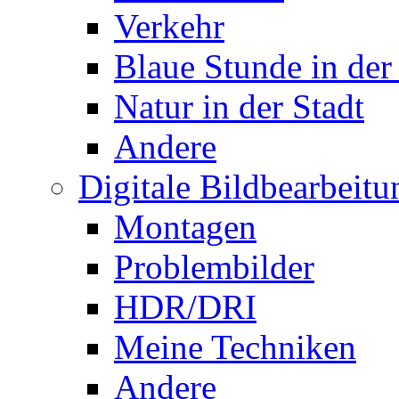
Verkehr
Blaue Stunde in der
Natur in der Stadt
Andere
Digitale Bildbearbeitu
Montagen
Problembilder
HDR/DRI
Meine Techniken
Andere