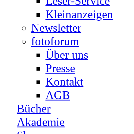
Leser-Service
Kleinanzeigen
Newsletter
fotoforum
Über uns
Presse
Kontakt
AGB
Bücher
Akademie