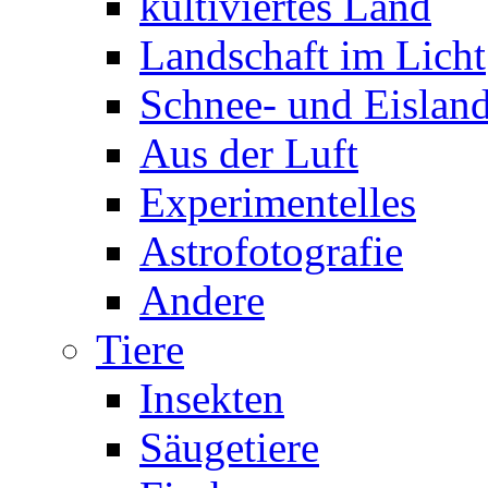
kultiviertes Land
Landschaft im Licht
Schnee- und Eisland
Aus der Luft
Experimentelles
Astrofotografie
Andere
Tiere
Insekten
Säugetiere