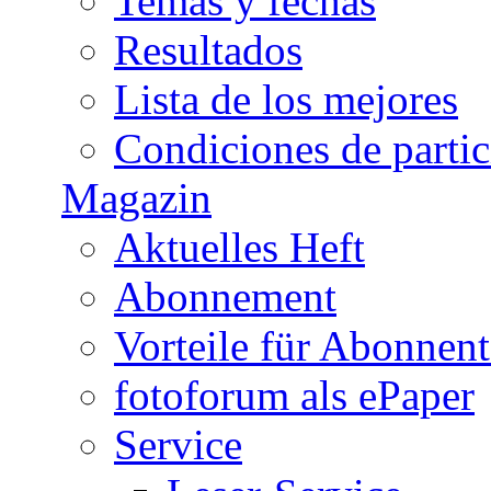
Temas y fechas
Resultados
Lista de los mejores
Condiciones de parti
Magazin
Aktuelles Heft
Abonnement
Vorteile für Abonnen
fotoforum als ePaper
Service