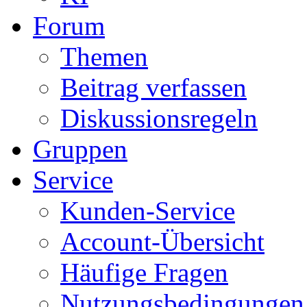
Forum
Themen
Beitrag verfassen
Diskussionsregeln
Gruppen
Service
Kunden-Service
Account-Übersicht
Häufige Fragen
Nutzungsbedingungen