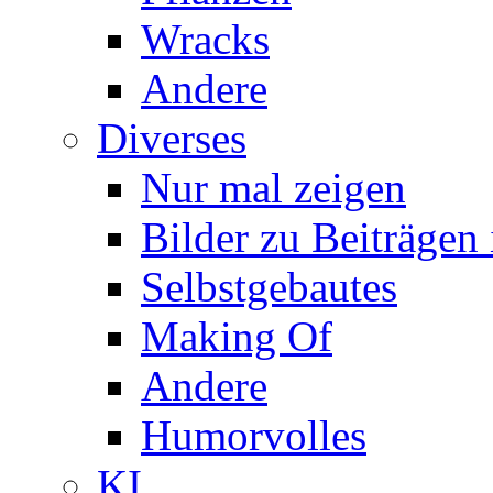
Wracks
Andere
Diverses
Nur mal zeigen
Bilder zu Beiträge
Selbstgebautes
Making Of
Andere
Humorvolles
KI