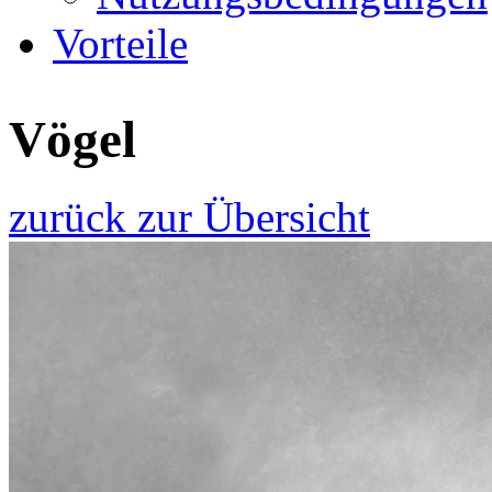
Vorteile
Vögel
zurück zur Übersicht