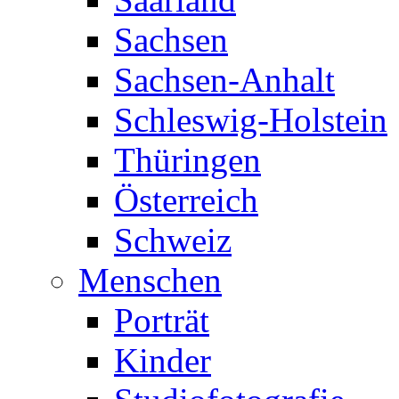
Sachsen
Sachsen-Anhalt
Schleswig-Holstein
Thüringen
Österreich
Schweiz
Menschen
Porträt
Kinder