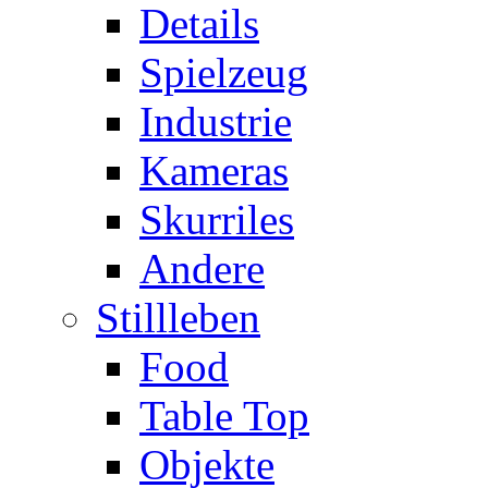
Details
Spielzeug
Industrie
Kameras
Skurriles
Andere
Stillleben
Food
Table Top
Objekte