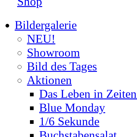
Shop
Bildergalerie
NEU!
Showroom
Bild des Tages
Aktionen
Das Leben in Zeite
Blue Monday
1/6 Sekunde
Buchstabensalat