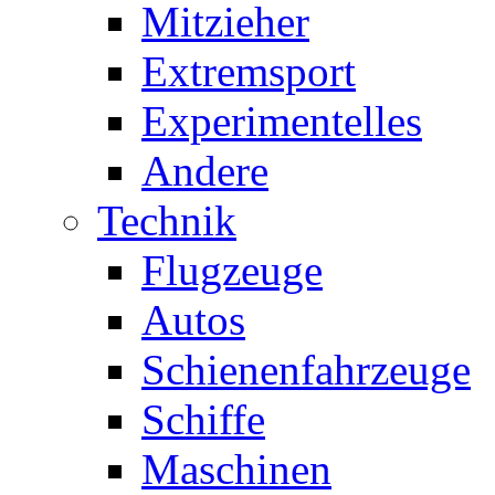
Mitzieher
Extremsport
Experimentelles
Andere
Technik
Flugzeuge
Autos
Schienenfahrzeuge
Schiffe
Maschinen