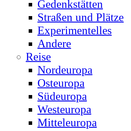
Gedenkstätten
Straßen und Plätze
Experimentelles
Andere
Reise
Nordeuropa
Osteuropa
Südeuropa
Westeuropa
Mitteleuropa