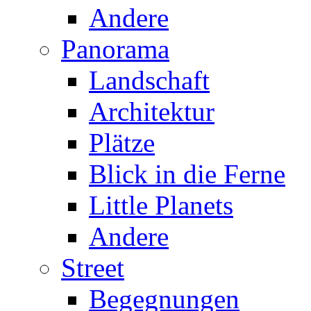
Andere
Panorama
Landschaft
Architektur
Plätze
Blick in die Ferne
Little Planets
Andere
Street
Begegnungen