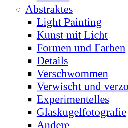
Abstraktes
Light Painting
Kunst mit Licht
Formen und Farben
Details
Verschwommen
Verwischt und verz
Experimentelles
Glaskugelfotografie
Andere