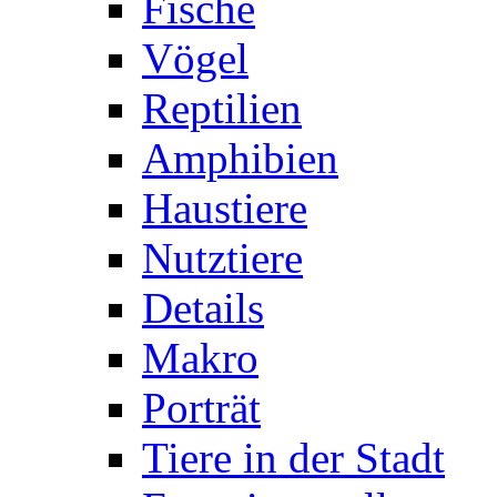
Fische
Vögel
Reptilien
Amphibien
Haustiere
Nutztiere
Details
Makro
Porträt
Tiere in der Stadt