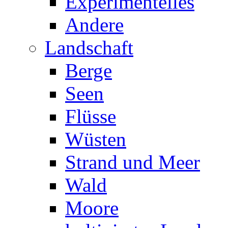
Experimentelles
Andere
Landschaft
Berge
Seen
Flüsse
Wüsten
Strand und Meer
Wald
Moore