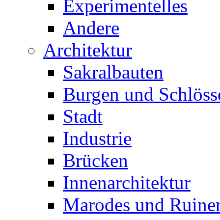
Experimentelles
Andere
Architektur
Sakralbauten
Burgen und Schlöss
Stadt
Industrie
Brücken
Innenarchitektur
Marodes und Ruine