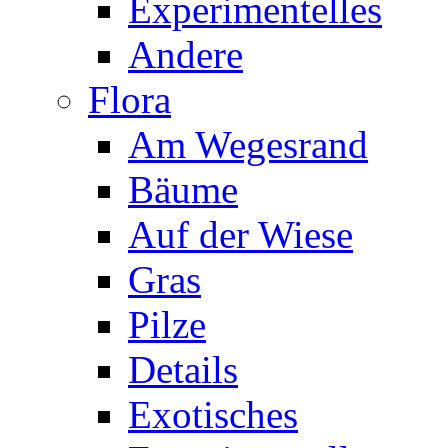
Experimentelles
Andere
Flora
Am Wegesrand
Bäume
Auf der Wiese
Gras
Pilze
Details
Exotisches