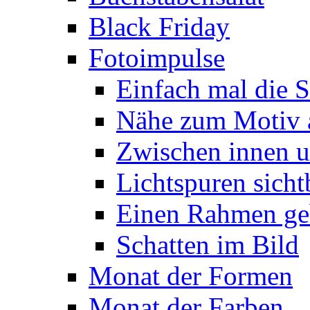
Black Friday
Fotoimpulse
Einfach mal die S
Nähe zum Motiv 
Zwischen innen 
Lichtspuren sich
Einen Rahmen ge
Schatten im Bild
Monat der Formen
Monat der Farben