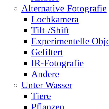
Alternative Fotografie
Lochkamera
Tilt-/Shift
Experimentelle Obje
Gefiltert
IR-Fotografie
Andere
Unter Wasser
Tiere
Pflanzen