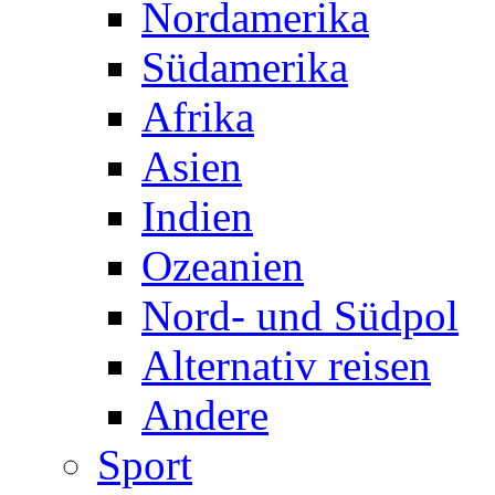
Nordamerika
Südamerika
Afrika
Asien
Indien
Ozeanien
Nord- und Südpol
Alternativ reisen
Andere
Sport