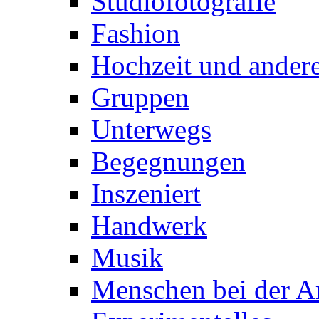
Studiofotografie
Fashion
Hochzeit und andere
Gruppen
Unterwegs
Begegnungen
Inszeniert
Handwerk
Musik
Menschen bei der Ar