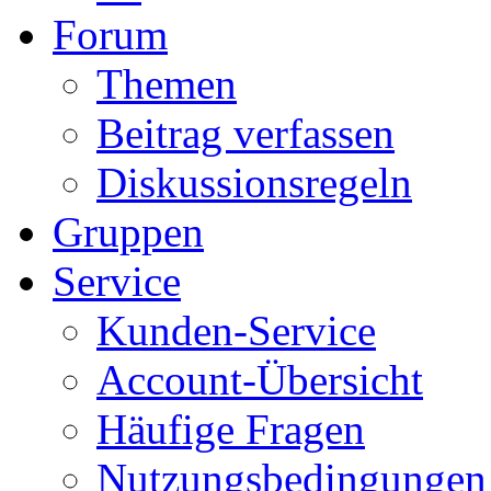
Forum
Themen
Beitrag verfassen
Diskussionsregeln
Gruppen
Service
Kunden-Service
Account-Übersicht
Häufige Fragen
Nutzungsbedingungen