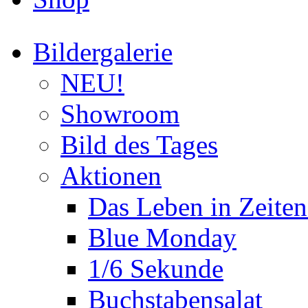
Bildergalerie
NEU!
Showroom
Bild des Tages
Aktionen
Das Leben in Zeite
Blue Monday
1/6 Sekunde
Buchstabensalat