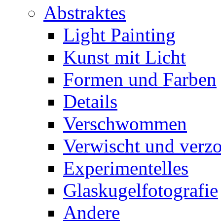
Abstraktes
Light Painting
Kunst mit Licht
Formen und Farben
Details
Verschwommen
Verwischt und verz
Experimentelles
Glaskugelfotografie
Andere