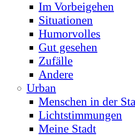
Im Vorbeigehen
Situationen
Humorvolles
Gut gesehen
Zufälle
Andere
Urban
Menschen in der Sta
Lichtstimmungen
Meine Stadt