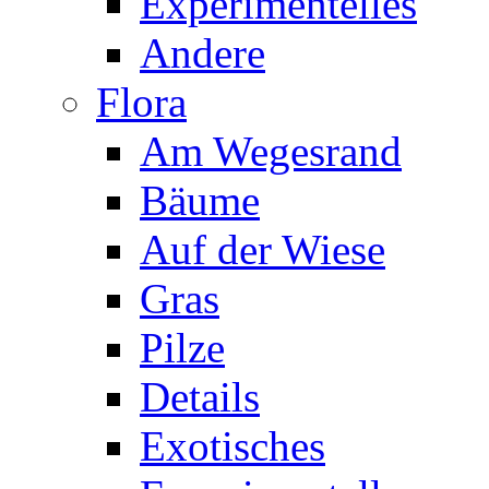
Experimentelles
Andere
Flora
Am Wegesrand
Bäume
Auf der Wiese
Gras
Pilze
Details
Exotisches