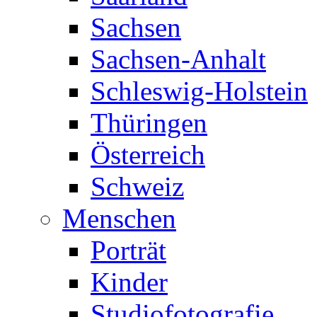
Sachsen
Sachsen-Anhalt
Schleswig-Holstein
Thüringen
Österreich
Schweiz
Menschen
Porträt
Kinder
Studiofotografie