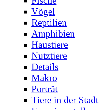
Fische
Vögel
Reptilien
Amphibien
Haustiere
Nutztiere
Details
Makro
Porträt
Tiere in der Stadt