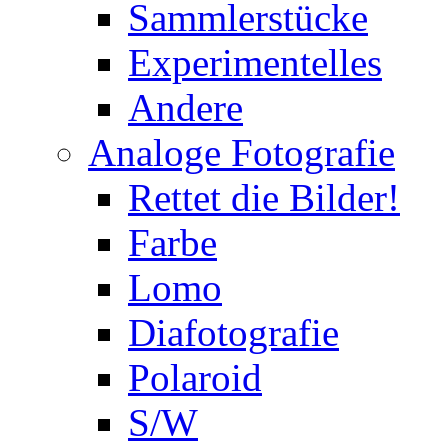
Sammlerstücke
Experimentelles
Andere
Analoge Fotografie
Rettet die Bilder!
Farbe
Lomo
Diafotografie
Polaroid
S/W