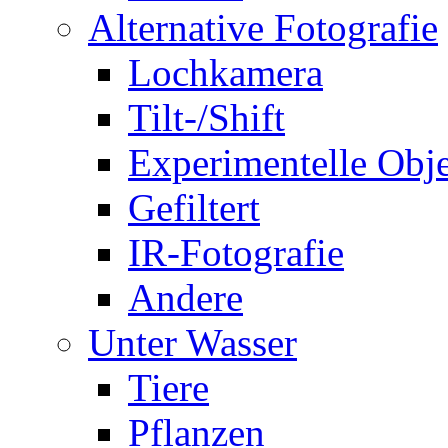
Alternative Fotografie
Lochkamera
Tilt-/Shift
Experimentelle Obje
Gefiltert
IR-Fotografie
Andere
Unter Wasser
Tiere
Pflanzen