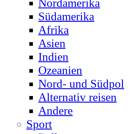
Nordamerika
Südamerika
Afrika
Asien
Indien
Ozeanien
Nord- und Südpol
Alternativ reisen
Andere
Sport