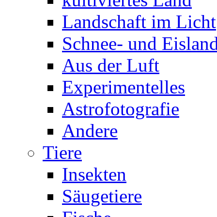
Landschaft im Licht
Schnee- und Eisland
Aus der Luft
Experimentelles
Astrofotografie
Andere
Tiere
Insekten
Säugetiere