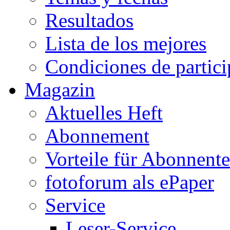
Resultados
Lista de los mejores
Condiciones de partic
Magazin
Aktuelles Heft
Abonnement
Vorteile für Abonnent
fotoforum als ePaper
Service
Leser-Service