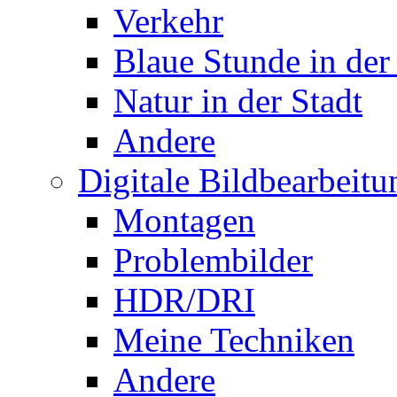
Verkehr
Blaue Stunde in der
Natur in der Stadt
Andere
Digitale Bildbearbeitu
Montagen
Problembilder
HDR/DRI
Meine Techniken
Andere