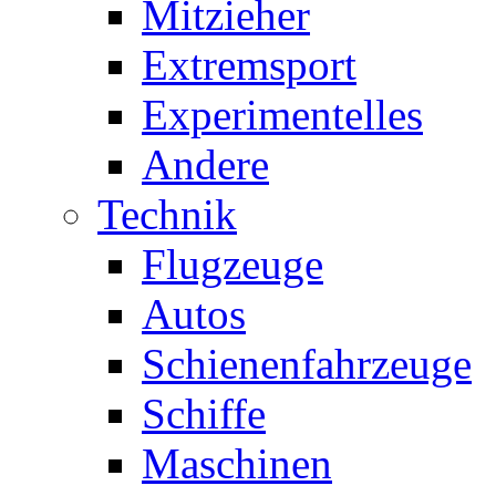
Mitzieher
Extremsport
Experimentelles
Andere
Technik
Flugzeuge
Autos
Schienenfahrzeuge
Schiffe
Maschinen