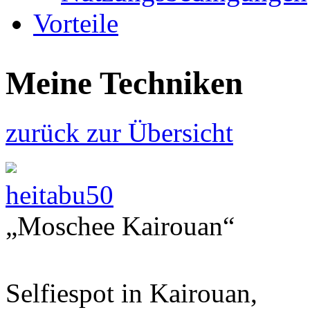
Vorteile
Meine Techniken
zurück zur Übersicht
heitabu50
„Moschee Kairouan“
Selfiespot in Kairouan,