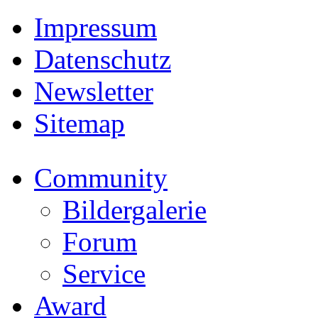
Impressum
Datenschutz
Newsletter
Sitemap
Community
Bildergalerie
Forum
Service
Award