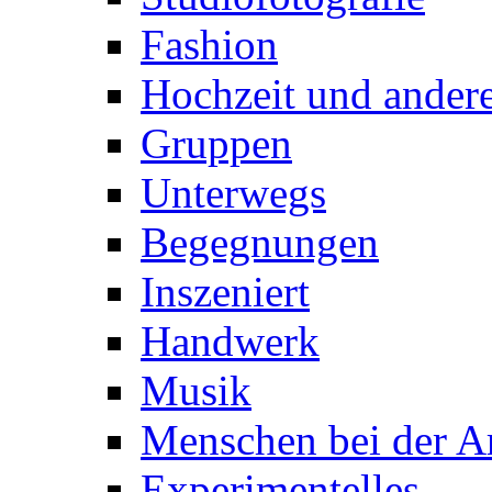
Fashion
Hochzeit und andere
Gruppen
Unterwegs
Begegnungen
Inszeniert
Handwerk
Musik
Menschen bei der Ar
Experimentelles