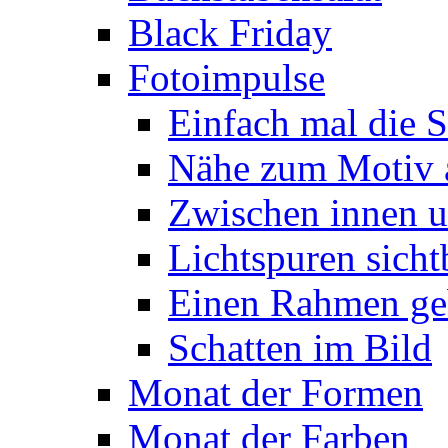
Black Friday
Fotoimpulse
Einfach mal die S
Nähe zum Motiv 
Zwischen innen 
Lichtspuren sich
Einen Rahmen ge
Schatten im Bild
Monat der Formen
Monat der Farben