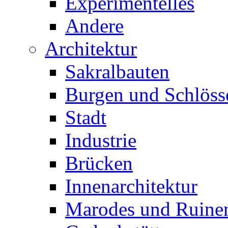
Experimentelles
Andere
Architektur
Sakralbauten
Burgen und Schlöss
Stadt
Industrie
Brücken
Innenarchitektur
Marodes und Ruine