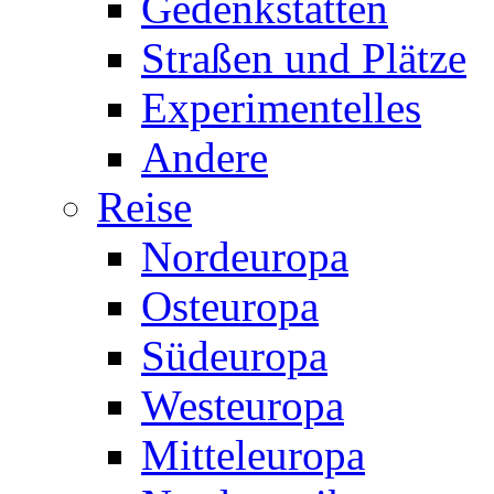
Gedenkstätten
Straßen und Plätze
Experimentelles
Andere
Reise
Nordeuropa
Osteuropa
Südeuropa
Westeuropa
Mitteleuropa