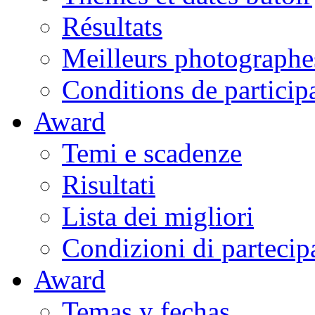
Résultats
Meilleurs photographe
Conditions de particip
Award
Temi e scadenze
Risultati
Lista dei migliori
Condizioni di partecip
Award
Temas y fechas