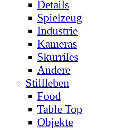
Details
Spielzeug
Industrie
Kameras
Skurriles
Andere
Stillleben
Food
Table Top
Objekte