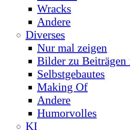
Wracks
Andere
Diverses
Nur mal zeigen
Bilder zu Beiträge
Selbstgebautes
Making Of
Andere
Humorvolles
KI