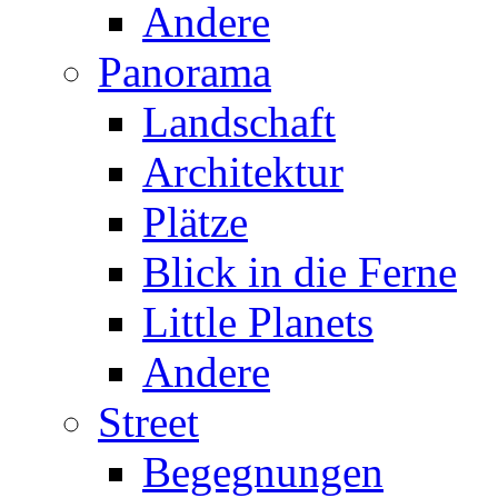
Andere
Panorama
Landschaft
Architektur
Plätze
Blick in die Ferne
Little Planets
Andere
Street
Begegnungen