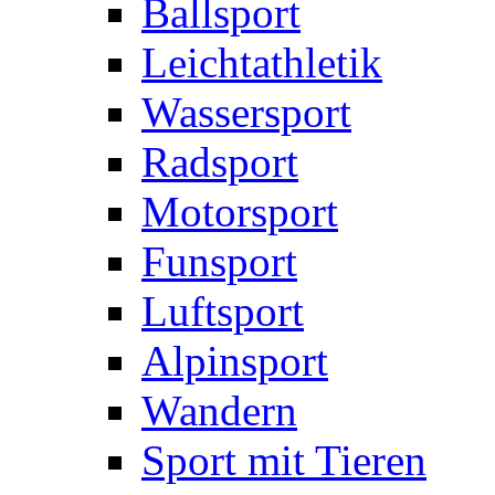
Ballsport
Leichtathletik
Wassersport
Radsport
Motorsport
Funsport
Luftsport
Alpinsport
Wandern
Sport mit Tieren