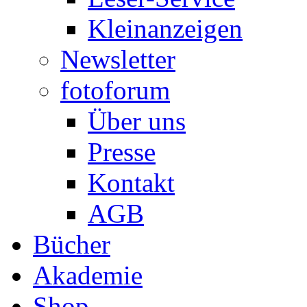
Kleinanzeigen
Newsletter
fotoforum
Über uns
Presse
Kontakt
AGB
Bücher
Akademie
Shop