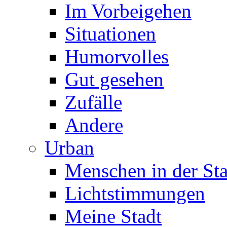
Im Vorbeigehen
Situationen
Humorvolles
Gut gesehen
Zufälle
Andere
Urban
Menschen in der Sta
Lichtstimmungen
Meine Stadt