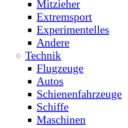
Mitzieher
Extremsport
Experimentelles
Andere
Technik
Flugzeuge
Autos
Schienenfahrzeuge
Schiffe
Maschinen