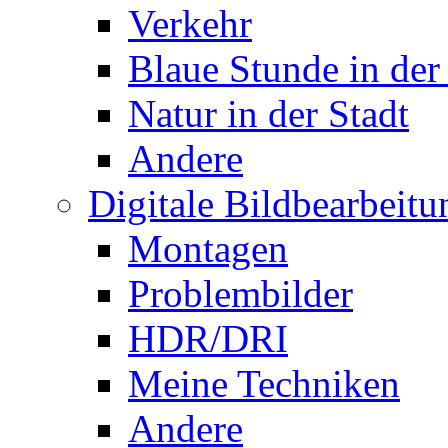
Verkehr
Blaue Stunde in der
Natur in der Stadt
Andere
Digitale Bildbearbeitu
Montagen
Problembilder
HDR/DRI
Meine Techniken
Andere