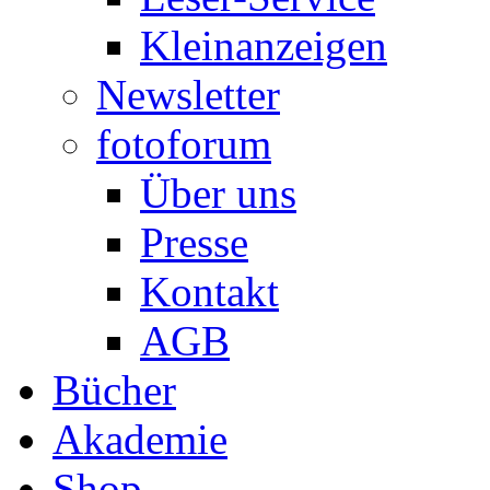
Kleinanzeigen
Newsletter
fotoforum
Über uns
Presse
Kontakt
AGB
Bücher
Akademie
Shop