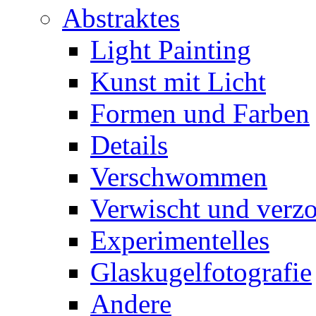
Abstraktes
Light Painting
Kunst mit Licht
Formen und Farben
Details
Verschwommen
Verwischt und verz
Experimentelles
Glaskugelfotografie
Andere