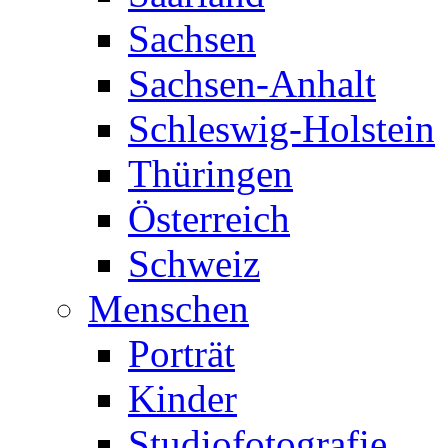
Sachsen
Sachsen-Anhalt
Schleswig-Holstein
Thüringen
Österreich
Schweiz
Menschen
Porträt
Kinder
Studiofotografie