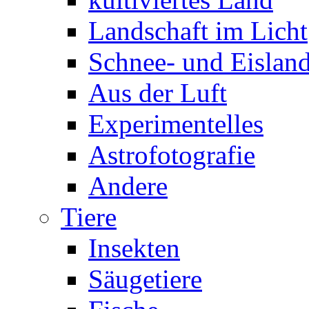
Landschaft im Licht
Schnee- und Eisland
Aus der Luft
Experimentelles
Astrofotografie
Andere
Tiere
Insekten
Säugetiere