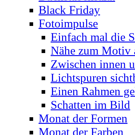
Black Friday
Fotoimpulse
Einfach mal die S
Nähe zum Motiv 
Zwischen innen 
Lichtspuren sich
Einen Rahmen ge
Schatten im Bild
Monat der Formen
Monat der Farben