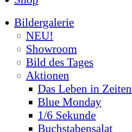
Bildergalerie
NEU!
Showroom
Bild des Tages
Aktionen
Das Leben in Zeite
Blue Monday
1/6 Sekunde
Buchstabensalat