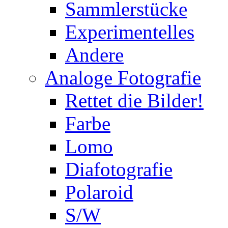
Sammlerstücke
Experimentelles
Andere
Analoge Fotografie
Rettet die Bilder!
Farbe
Lomo
Diafotografie
Polaroid
S/W