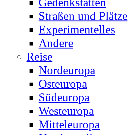
Gedenkstätten
Straßen und Plätze
Experimentelles
Andere
Reise
Nordeuropa
Osteuropa
Südeuropa
Westeuropa
Mitteleuropa