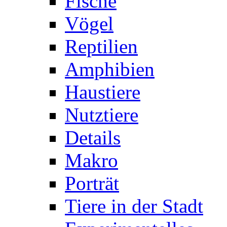
Fische
Vögel
Reptilien
Amphibien
Haustiere
Nutztiere
Details
Makro
Porträt
Tiere in der Stadt