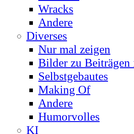
Wracks
Andere
Diverses
Nur mal zeigen
Bilder zu Beiträge
Selbstgebautes
Making Of
Andere
Humorvolles
KI