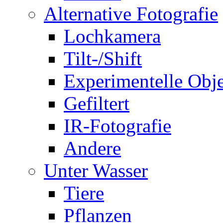
Alternative Fotografie
Lochkamera
Tilt-/Shift
Experimentelle Obje
Gefiltert
IR-Fotografie
Andere
Unter Wasser
Tiere
Pflanzen