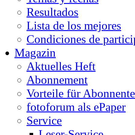
Resultados
Lista de los mejores
Condiciones de partic
Magazin
Aktuelles Heft
Abonnement
Vorteile für Abonnent
fotoforum als ePaper
Service
Leser-Service