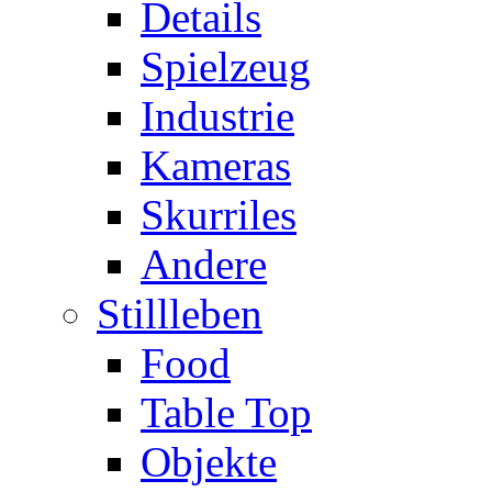
Details
Spielzeug
Industrie
Kameras
Skurriles
Andere
Stillleben
Food
Table Top
Objekte