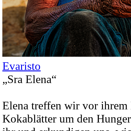
Evaristo
„Sra Elena“
Elena treffen wir vor ihrem
Kokablätter um den Hunger 