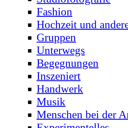
Fashion
Hochzeit und andere
Gruppen
Unterwegs
Begegnungen
Inszeniert
Handwerk
Musik
Menschen bei der Ar
Experimentelles