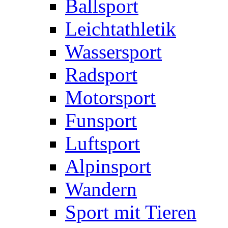
Ballsport
Leichtathletik
Wassersport
Radsport
Motorsport
Funsport
Luftsport
Alpinsport
Wandern
Sport mit Tieren