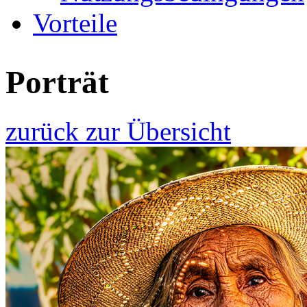
Vorteile
Porträt
zurück zur Übersicht