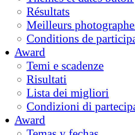
Résultats
Meilleurs photographe
Conditions de particip
Award
Temi e scadenze
Risultati
Lista dei migliori
Condizioni di partecip
Award
Temas y fechas