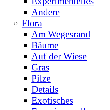
Experimentelles
Andere
Flora
Am Wegesrand
Bäume
Auf der Wiese
Gras
Pilze
Details
Exotisches