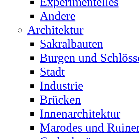
Experimentelles
Andere
Architektur
Sakralbauten
Burgen und Schlöss
Stadt
Industrie
Brücken
Innenarchitektur
Marodes und Ruine