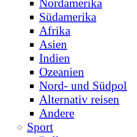
Nordamerika
Südamerika
Afrika
Asien
Indien
Ozeanien
Nord- und Südpol
Alternativ reisen
Andere
Sport