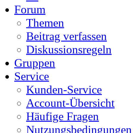
Forum
Themen
Beitrag verfassen
Diskussionsregeln
Gruppen
Service
Kunden-Service
Account-Übersicht
Häufige Fragen
Nutzungsbedingungen