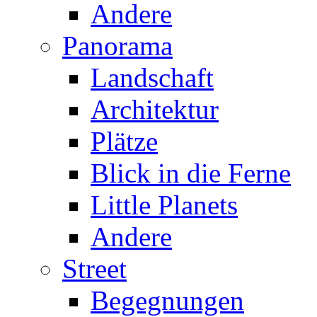
Andere
Panorama
Landschaft
Architektur
Plätze
Blick in die Ferne
Little Planets
Andere
Street
Begegnungen