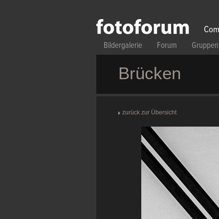
Direkt zum Inhalt
Com
Bildergalerie
Forum
Gruppen
Brücken
zurück zur Übersicht