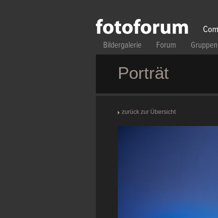
Direkt zum Inhalt
Com
Bildergalerie
Forum
Gruppen
Porträt
zurück zur Übersicht