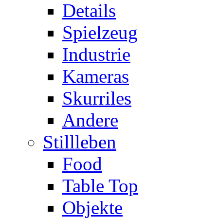
Details
Spielzeug
Industrie
Kameras
Skurriles
Andere
Stillleben
Food
Table Top
Objekte