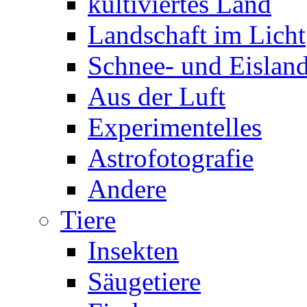
kultiviertes Land
Landschaft im Licht
Schnee- und Eisland
Aus der Luft
Experimentelles
Astrofotografie
Andere
Tiere
Insekten
Säugetiere