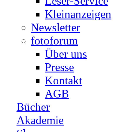
Leser-Service
Kleinanzeigen
Newsletter
fotoforum
Über uns
Presse
Kontakt
AGB
Bücher
Akademie