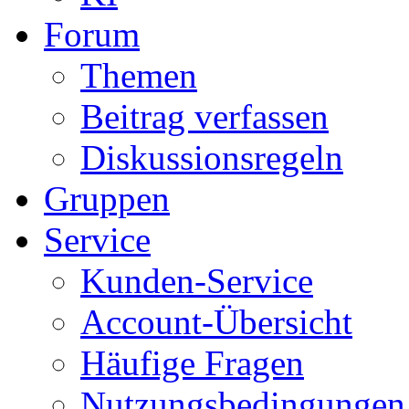
Forum
Themen
Beitrag verfassen
Diskussionsregeln
Gruppen
Service
Kunden-Service
Account-Übersicht
Häufige Fragen
Nutzungsbedingungen