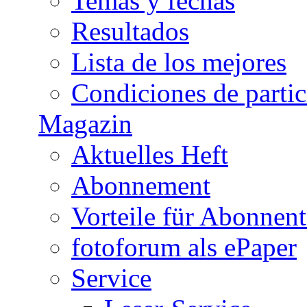
Temas y fechas
Resultados
Lista de los mejores
Condiciones de parti
Magazin
Aktuelles Heft
Abonnement
Vorteile für Abonnen
fotoforum als ePaper
Service