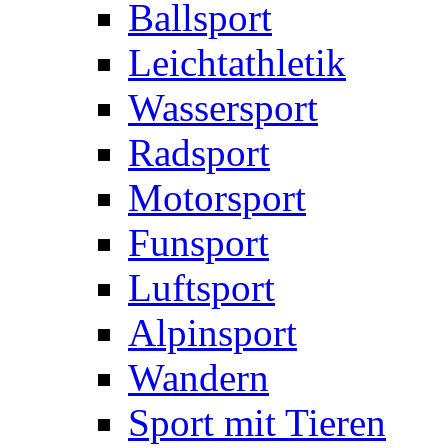
Ballsport
Leichtathletik
Wassersport
Radsport
Motorsport
Funsport
Luftsport
Alpinsport
Wandern
Sport mit Tieren