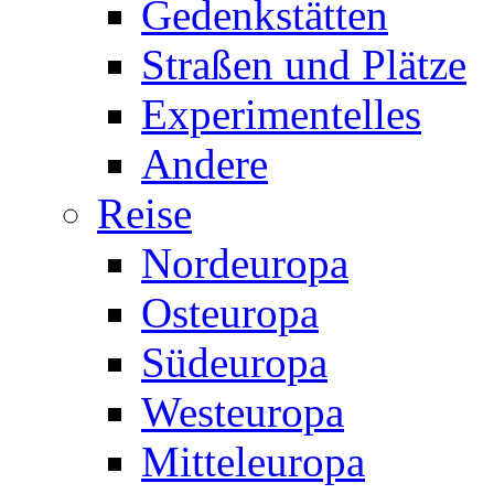
Gedenkstätten
Straßen und Plätze
Experimentelles
Andere
Reise
Nordeuropa
Osteuropa
Südeuropa
Westeuropa
Mitteleuropa