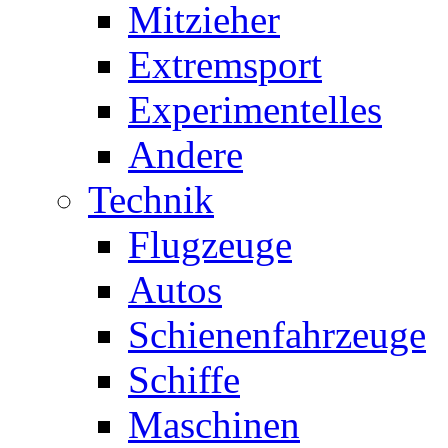
Mitzieher
Extremsport
Experimentelles
Andere
Technik
Flugzeuge
Autos
Schienenfahrzeuge
Schiffe
Maschinen