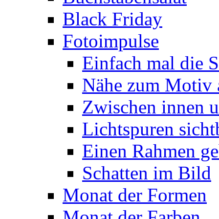
Black Friday
Fotoimpulse
Einfach mal die S
Nähe zum Motiv 
Zwischen innen 
Lichtspuren sich
Einen Rahmen ge
Schatten im Bild
Monat der Formen
Monat der Farben