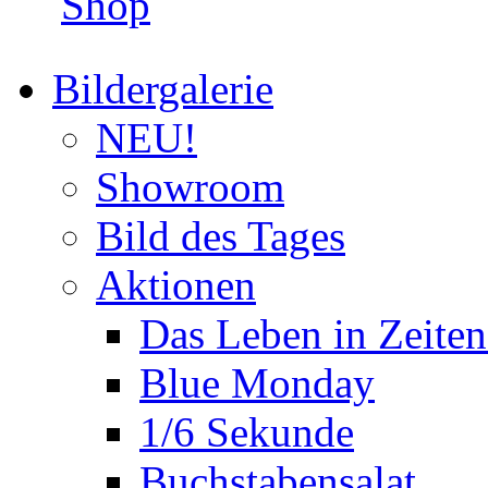
Shop
Bildergalerie
NEU!
Showroom
Bild des Tages
Aktionen
Das Leben in Zeite
Blue Monday
1/6 Sekunde
Buchstabensalat