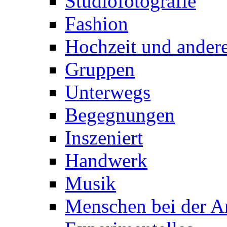
Studiofotografie
Fashion
Hochzeit und andere
Gruppen
Unterwegs
Begegnungen
Inszeniert
Handwerk
Musik
Menschen bei der Ar