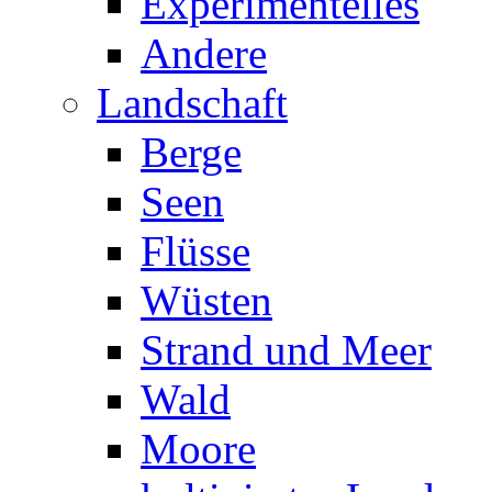
Experimentelles
Andere
Landschaft
Berge
Seen
Flüsse
Wüsten
Strand und Meer
Wald
Moore