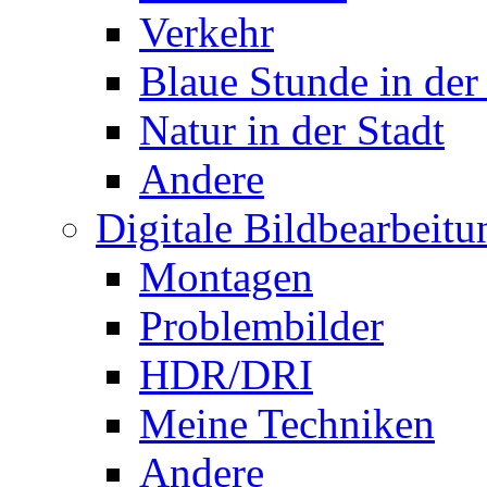
Verkehr
Blaue Stunde in der
Natur in der Stadt
Andere
Digitale Bildbearbeitu
Montagen
Problembilder
HDR/DRI
Meine Techniken
Andere