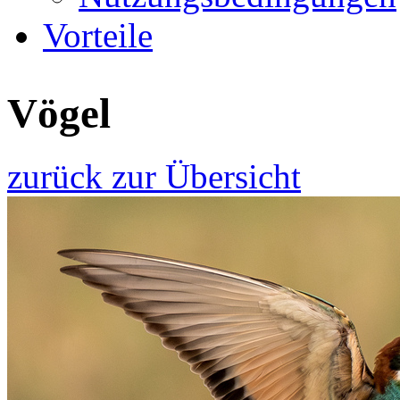
Vorteile
Vögel
zurück zur Übersicht