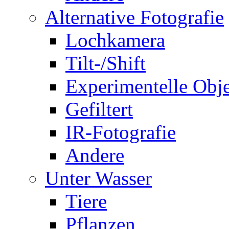
Alternative Fotografie
Lochkamera
Tilt-/Shift
Experimentelle Obje
Gefiltert
IR-Fotografie
Andere
Unter Wasser
Tiere
Pflanzen