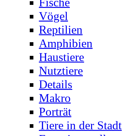
Fische
Vögel
Reptilien
Amphibien
Haustiere
Nutztiere
Details
Makro
Porträt
Tiere in der Stadt