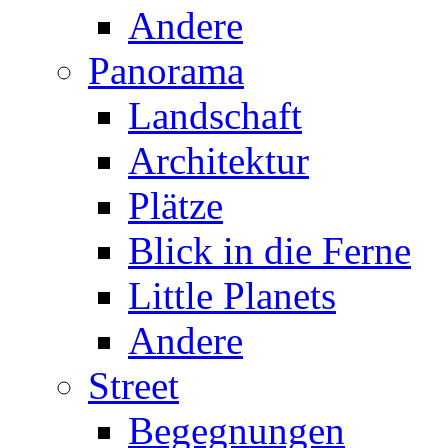
Andere
Panorama
Landschaft
Architektur
Plätze
Blick in die Ferne
Little Planets
Andere
Street
Begegnungen