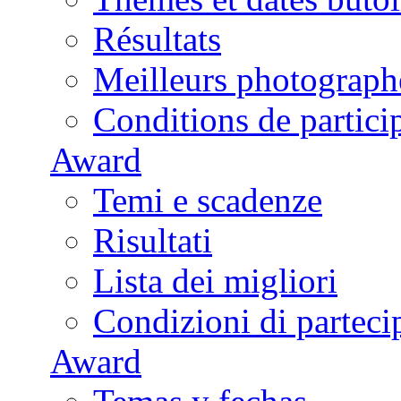
Résultats
Meilleurs photograph
Conditions de partici
Award
Temi e scadenze
Risultati
Lista dei migliori
Condizioni di parteci
Award