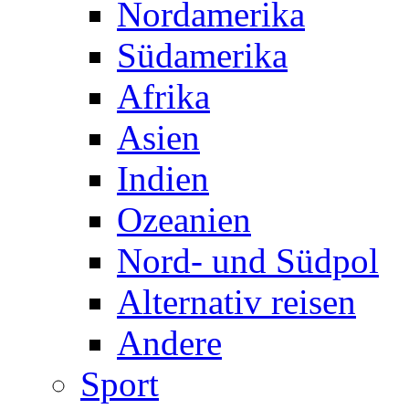
Nordamerika
Südamerika
Afrika
Asien
Indien
Ozeanien
Nord- und Südpol
Alternativ reisen
Andere
Sport