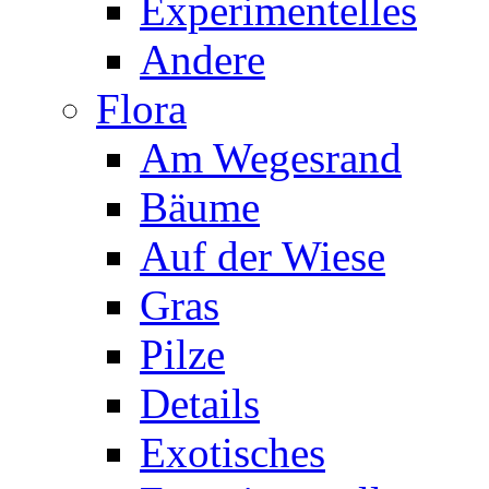
Experimentelles
Andere
Flora
Am Wegesrand
Bäume
Auf der Wiese
Gras
Pilze
Details
Exotisches