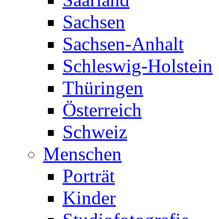
Sachsen
Sachsen-Anhalt
Schleswig-Holstein
Thüringen
Österreich
Schweiz
Menschen
Porträt
Kinder