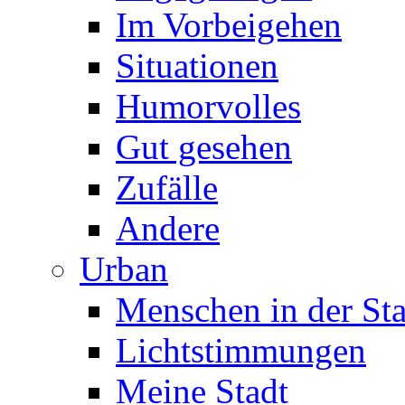
Im Vorbeigehen
Situationen
Humorvolles
Gut gesehen
Zufälle
Andere
Urban
Menschen in der Sta
Lichtstimmungen
Meine Stadt