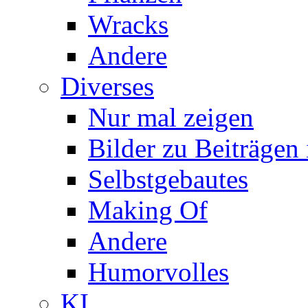
Wracks
Andere
Diverses
Nur mal zeigen
Bilder zu Beiträge
Selbstgebautes
Making Of
Andere
Humorvolles
KI