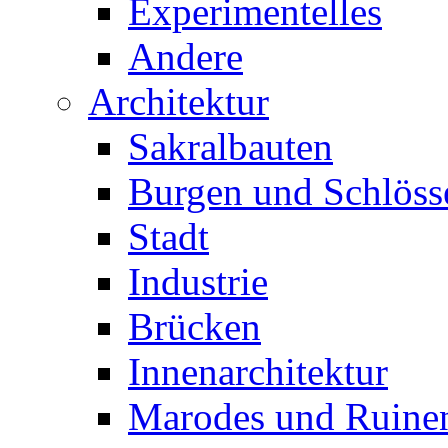
Experimentelles
Andere
Architektur
Sakralbauten
Burgen und Schlöss
Stadt
Industrie
Brücken
Innenarchitektur
Marodes und Ruine