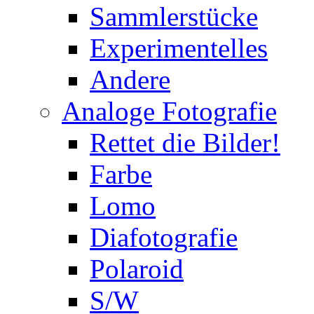
Sammlerstücke
Experimentelles
Andere
Analoge Fotografie
Rettet die Bilder!
Farbe
Lomo
Diafotografie
Polaroid
S/W