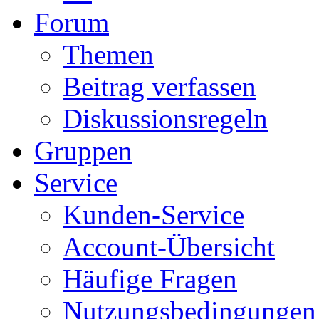
Forum
Themen
Beitrag verfassen
Diskussionsregeln
Gruppen
Service
Kunden-Service
Account-Übersicht
Häufige Fragen
Nutzungsbedingungen