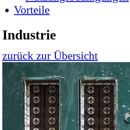
Vorteile
Industrie
zurück zur Übersicht