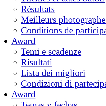
Résultats
Meilleurs photographe
Conditions de particip
Award
Temi e scadenze
Risultati
Lista dei migliori
Condizioni di partecip
Award
Temas y fechas