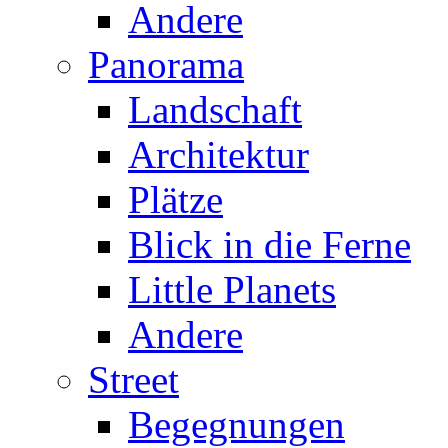
Andere
Panorama
Landschaft
Architektur
Plätze
Blick in die Ferne
Little Planets
Andere
Street
Begegnungen