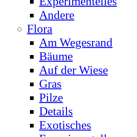
Experimentelles
Andere
Flora
Am Wegesrand
Bäume
Auf der Wiese
Gras
Pilze
Details
Exotisches