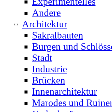
Experimentelles
Andere
Architektur
Sakralbauten
Burgen und Schlöss
Stadt
Industrie
Brücken
Innenarchitektur
Marodes und Ruine