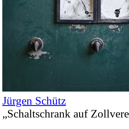
Jürgen Schütz
„Schaltschrank auf Zollvere