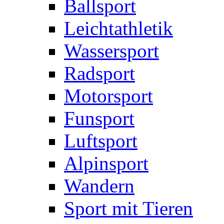
Ballsport
Leichtathletik
Wassersport
Radsport
Motorsport
Funsport
Luftsport
Alpinsport
Wandern
Sport mit Tieren