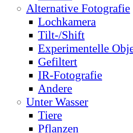
Alternative Fotografie
Lochkamera
Tilt-/Shift
Experimentelle Obje
Gefiltert
IR-Fotografie
Andere
Unter Wasser
Tiere
Pflanzen