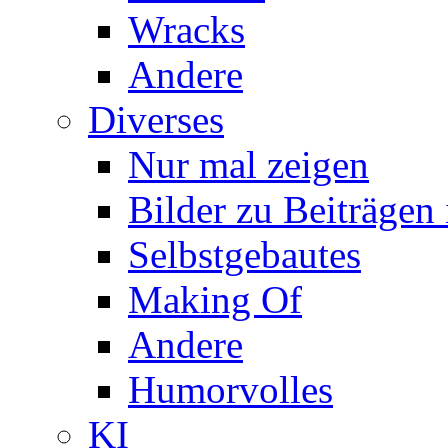
Wracks
Andere
Diverses
Nur mal zeigen
Bilder zu Beiträge
Selbstgebautes
Making Of
Andere
Humorvolles
KI