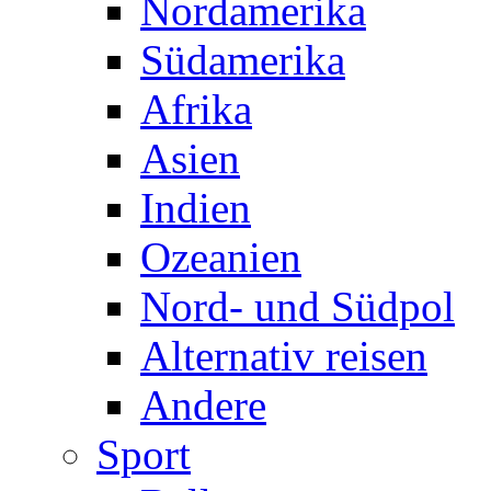
Nordamerika
Südamerika
Afrika
Asien
Indien
Ozeanien
Nord- und Südpol
Alternativ reisen
Andere
Sport