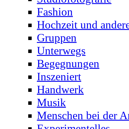
Fashion
Hochzeit und andere
Gruppen
Unterwegs
Begegnungen
Inszeniert
Handwerk
Musik
Menschen bei der Ar
Experimentelles