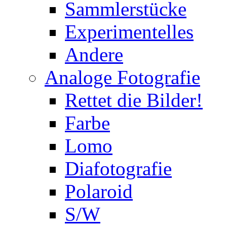
Sammlerstücke
Experimentelles
Andere
Analoge Fotografie
Rettet die Bilder!
Farbe
Lomo
Diafotografie
Polaroid
S/W