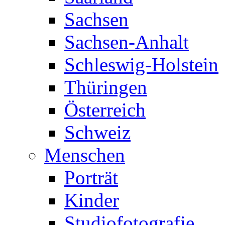
Sachsen
Sachsen-Anhalt
Schleswig-Holstein
Thüringen
Österreich
Schweiz
Menschen
Porträt
Kinder
Studiofotografie