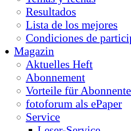
Resultados
Lista de los mejores
Condiciones de partic
Magazin
Aktuelles Heft
Abonnement
Vorteile für Abonnent
fotoforum als ePaper
Service
Leser-Service