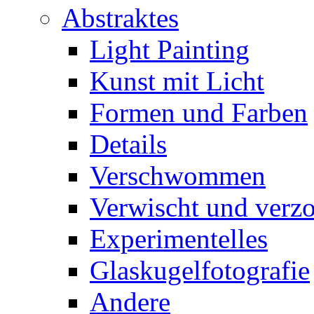
Abstraktes
Light Painting
Kunst mit Licht
Formen und Farben
Details
Verschwommen
Verwischt und verz
Experimentelles
Glaskugelfotografie
Andere