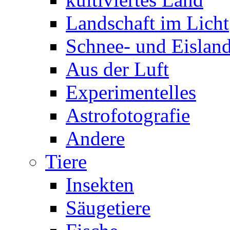
Landschaft im Licht
Schnee- und Eisland
Aus der Luft
Experimentelles
Astrofotografie
Andere
Tiere
Insekten
Säugetiere