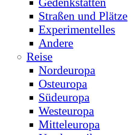
Gedenkstätten
Straßen und Plätze
Experimentelles
Andere
Reise
Nordeuropa
Osteuropa
Südeuropa
Westeuropa
Mitteleuropa