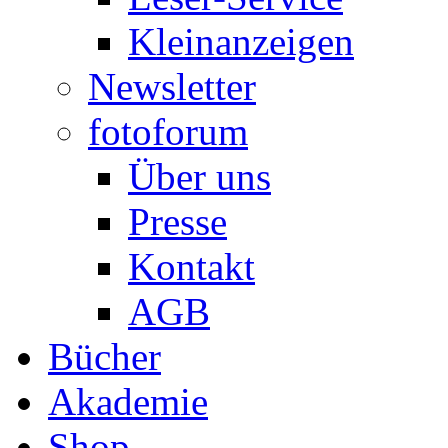
Kleinanzeigen
Newsletter
fotoforum
Über uns
Presse
Kontakt
AGB
Bücher
Akademie
Shop