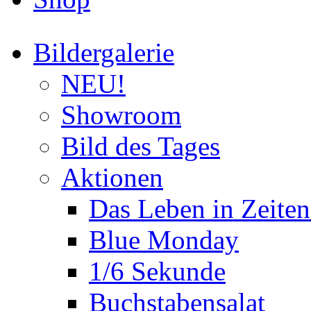
Bildergalerie
NEU!
Showroom
Bild des Tages
Aktionen
Das Leben in Zeite
Blue Monday
1/6 Sekunde
Buchstabensalat