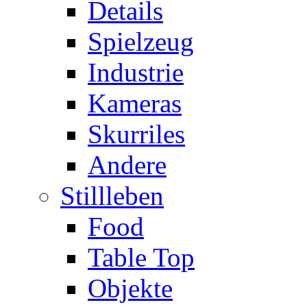
Details
Spielzeug
Industrie
Kameras
Skurriles
Andere
Stillleben
Food
Table Top
Objekte