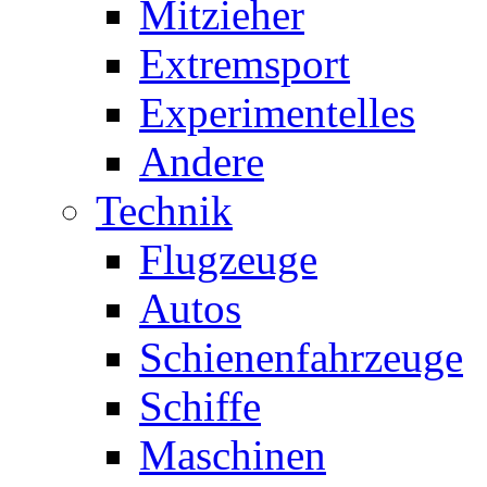
Mitzieher
Extremsport
Experimentelles
Andere
Technik
Flugzeuge
Autos
Schienenfahrzeuge
Schiffe
Maschinen