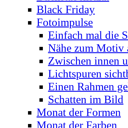
Black Friday
Fotoimpulse
Einfach mal die S
Nähe zum Motiv 
Zwischen innen 
Lichtspuren sich
Einen Rahmen ge
Schatten im Bild
Monat der Formen
Monat der Farben