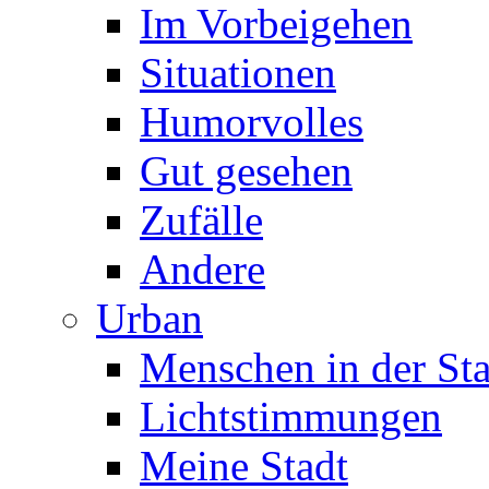
Im Vorbeigehen
Situationen
Humorvolles
Gut gesehen
Zufälle
Andere
Urban
Menschen in der Sta
Lichtstimmungen
Meine Stadt