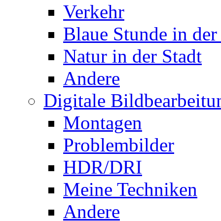
Verkehr
Blaue Stunde in der
Natur in der Stadt
Andere
Digitale Bildbearbeitu
Montagen
Problembilder
HDR/DRI
Meine Techniken
Andere