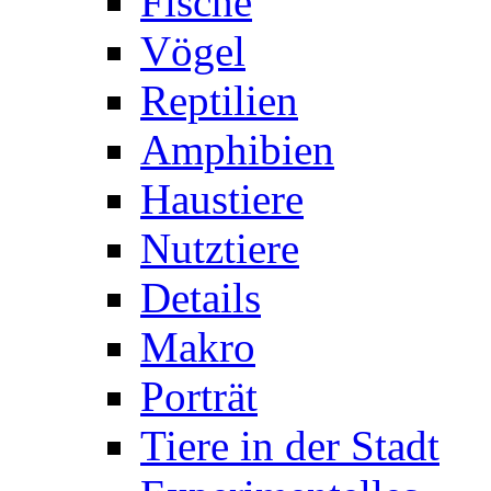
Fische
Vögel
Reptilien
Amphibien
Haustiere
Nutztiere
Details
Makro
Porträt
Tiere in der Stadt