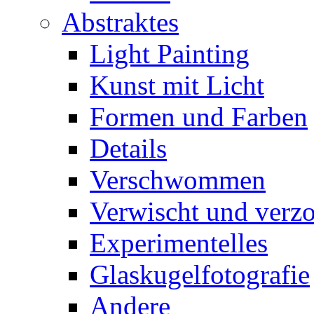
Abstraktes
Light Painting
Kunst mit Licht
Formen und Farben
Details
Verschwommen
Verwischt und verz
Experimentelles
Glaskugelfotografie
Andere