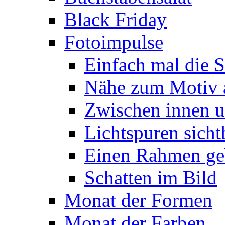
Black Friday
Fotoimpulse
Einfach mal die S
Nähe zum Motiv 
Zwischen innen 
Lichtspuren sich
Einen Rahmen ge
Schatten im Bild
Monat der Formen
Monat der Farben