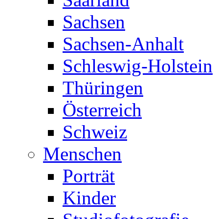
Sachsen
Sachsen-Anhalt
Schleswig-Holstein
Thüringen
Österreich
Schweiz
Menschen
Porträt
Kinder