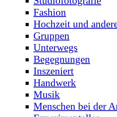
Studiofotografie
Fashion
Hochzeit und andere
Gruppen
Unterwegs
Begegnungen
Inszeniert
Handwerk
Musik
Menschen bei der Ar