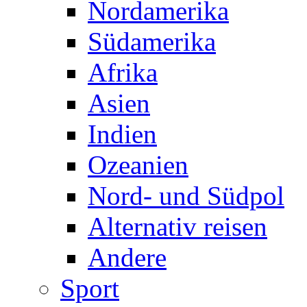
Nordamerika
Südamerika
Afrika
Asien
Indien
Ozeanien
Nord- und Südpol
Alternativ reisen
Andere
Sport