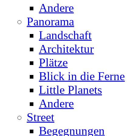
Andere
Panorama
Landschaft
Architektur
Plätze
Blick in die Ferne
Little Planets
Andere
Street
Begegnungen