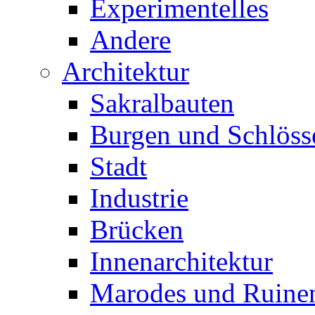
Experimentelles
Andere
Architektur
Sakralbauten
Burgen und Schlöss
Stadt
Industrie
Brücken
Innenarchitektur
Marodes und Ruine