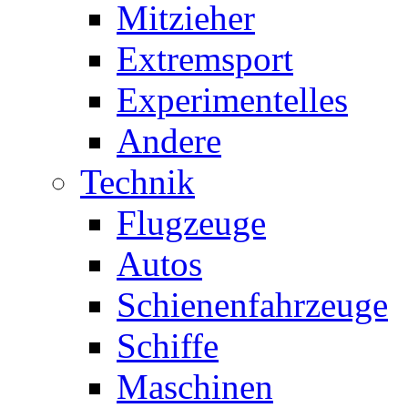
Mitzieher
Extremsport
Experimentelles
Andere
Technik
Flugzeuge
Autos
Schienenfahrzeuge
Schiffe
Maschinen