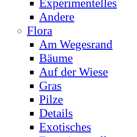
Experimentelles
Andere
Flora
Am Wegesrand
Bäume
Auf der Wiese
Gras
Pilze
Details
Exotisches