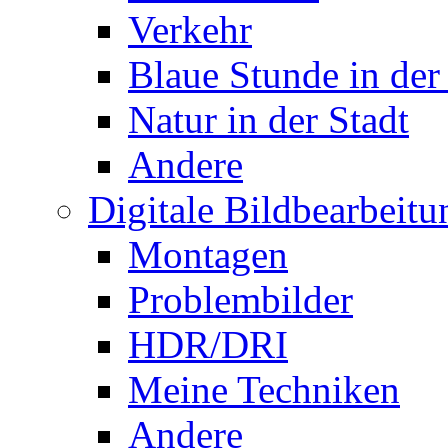
Verkehr
Blaue Stunde in der
Natur in der Stadt
Andere
Digitale Bildbearbeitu
Montagen
Problembilder
HDR/DRI
Meine Techniken
Andere