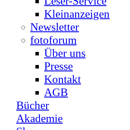
Leser-Service
Kleinanzeigen
Newsletter
fotoforum
Über uns
Presse
Kontakt
AGB
Bücher
Akademie