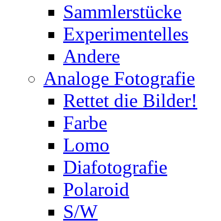
Sammlerstücke
Experimentelles
Andere
Analoge Fotografie
Rettet die Bilder!
Farbe
Lomo
Diafotografie
Polaroid
S/W