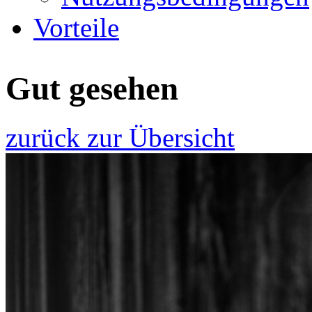
Vorteile
Gut gesehen
zurück zur Übersicht