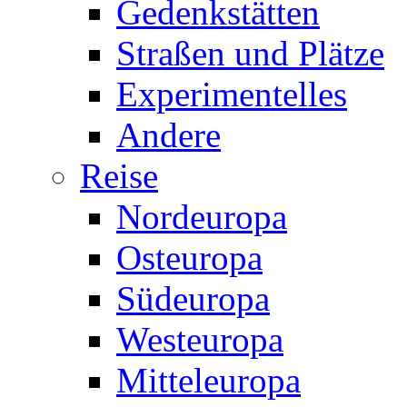
Gedenkstätten
Straßen und Plätze
Experimentelles
Andere
Reise
Nordeuropa
Osteuropa
Südeuropa
Westeuropa
Mitteleuropa