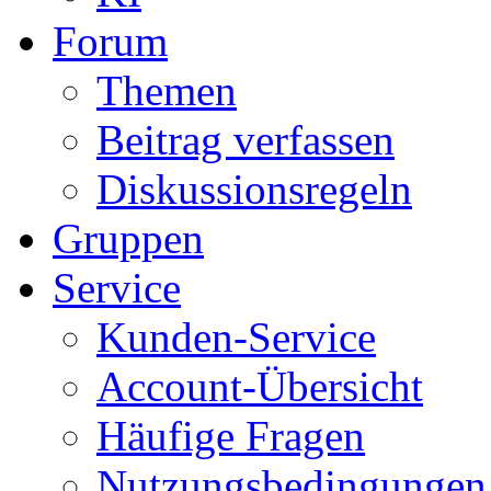
Forum
Themen
Beitrag verfassen
Diskussionsregeln
Gruppen
Service
Kunden-Service
Account-Übersicht
Häufige Fragen
Nutzungsbedingungen