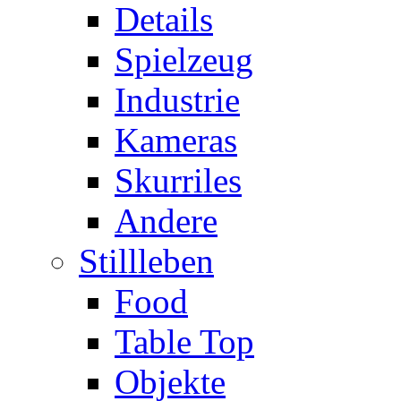
Details
Spielzeug
Industrie
Kameras
Skurriles
Andere
Stillleben
Food
Table Top
Objekte