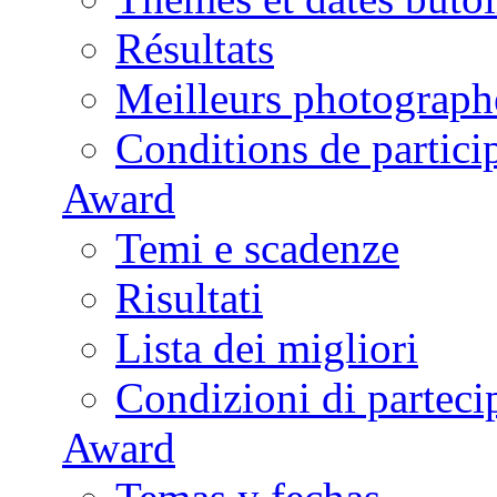
Résultats
Meilleurs photograph
Conditions de partici
Award
Temi e scadenze
Risultati
Lista dei migliori
Condizioni di parteci
Award