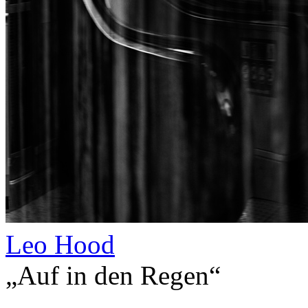
Leo Hood
„Auf in den Regen“