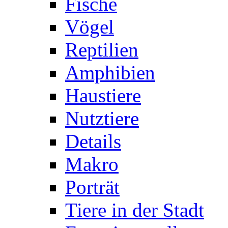
Fische
Vögel
Reptilien
Amphibien
Haustiere
Nutztiere
Details
Makro
Porträt
Tiere in der Stadt