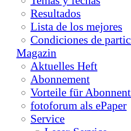
Temas y fechas
Resultados
Lista de los mejores
Condiciones de parti
Magazin
Aktuelles Heft
Abonnement
Vorteile für Abonnen
fotoforum als ePaper
Service