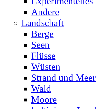
Experimentelles
Andere
Landschaft
Berge
Seen
Flüsse
Wüsten
Strand und Meer
Wald
Moore