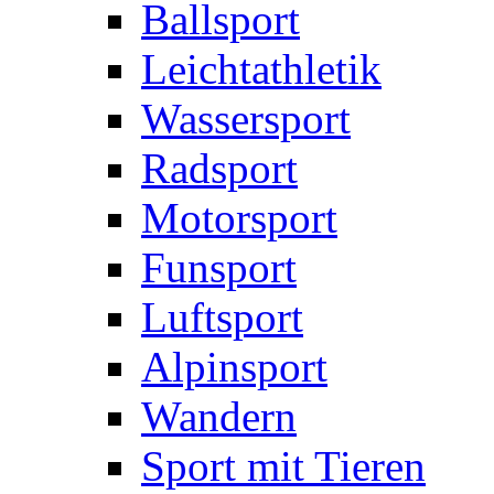
Ballsport
Leichtathletik
Wassersport
Radsport
Motorsport
Funsport
Luftsport
Alpinsport
Wandern
Sport mit Tieren