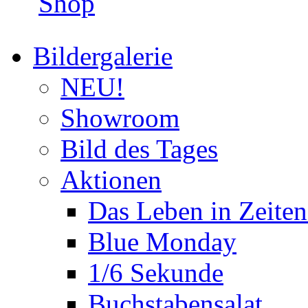
Shop
Bildergalerie
NEU!
Showroom
Bild des Tages
Aktionen
Das Leben in Zeite
Blue Monday
1/6 Sekunde
Buchstabensalat