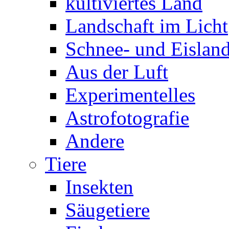
kultiviertes Land
Landschaft im Licht
Schnee- und Eisland
Aus der Luft
Experimentelles
Astrofotografie
Andere
Tiere
Insekten
Säugetiere