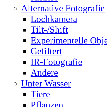
Alternative Fotografie
Lochkamera
Tilt-/Shift
Experimentelle Obje
Gefiltert
IR-Fotografie
Andere
Unter Wasser
Tiere
Pflanzen