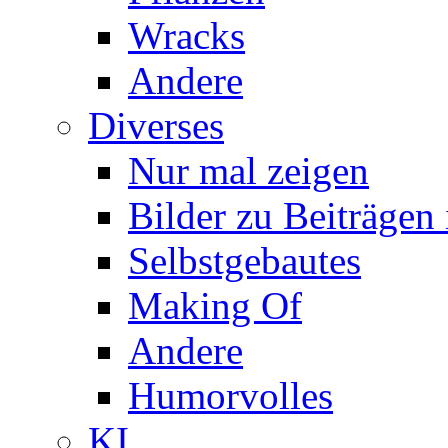
Wracks
Andere
Diverses
Nur mal zeigen
Bilder zu Beiträge
Selbstgebautes
Making Of
Andere
Humorvolles
KI