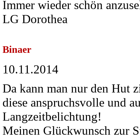
Immer wieder schön anzuse
LG Dorothea
Binaer
10.11.2014
Da kann man nur den Hut z
diese anspruchsvolle und a
Langzeitbelichtung!
Meinen Glückwunsch zur Sta