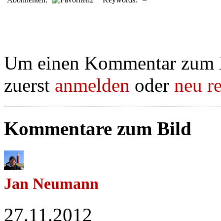
Um einen Kommentar zum Bi
zuerst
anmelden
oder
neu re
Kommentare zum Bild
Jan Neumann
27.11.2012