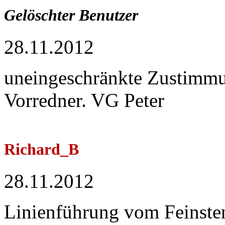
Gelöschter Benutzer
28.11.2012
uneingeschränkte Zustimm
Vorredner. VG Peter
Richard_B
28.11.2012
Linienführung vom Feinste