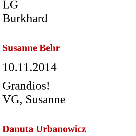
LG
Burkhard
Susanne Behr
10.11.2014
Grandios!
VG, Susanne
Danuta Urbanowicz