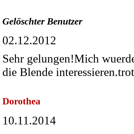
Gelöschter Benutzer
02.12.2012
Sehr gelungen!Mich wuerde 
die Blende interessieren.tr
Dorothea
10.11.2014