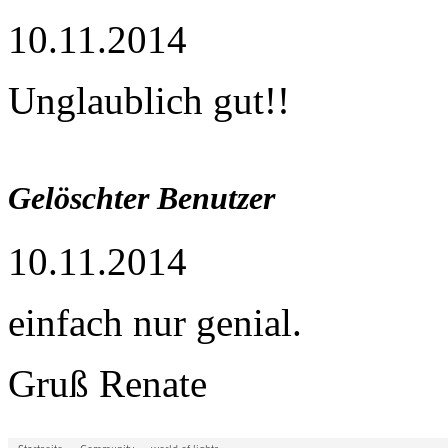
10.11.2014
Unglaublich gut!!
Gelöschter Benutzer
10.11.2014
einfach nur genial.
Gruß Renate