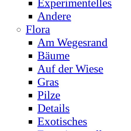
Experimentelles
Andere
Flora
Am Wegesrand
Bäume
Auf der Wiese
Gras
Pilze
Details
Exotisches