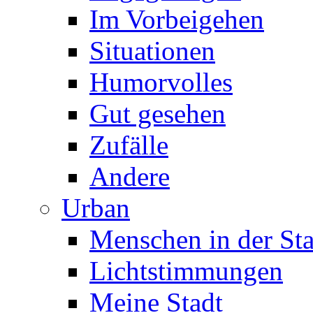
Im Vorbeigehen
Situationen
Humorvolles
Gut gesehen
Zufälle
Andere
Urban
Menschen in der Sta
Lichtstimmungen
Meine Stadt