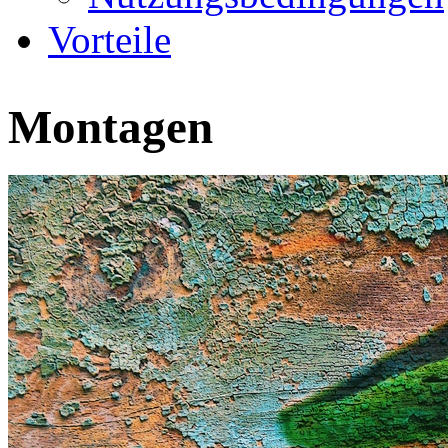
Vorteile
Montagen