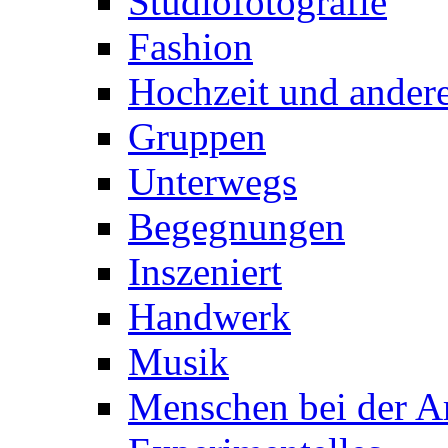
Studiofotografie
Fashion
Hochzeit und andere
Gruppen
Unterwegs
Begegnungen
Inszeniert
Handwerk
Musik
Menschen bei der Ar