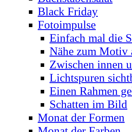
Black Friday
Fotoimpulse
Einfach mal die S
Nähe zum Motiv 
Zwischen innen 
Lichtspuren sich
Einen Rahmen ge
Schatten im Bild
Monat der Formen
Monat der Farben