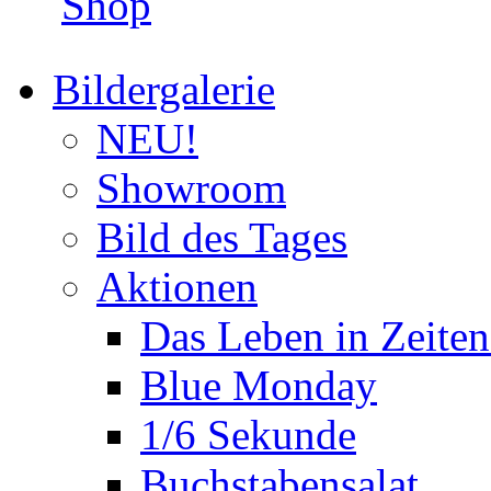
Shop
Bildergalerie
NEU!
Showroom
Bild des Tages
Aktionen
Das Leben in Zeite
Blue Monday
1/6 Sekunde
Buchstabensalat