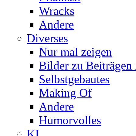
Wracks
Andere
Diverses
Nur mal zeigen
Bilder zu Beiträge
Selbstgebautes
Making Of
Andere
Humorvolles
KI