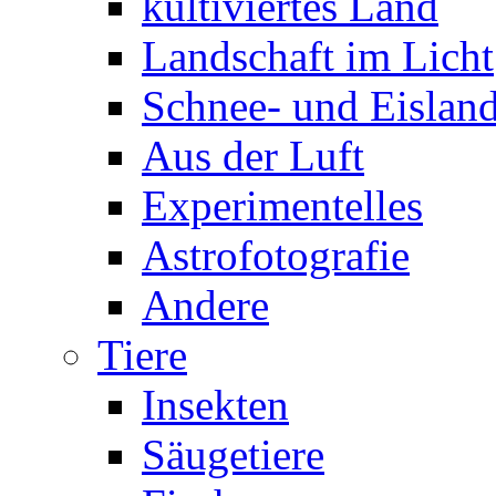
kultiviertes Land
Landschaft im Licht
Schnee- und Eisland
Aus der Luft
Experimentelles
Astrofotografie
Andere
Tiere
Insekten
Säugetiere