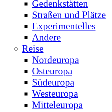
Gedenkstätten
Straßen und Plätze
Experimentelles
Andere
Reise
Nordeuropa
Osteuropa
Südeuropa
Westeuropa
Mitteleuropa