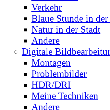
Verkehr
Blaue Stunde in der
Natur in der Stadt
Andere
Digitale Bildbearbeitu
Montagen
Problembilder
HDR/DRI
Meine Techniken
Andere