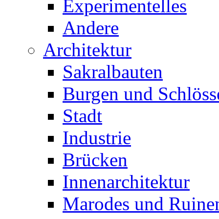
Experimentelles
Andere
Architektur
Sakralbauten
Burgen und Schlöss
Stadt
Industrie
Brücken
Innenarchitektur
Marodes und Ruine