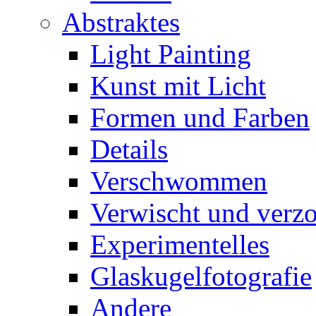
Abstraktes
Light Painting
Kunst mit Licht
Formen und Farben
Details
Verschwommen
Verwischt und verz
Experimentelles
Glaskugelfotografie
Andere