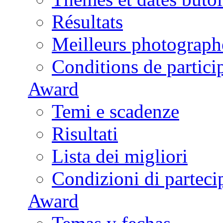
Résultats
Meilleurs photograph
Conditions de partici
Award
Temi e scadenze
Risultati
Lista dei migliori
Condizioni di parteci
Award