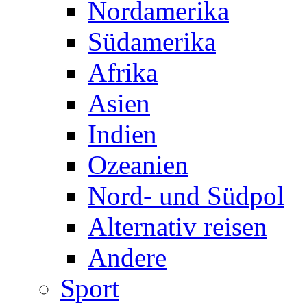
Nordamerika
Südamerika
Afrika
Asien
Indien
Ozeanien
Nord- und Südpol
Alternativ reisen
Andere
Sport