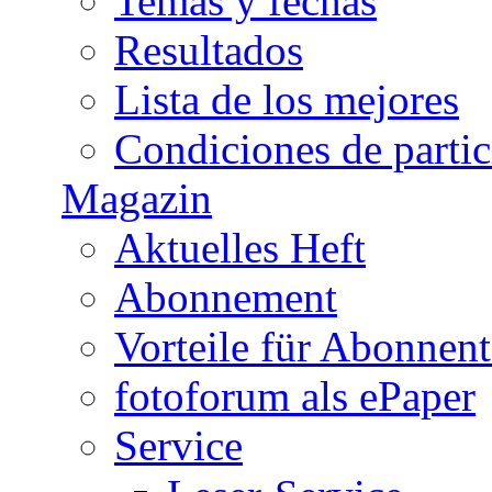
Temas y fechas
Resultados
Lista de los mejores
Condiciones de parti
Magazin
Aktuelles Heft
Abonnement
Vorteile für Abonnen
fotoforum als ePaper
Service