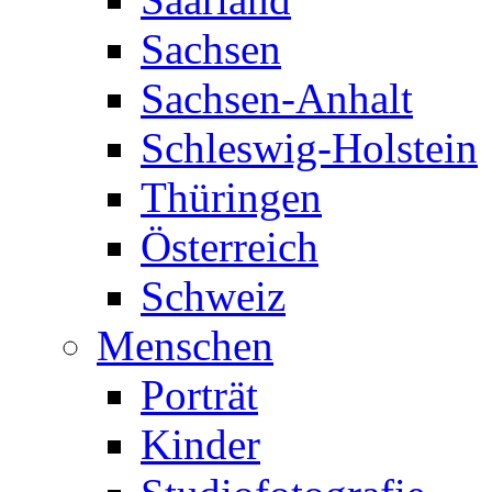
Sachsen
Sachsen-Anhalt
Schleswig-Holstein
Thüringen
Österreich
Schweiz
Menschen
Porträt
Kinder