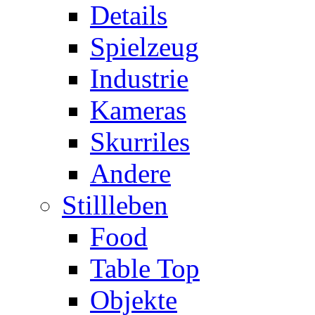
Details
Spielzeug
Industrie
Kameras
Skurriles
Andere
Stillleben
Food
Table Top
Objekte