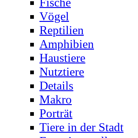
Fische
Vögel
Reptilien
Amphibien
Haustiere
Nutztiere
Details
Makro
Porträt
Tiere in der Stadt