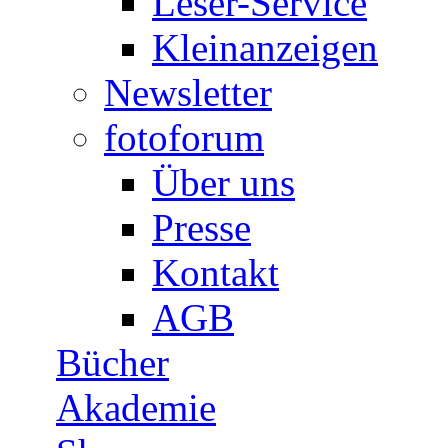
Leser-Service
Kleinanzeigen
Newsletter
fotoforum
Über uns
Presse
Kontakt
AGB
Bücher
Akademie