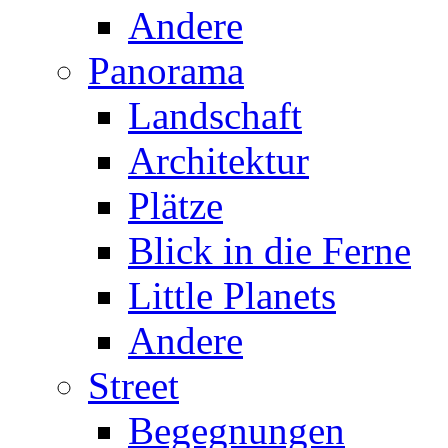
Andere
Panorama
Landschaft
Architektur
Plätze
Blick in die Ferne
Little Planets
Andere
Street
Begegnungen