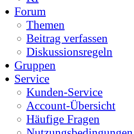
Forum
Themen
Beitrag verfassen
Diskussionsregeln
Gruppen
Service
Kunden-Service
Account-Übersicht
Häufige Fragen
Nutzungsbedingungen