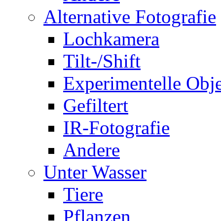
Alternative Fotografie
Lochkamera
Tilt-/Shift
Experimentelle Obje
Gefiltert
IR-Fotografie
Andere
Unter Wasser
Tiere
Pflanzen