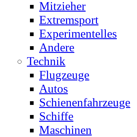
Mitzieher
Extremsport
Experimentelles
Andere
Technik
Flugzeuge
Autos
Schienenfahrzeuge
Schiffe
Maschinen