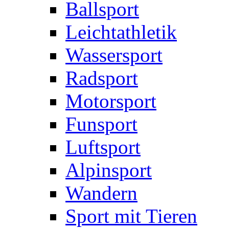
Ballsport
Leichtathletik
Wassersport
Radsport
Motorsport
Funsport
Luftsport
Alpinsport
Wandern
Sport mit Tieren