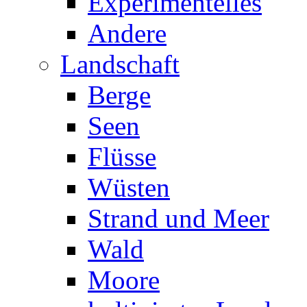
Experimentelles
Andere
Landschaft
Berge
Seen
Flüsse
Wüsten
Strand und Meer
Wald
Moore