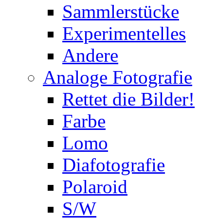
Sammlerstücke
Experimentelles
Andere
Analoge Fotografie
Rettet die Bilder!
Farbe
Lomo
Diafotografie
Polaroid
S/W