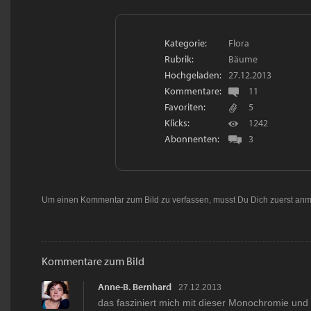
Kategorie:
Flora
Rubrik:
Bäume
Hochgeladen:
27.12.2013
Kommentare:
11
Favoriten:
5
Klicks:
1242
Abonnenten:
3
Um einen Kommentar zum Bild zu verfassen, musst Du Dich zuerst
anm
Kommentare zum Bild
Anne-B. Bernhard
27.12.2013
das fasziniert mich mit dieser Monochromie un