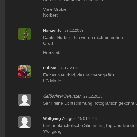
Viele Grüße,
Norbert
Horizonte
28.12.2013
Danke Norbert. Ich werde mich bemühen.
Gruß
Horizonte
Rullma
28.12.2013
Feines Naturbild, das mir sehr gefällt.
LG Marie
Gelöschter Benutzer
29.12.2013
Sehr feine Lichtstimmung, fotografisch gekonnt 
Wolfgang Zenger
15.01.2014
Eine melancholische Stimmung, filigrane Darstel
Wolfgang