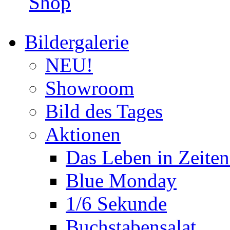
Shop
Bildergalerie
NEU!
Showroom
Bild des Tages
Aktionen
Das Leben in Zeite
Blue Monday
1/6 Sekunde
Buchstabensalat