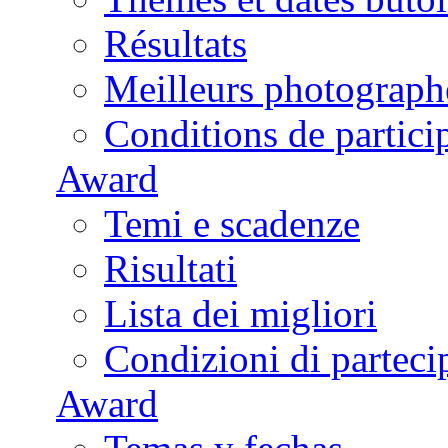
Résultats
Meilleurs photograph
Conditions de partici
Award
Temi e scadenze
Risultati
Lista dei migliori
Condizioni di parteci
Award