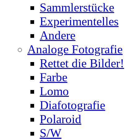
Sammlerstücke
Experimentelles
Andere
Analoge Fotografie
Rettet die Bilder!
Farbe
Lomo
Diafotografie
Polaroid
S/W