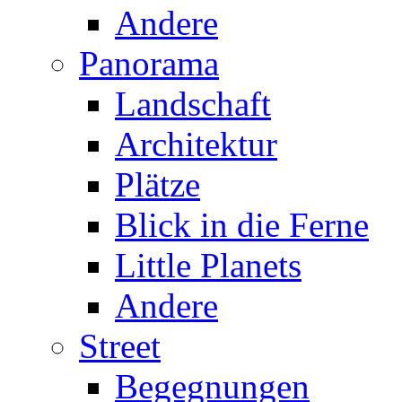
Andere
Panorama
Landschaft
Architektur
Plätze
Blick in die Ferne
Little Planets
Andere
Street
Begegnungen