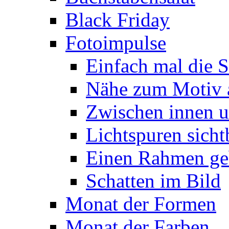
Black Friday
Fotoimpulse
Einfach mal die S
Nähe zum Motiv 
Zwischen innen 
Lichtspuren sich
Einen Rahmen ge
Schatten im Bild
Monat der Formen
Monat der Farben