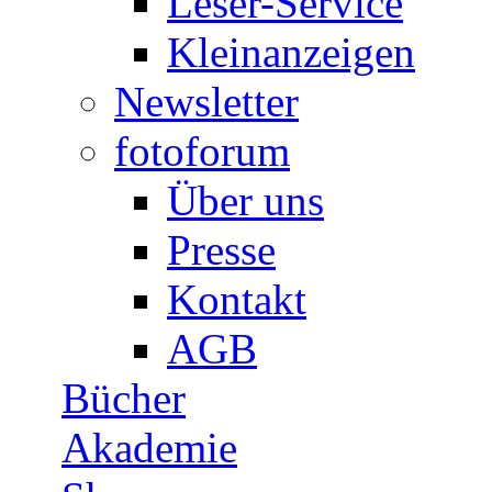
Leser-Service
Kleinanzeigen
Newsletter
fotoforum
Über uns
Presse
Kontakt
AGB
Bücher
Akademie