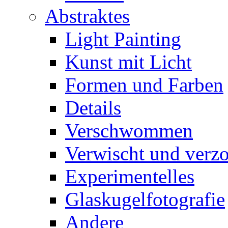
Abstraktes
Light Painting
Kunst mit Licht
Formen und Farben
Details
Verschwommen
Verwischt und verz
Experimentelles
Glaskugelfotografie
Andere