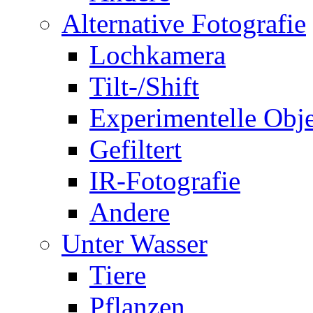
Alternative Fotografie
Lochkamera
Tilt-/Shift
Experimentelle Obje
Gefiltert
IR-Fotografie
Andere
Unter Wasser
Tiere
Pflanzen