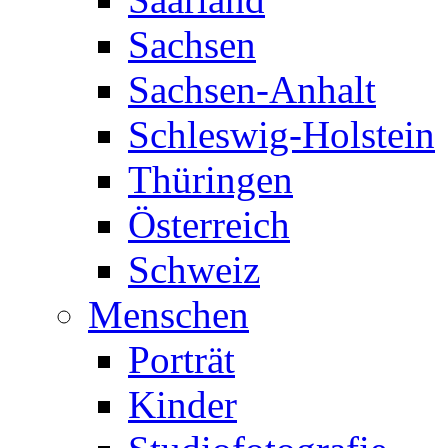
Sachsen
Sachsen-Anhalt
Schleswig-Holstein
Thüringen
Österreich
Schweiz
Menschen
Porträt
Kinder