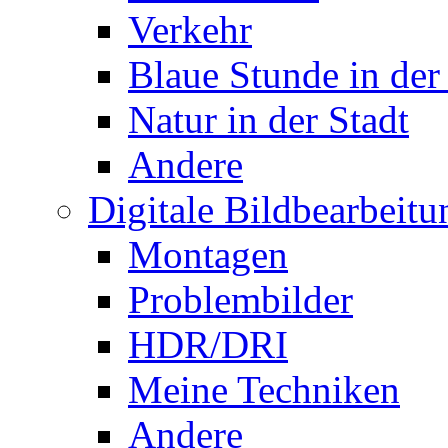
Verkehr
Blaue Stunde in der
Natur in der Stadt
Andere
Digitale Bildbearbeitu
Montagen
Problembilder
HDR/DRI
Meine Techniken
Andere