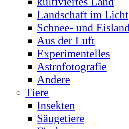
kultiviertes Land
Landschaft im Licht
Schnee- und Eisland
Aus der Luft
Experimentelles
Astrofotografie
Andere
Tiere
Insekten
Säugetiere