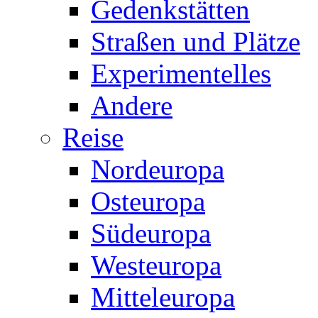
Gedenkstätten
Straßen und Plätze
Experimentelles
Andere
Reise
Nordeuropa
Osteuropa
Südeuropa
Westeuropa
Mitteleuropa