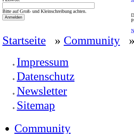
Bitte auf Groß- und Kleinschreibung achten.
D
P
N
Startseite
»
Community
» 
Impressum
Datenschutz
Newsletter
Sitemap
Community