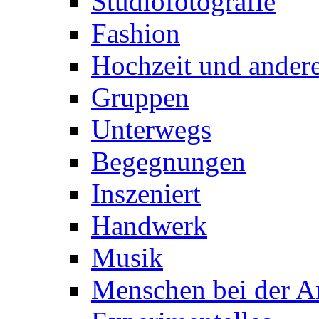
Studiofotografie
Fashion
Hochzeit und andere
Gruppen
Unterwegs
Begegnungen
Inszeniert
Handwerk
Musik
Menschen bei der Ar