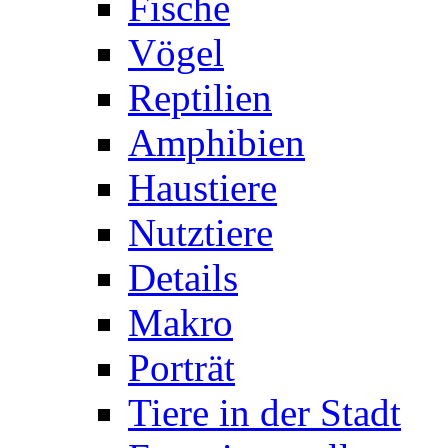
Fische
Vögel
Reptilien
Amphibien
Haustiere
Nutztiere
Details
Makro
Porträt
Tiere in der Stadt