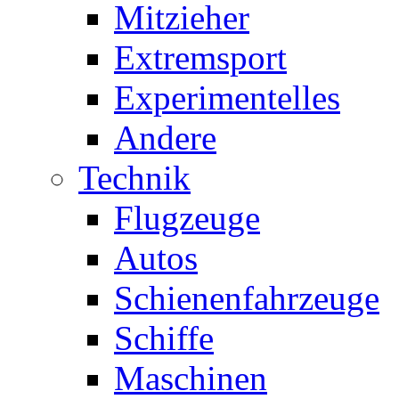
Mitzieher
Extremsport
Experimentelles
Andere
Technik
Flugzeuge
Autos
Schienenfahrzeuge
Schiffe
Maschinen