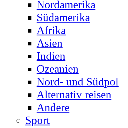
Nordamerika
Südamerika
Afrika
Asien
Indien
Ozeanien
Nord- und Südpol
Alternativ reisen
Andere
Sport