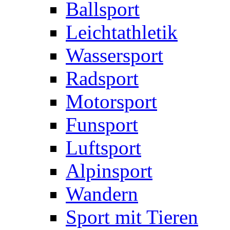
Ballsport
Leichtathletik
Wassersport
Radsport
Motorsport
Funsport
Luftsport
Alpinsport
Wandern
Sport mit Tieren