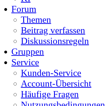
Forum
Themen
Beitrag verfassen
Diskussionsregeln
Gruppen
Service
Kunden-Service
Account-Übersicht
Häufige Fragen
Nutzungsbedingungen