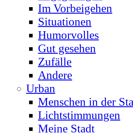
Im Vorbeigehen
Situationen
Humorvolles
Gut gesehen
Zufälle
Andere
Urban
Menschen in der Sta
Lichtstimmungen
Meine Stadt