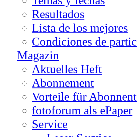
Temas y fechas
Resultados
Lista de los mejores
Condiciones de parti
Magazin
Aktuelles Heft
Abonnement
Vorteile für Abonnen
fotoforum als ePaper
Service