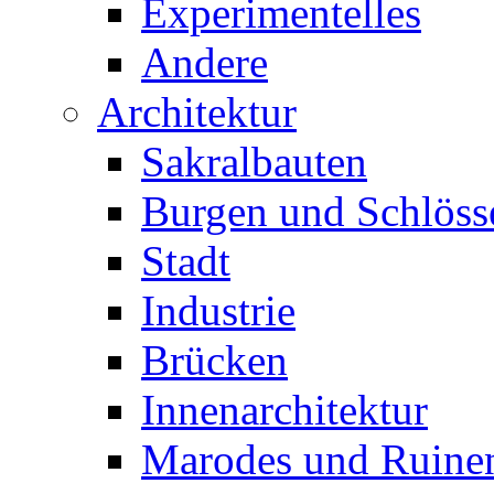
Experimentelles
Andere
Architektur
Sakralbauten
Burgen und Schlöss
Stadt
Industrie
Brücken
Innenarchitektur
Marodes und Ruine