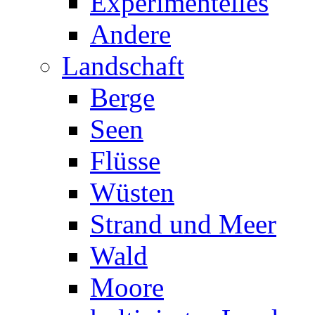
Experimentelles
Andere
Landschaft
Berge
Seen
Flüsse
Wüsten
Strand und Meer
Wald
Moore