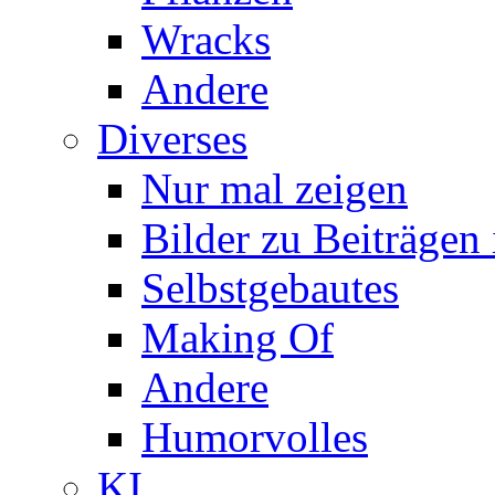
Wracks
Andere
Diverses
Nur mal zeigen
Bilder zu Beiträge
Selbstgebautes
Making Of
Andere
Humorvolles
KI