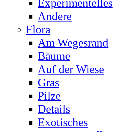
Experimentelles
Andere
Flora
Am Wegesrand
Bäume
Auf der Wiese
Gras
Pilze
Details
Exotisches