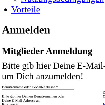
Vorteile
Anmelden
Mitglieder Anmeldung
Bitte gib hier Deine E-Mail
um Dich anzumelden!
Benutzername oder E-Mail-Adresse
*
D
Bitte gib hier Deinen Benutzernamen oder
D
Deine E-Mail-Adresse an.
Passwort
*
J