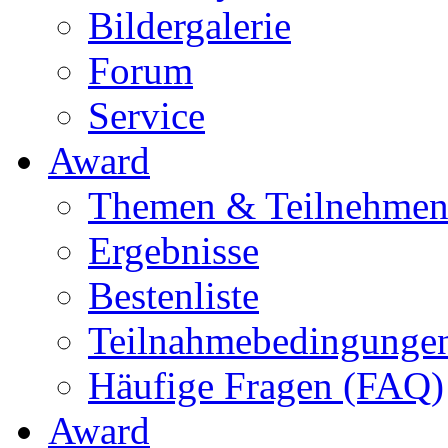
Bildergalerie
Forum
Service
Award
Themen & Teilnehme
Ergebnisse
Bestenliste
Teilnahmebedingunge
Häufige Fragen (FAQ)
Award