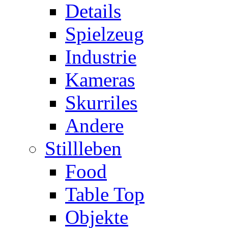
Details
Spielzeug
Industrie
Kameras
Skurriles
Andere
Stillleben
Food
Table Top
Objekte