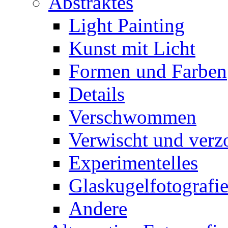
Abstraktes
Light Painting
Kunst mit Licht
Formen und Farben
Details
Verschwommen
Verwischt und verz
Experimentelles
Glaskugelfotografi
Andere