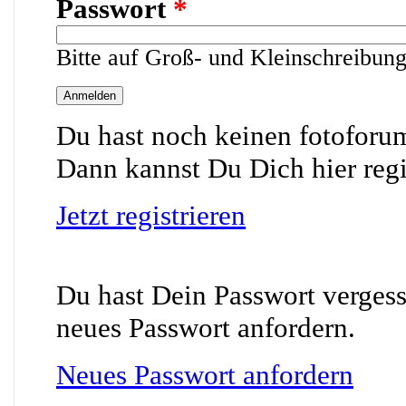
Passwort
*
Bitte auf Groß- und Kleinschreibung
Du hast noch keinen fotofor
Dann kannst Du Dich hier regi
Jetzt registrieren
Du hast Dein Passwort vergess
neues Passwort anfordern.
Neues Passwort anfordern