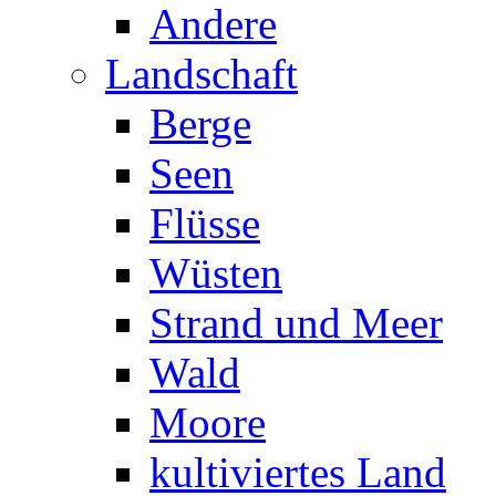
Andere
Landschaft
Berge
Seen
Flüsse
Wüsten
Strand und Meer
Wald
Moore
kultiviertes Land