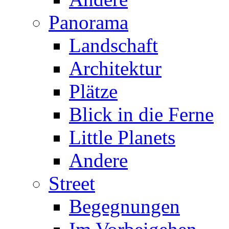
Panorama
Landschaft
Architektur
Plätze
Blick in die Ferne
Little Planets
Andere
Street
Begegnungen