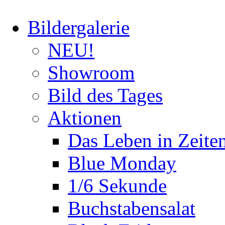
Bildergalerie
NEU!
Showroom
Bild des Tages
Aktionen
Das Leben in Zeite
Blue Monday
1/6 Sekunde
Buchstabensalat