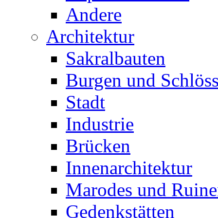
Andere
Architektur
Sakralbauten
Burgen und Schlöss
Stadt
Industrie
Brücken
Innenarchitektur
Marodes und Ruine
Gedenkstätten