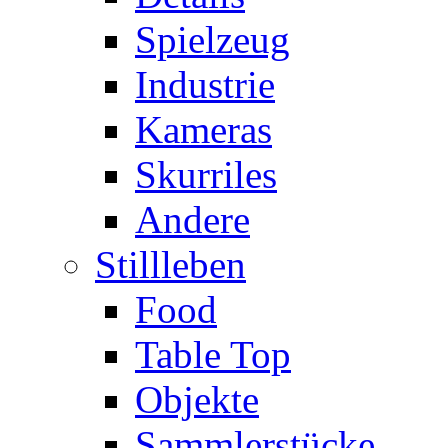
Spielzeug
Industrie
Kameras
Skurriles
Andere
Stillleben
Food
Table Top
Objekte
Sammlerstücke