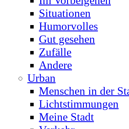
Im Vorbeigehen
Situationen
Humorvolles
Gut gesehen
Zufälle
Andere
Urban
Menschen in der St
Lichtstimmungen
Meine Stadt