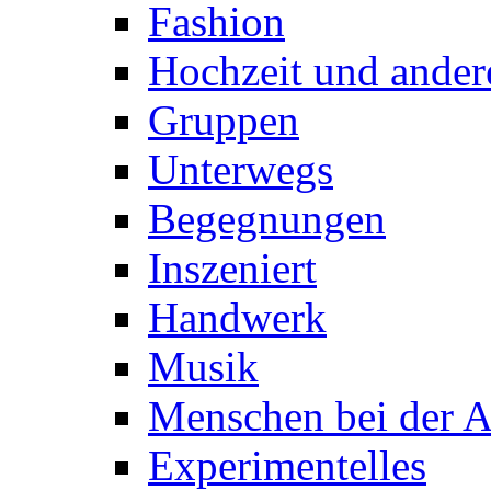
Fashion
Hochzeit und ander
Gruppen
Unterwegs
Begegnungen
Inszeniert
Handwerk
Musik
Menschen bei der A
Experimentelles