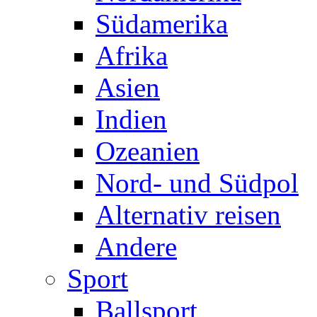
Südamerika
Afrika
Asien
Indien
Ozeanien
Nord- und Südpol
Alternativ reisen
Andere
Sport
Ballsport