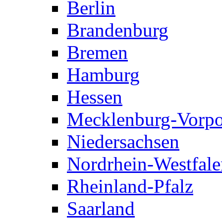
Berlin
Brandenburg
Bremen
Hamburg
Hessen
Mecklenburg-Vorp
Niedersachsen
Nordrhein-Westfale
Rheinland-Pfalz
Saarland