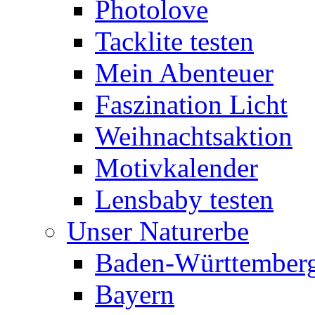
Photolove
Tacklite testen
Mein Abenteuer
Faszination Licht
Weihnachtsaktion
Motivkalender
Lensbaby testen
Unser Naturerbe
Baden-Württember
Bayern