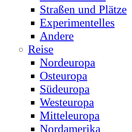
Straßen und Plätze
Experimentelles
Andere
Reise
Nordeuropa
Osteuropa
Südeuropa
Westeuropa
Mitteleuropa
Nordamerika