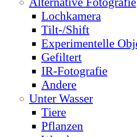
Alternative Fotografie
Lochkamera
Tilt-/Shift
Experimentelle Obj
Gefiltert
IR-Fotografie
Andere
Unter Wasser
Tiere
Pflanzen