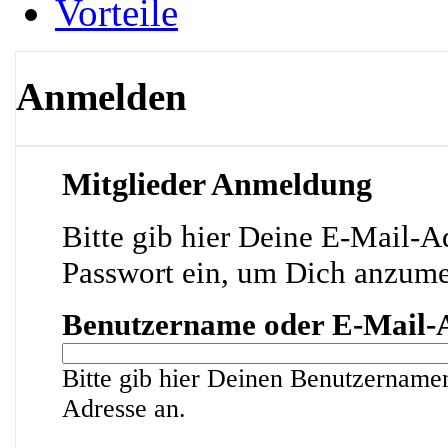
Vorteile
Anmelden
Mitglieder Anmeldung
Bitte gib hier Deine E-Mail-A
Passwort ein, um Dich anzum
Benutzername oder E-Mail-
Bitte gib hier Deinen Benutzername
Adresse an.