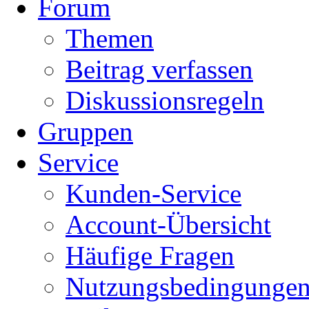
Forum
Themen
Beitrag verfassen
Diskussionsregeln
Gruppen
Service
Kunden-Service
Account-Übersicht
Häufige Fragen
Nutzungsbedingunge