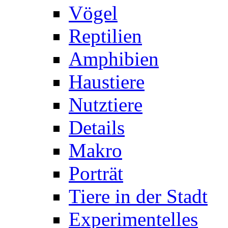
Vögel
Reptilien
Amphibien
Haustiere
Nutztiere
Details
Makro
Porträt
Tiere in der Stadt
Experimentelles