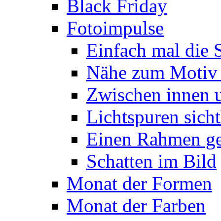
Black Friday
Fotoimpulse
Einfach mal die 
Nähe zum Motiv
Zwischen innen 
Lichtspuren sich
Einen Rahmen g
Schatten im Bild
Monat der Formen
Monat der Farben