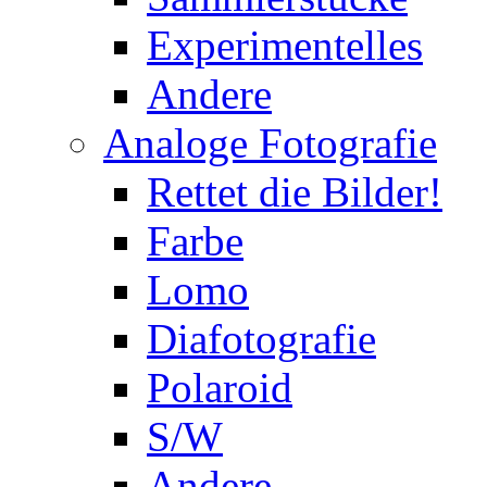
Experimentelles
Andere
Analoge Fotografie
Rettet die Bilder!
Farbe
Lomo
Diafotografie
Polaroid
S/W
Andere