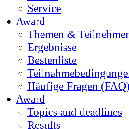
Service
Award
Themen & Teilnehme
Ergebnisse
Bestenliste
Teilnahmebedingunge
Häufige Fragen (FAQ
Award
Topics and deadlines
Results