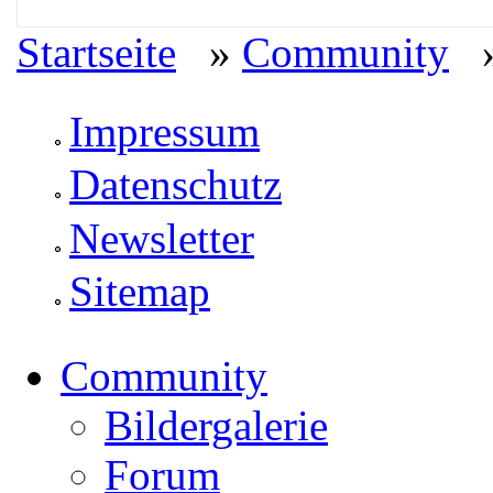
Startseite
»
Community
»
Impressum
Datenschutz
Newsletter
Sitemap
Community
Bildergalerie
Forum