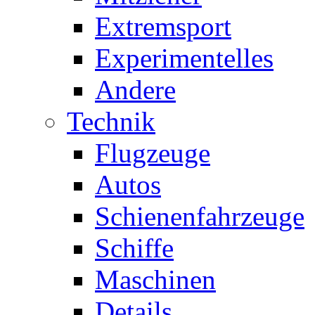
Extremsport
Experimentelles
Andere
Technik
Flugzeuge
Autos
Schienenfahrzeuge
Schiffe
Maschinen
Details