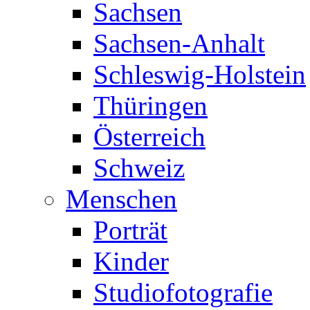
Sachsen
Sachsen-Anhalt
Schleswig-Holstein
Thüringen
Österreich
Schweiz
Menschen
Porträt
Kinder
Studiofotografie