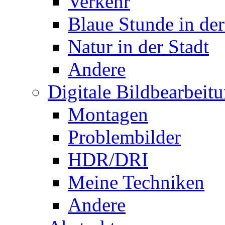
Verkehr
Blaue Stunde in der
Natur in der Stadt
Andere
Digitale Bildbearbeit
Montagen
Problembilder
HDR/DRI
Meine Techniken
Andere