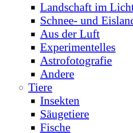
Landschaft im Lich
Schnee- und Eislan
Aus der Luft
Experimentelles
Astrofotografie
Andere
Tiere
Insekten
Säugetiere
Fische