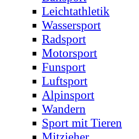
Leichtathletik
Wassersport
Radsport
Motorsport
Funsport
Luftsport
Alpinsport
Wandern
Sport mit Tieren
Mitzieher