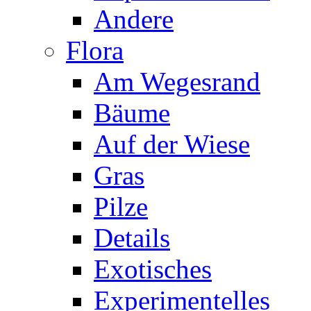
Andere
Flora
Am Wegesrand
Bäume
Auf der Wiese
Gras
Pilze
Details
Exotisches
Experimentelles