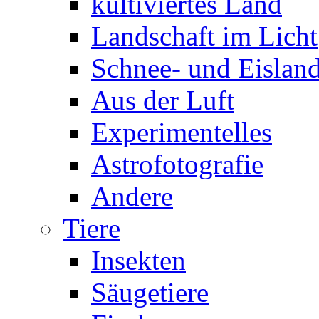
kultiviertes Land
Landschaft im Licht
Schnee- und Eisland
Aus der Luft
Experimentelles
Astrofotografie
Andere
Tiere
Insekten
Säugetiere