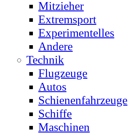
Mitzieher
Extremsport
Experimentelles
Andere
Technik
Flugzeuge
Autos
Schienenfahrzeuge
Schiffe
Maschinen