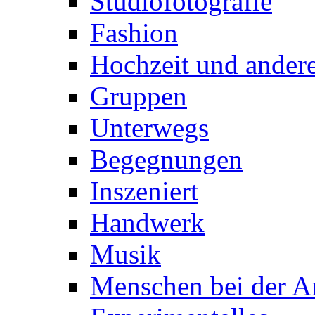
Studiofotografie
Fashion
Hochzeit und andere
Gruppen
Unterwegs
Begegnungen
Inszeniert
Handwerk
Musik
Menschen bei der Ar