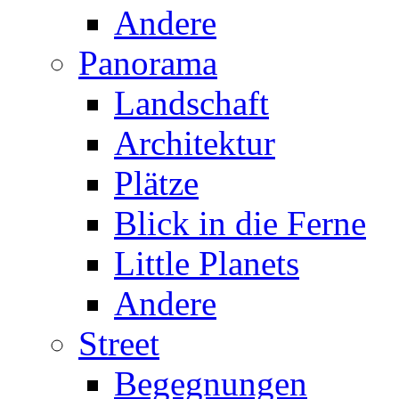
Andere
Panorama
Landschaft
Architektur
Plätze
Blick in die Ferne
Little Planets
Andere
Street
Begegnungen