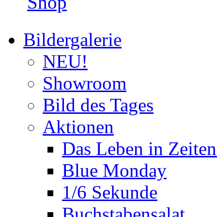
Shop
Bildergalerie
NEU!
Showroom
Bild des Tages
Aktionen
Das Leben in Zeite
Blue Monday
1/6 Sekunde
Buchstabensalat