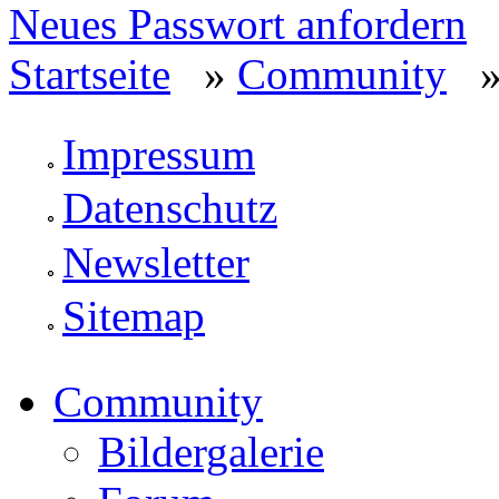
Neues Passwort anfordern
Startseite
»
Community
» 
Impressum
Datenschutz
Newsletter
Sitemap
Community
Bildergalerie