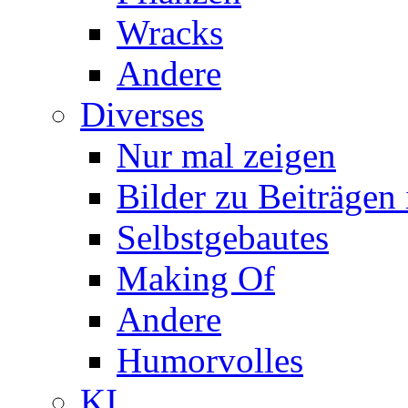
Wracks
Andere
Diverses
Nur mal zeigen
Bilder zu Beiträge
Selbstgebautes
Making Of
Andere
Humorvolles
KI