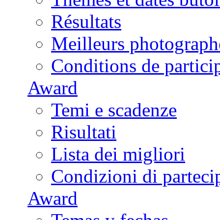
Résultats
Meilleurs photograph
Conditions de partici
Award
Temi e scadenze
Risultati
Lista dei migliori
Condizioni di parteci
Award