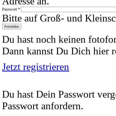
Adresse an.
Passwort
*
Bitte auf Groß- und Kleins
Du hast noch keinen foto
Dann kannst Du Dich hier re
Jetzt registrieren
Du hast Dein Passwort verg
Passwort anfordern.