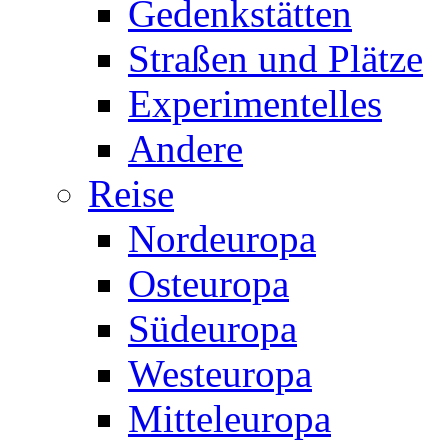
Gedenkstätten
Straßen und Plätze
Experimentelles
Andere
Reise
Nordeuropa
Osteuropa
Südeuropa
Westeuropa
Mitteleuropa