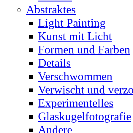
Abstraktes
Light Painting
Kunst mit Licht
Formen und Farben
Details
Verschwommen
Verwischt und verz
Experimentelles
Glaskugelfotografie
Andere