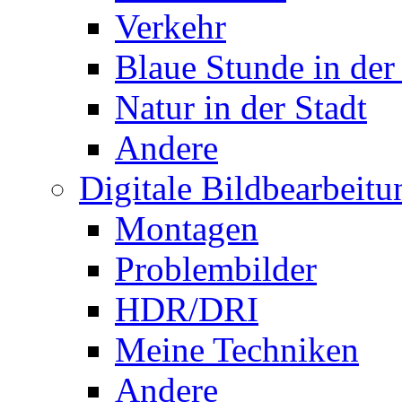
Verkehr
Blaue Stunde in der
Natur in der Stadt
Andere
Digitale Bildbearbeitu
Montagen
Problembilder
HDR/DRI
Meine Techniken
Andere