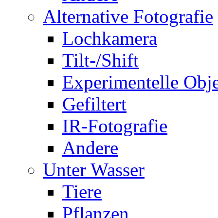
Alternative Fotografie
Lochkamera
Tilt-/Shift
Experimentelle Obje
Gefiltert
IR-Fotografie
Andere
Unter Wasser
Tiere
Pflanzen