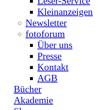
Leser-Service
Kleinanzeigen
Newsletter
fotoforum
Über uns
Presse
Kontakt
AGB
Bücher
Akademie