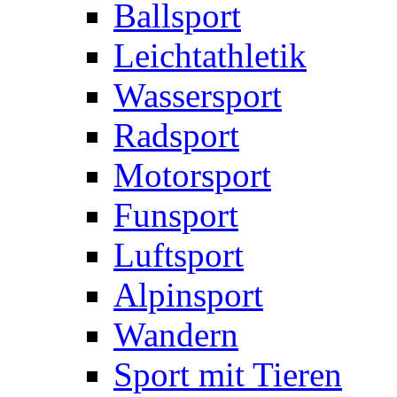
Ballsport
Leichtathletik
Wassersport
Radsport
Motorsport
Funsport
Luftsport
Alpinsport
Wandern
Sport mit Tieren