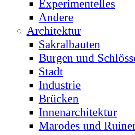
Experimentelles
Andere
Architektur
Sakralbauten
Burgen und Schlöss
Stadt
Industrie
Brücken
Innenarchitektur
Marodes und Ruine