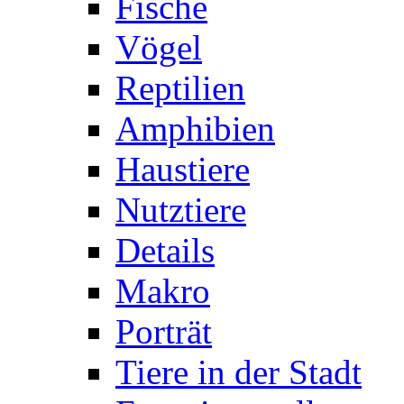
Fische
Vögel
Reptilien
Amphibien
Haustiere
Nutztiere
Details
Makro
Porträt
Tiere in der Stadt