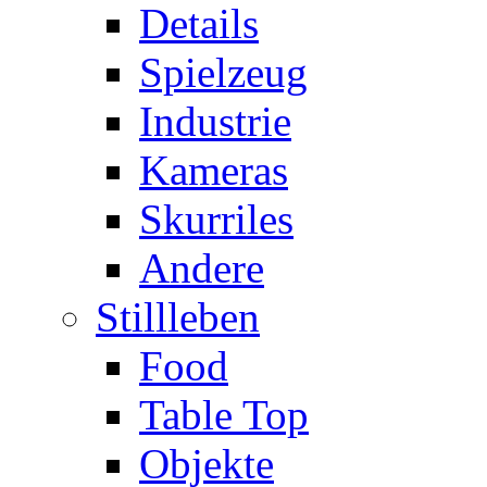
Details
Spielzeug
Industrie
Kameras
Skurriles
Andere
Stillleben
Food
Table Top
Objekte