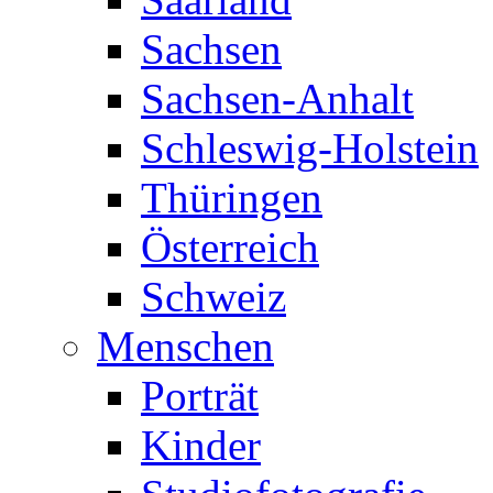
Sachsen
Sachsen-Anhalt
Schleswig-Holstein
Thüringen
Österreich
Schweiz
Menschen
Porträt
Kinder