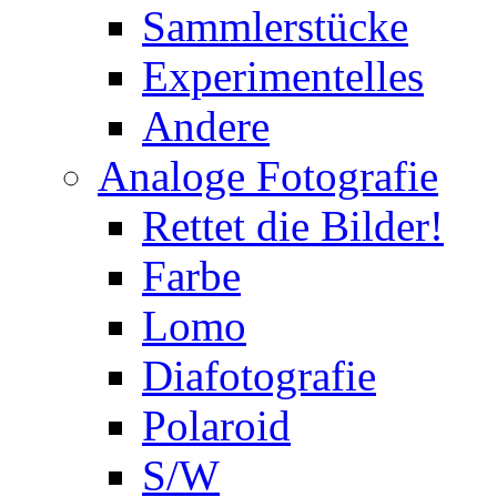
Sammlerstücke
Experimentelles
Andere
Analoge Fotografie
Rettet die Bilder!
Farbe
Lomo
Diafotografie
Polaroid
S/W