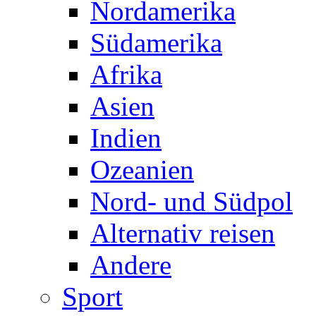
Nordamerika
Südamerika
Afrika
Asien
Indien
Ozeanien
Nord- und Südpol
Alternativ reisen
Andere
Sport