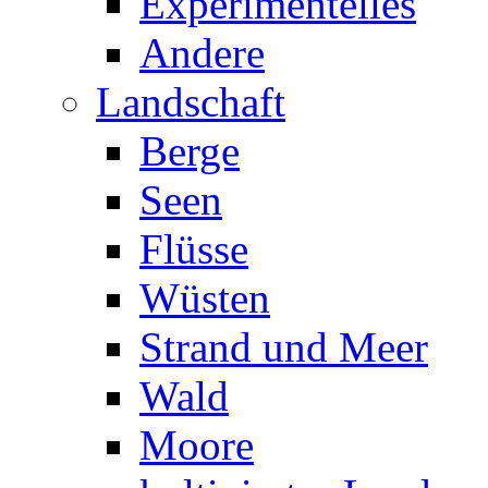
Experimentelles
Andere
Landschaft
Berge
Seen
Flüsse
Wüsten
Strand und Meer
Wald
Moore