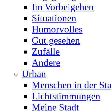
Im Vorbeigehen
Situationen
Humorvolles
Gut gesehen
Zufälle
Andere
Urban
Menschen in der Sta
Lichtstimmungen
Meine Stadt