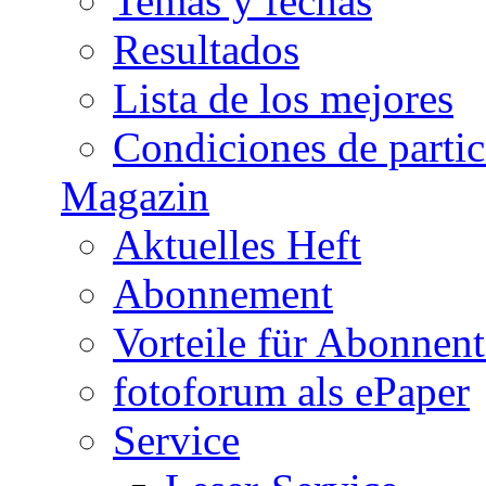
Temas y fechas
Resultados
Lista de los mejores
Condiciones de parti
Magazin
Aktuelles Heft
Abonnement
Vorteile für Abonnen
fotoforum als ePaper
Service