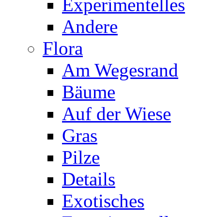
Experimentelles
Andere
Flora
Am Wegesrand
Bäume
Auf der Wiese
Gras
Pilze
Details
Exotisches