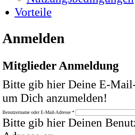
Vorteile
Anmelden
Mitglieder Anmeldung
Bitte gib hier Deine E-Mail
um Dich anzumelden!
Benutzername oder E-Mail-Adresse
*
Bitte gib hier Deinen Benu