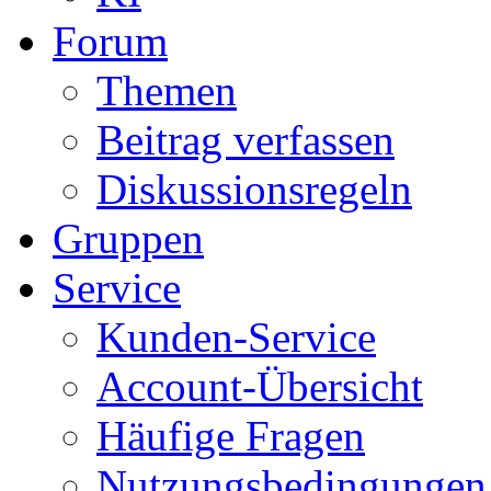
Forum
Themen
Beitrag verfassen
Diskussionsregeln
Gruppen
Service
Kunden-Service
Account-Übersicht
Häufige Fragen
Nutzungsbedingungen