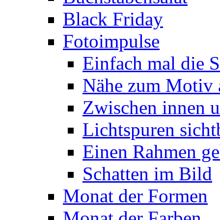
Black Friday
Fotoimpulse
Einfach mal die S
Nähe zum Motiv 
Zwischen innen 
Lichtspuren sich
Einen Rahmen ge
Schatten im Bild
Monat der Formen
Monat der Farben