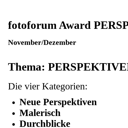
fotoforum Award PERS
November/Dezember
Thema: PERSPEKTIVE
Die vier Kategorien:
Neue Perspektiven
Malerisch
Durchblicke