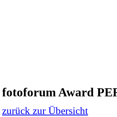
fotoforum Award P
zurück zur Übersicht