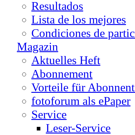
Resultados
Lista de los mejores
Condiciones de parti
Magazin
Aktuelles Heft
Abonnement
Vorteile für Abonnen
fotoforum als ePaper
Service
Leser-Service