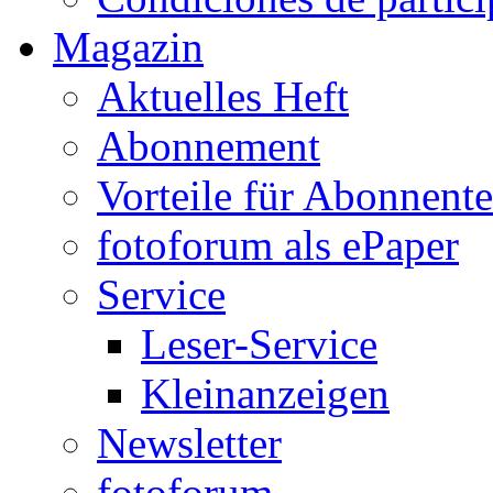
Magazin
Aktuelles Heft
Abonnement
Vorteile für Abonnent
fotoforum als ePaper
Service
Leser-Service
Kleinanzeigen
Newsletter
fotoforum