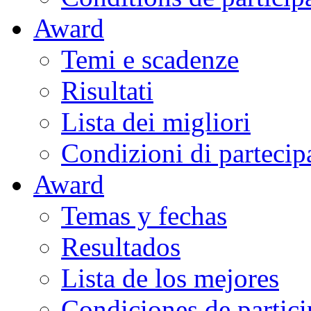
Award
Temi e scadenze
Risultati
Lista dei migliori
Condizioni di partecip
Award
Temas y fechas
Resultados
Lista de los mejores
Condiciones de partic