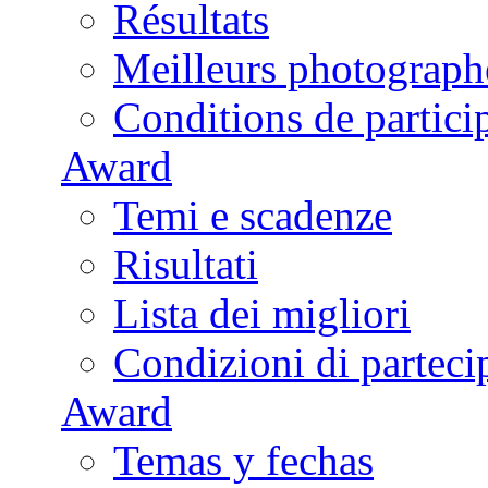
Résultats
Meilleurs photograph
Conditions de partici
Award
Temi e scadenze
Risultati
Lista dei migliori
Condizioni di parteci
Award
Temas y fechas