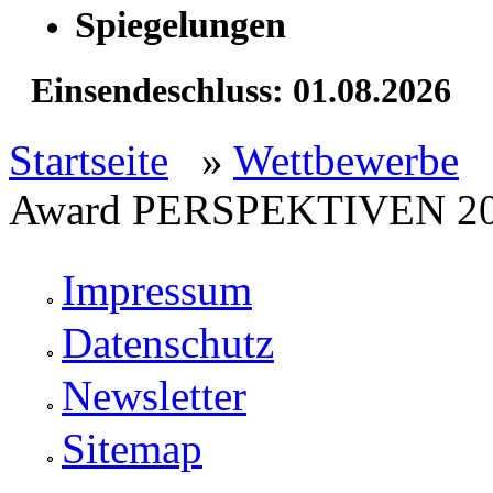
Spiegelungen
Einsendeschluss: 01.08.2026
Startseite
»
Wettbewerbe
Award PERSPEKTIVEN 2
Impressum
Datenschutz
Newsletter
Sitemap