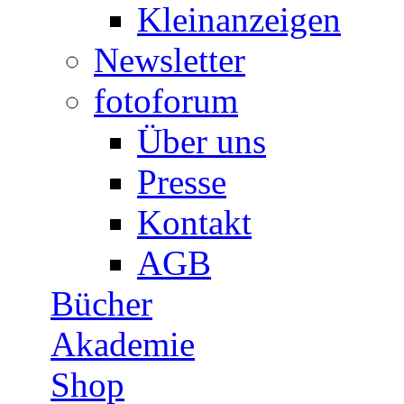
Kleinanzeigen
Newsletter
fotoforum
Über uns
Presse
Kontakt
AGB
Bücher
Akademie
Shop