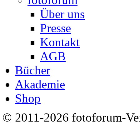
Über uns
Presse
Kontakt
AGB
Bücher
Akademie
Shop
© 2011-2026 fotoforum-Verl