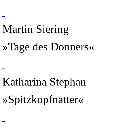
Martin Siering
»Tage des Donners«
Katharina Stephan
»Spitzkopfnatter«