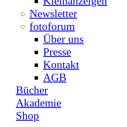
Kleinanzeigen
Newsletter
fotoforum
Über uns
Presse
Kontakt
AGB
Bücher
Akademie
Shop