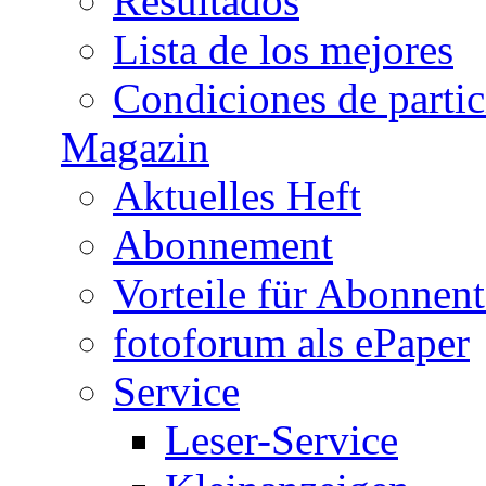
Resultados
Lista de los mejores
Condiciones de parti
Magazin
Aktuelles Heft
Abonnement
Vorteile für Abonnen
fotoforum als ePaper
Service
Leser-Service