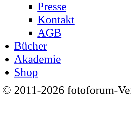
Presse
Kontakt
AGB
Bücher
Akademie
Shop
© 2011-2026 fotoforum-Verl