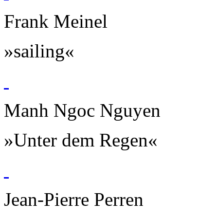
Frank Meinel
»sailing«
Manh Ngoc Nguyen
»Unter dem Regen«
Jean-Pierre Perren