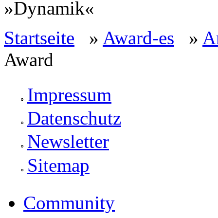
»Dynamik«
Startseite
»
Award-es
»
A
Award
Impressum
Datenschutz
Newsletter
Sitemap
Community