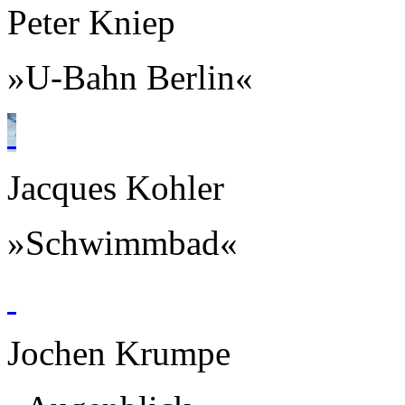
Peter Kniep
»U-Bahn Berlin«
Jacques Kohler
»Schwimmbad«
Jochen Krumpe