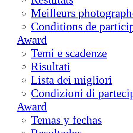
Meilleurs photograph
Conditions de partici
Award
Temi e scadenze
Risultati
Lista dei migliori
Condizioni di parteci
Award
Temas y fechas