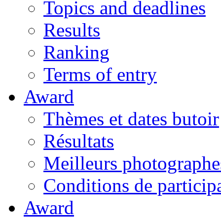
Topics and deadlines
Results
Ranking
Terms of entry
Award
Thèmes et dates butoir
Résultats
Meilleurs photographe
Conditions de particip
Award