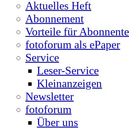
Aktuelles Heft
Abonnement
Vorteile für Abonnent
fotoforum als ePaper
Service
Leser-Service
Kleinanzeigen
Newsletter
fotoforum
Über uns