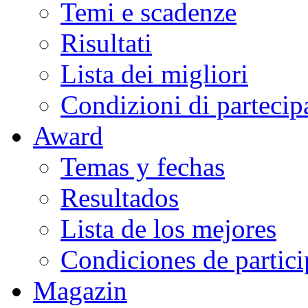
Temi e scadenze
Risultati
Lista dei migliori
Condizioni di partecip
Award
Temas y fechas
Resultados
Lista de los mejores
Condiciones de partic
Magazin