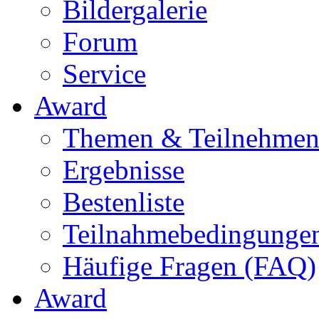
Bildergalerie
Forum
Service
Award
Themen & Teilnehme
Ergebnisse
Bestenliste
Teilnahmebedingunge
Häufige Fragen (FAQ)
Award