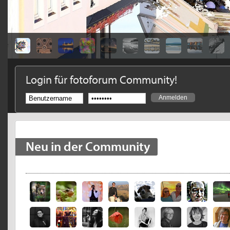
Login für fotoforum Community!
Neu in der Community