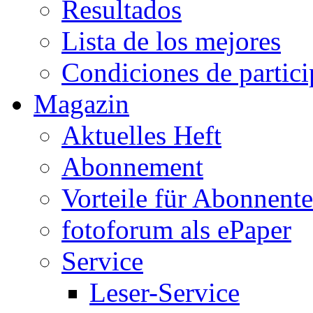
Resultados
Lista de los mejores
Condiciones de partic
Magazin
Aktuelles Heft
Abonnement
Vorteile für Abonnent
fotoforum als ePaper
Service
Leser-Service