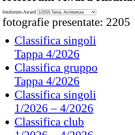
fotoforum-Award
fotografie presentate: 2205
Classifica singoli
Tappa 4/2026
Classifica gruppo
Tappa 4/2026
Classifica singoli
1/2026 – 4/2026
Classifica club