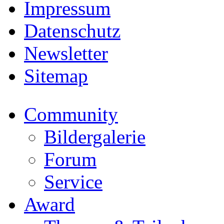
Impressum
Datenschutz
Newsletter
Sitemap
Community
Bildergalerie
Forum
Service
Award