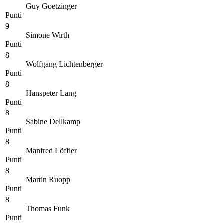
Guy Goetzinger
Punti
9
Simone Wirth
Punti
8
Wolfgang Lichtenberger
Punti
8
Hanspeter Lang
Punti
8
Sabine Dellkamp
Punti
8
Manfred Löffler
Punti
8
Martin Ruopp
Punti
8
Thomas Funk
Punti