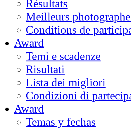
Résultats
Meilleurs photographe
Conditions de particip
Award
Temi e scadenze
Risultati
Lista dei migliori
Condizioni di partecip
Award
Temas y fechas