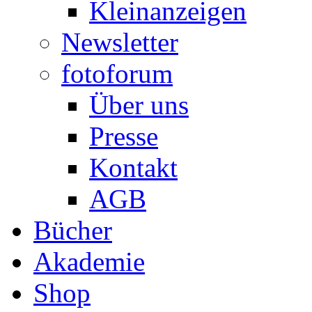
Kleinanzeigen
Newsletter
fotoforum
Über uns
Presse
Kontakt
AGB
Bücher
Akademie
Shop