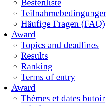
Bestenliste
Teilnahmebedingunge
Häufige Fragen (FAQ)
Award
Topics and deadlines
Results
Ranking
Terms of entry
Award
Thèmes et dates butoir