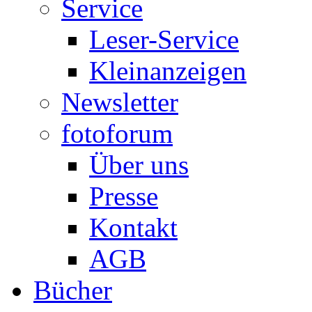
Service
Leser-Service
Kleinanzeigen
Newsletter
fotoforum
Über uns
Presse
Kontakt
AGB
Bücher