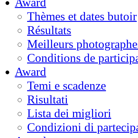
Award
Thèmes et dates butoir
Résultats
Meilleurs photographe
Conditions de particip
Award
Temi e scadenze
Risultati
Lista dei migliori
Condizioni di partecip