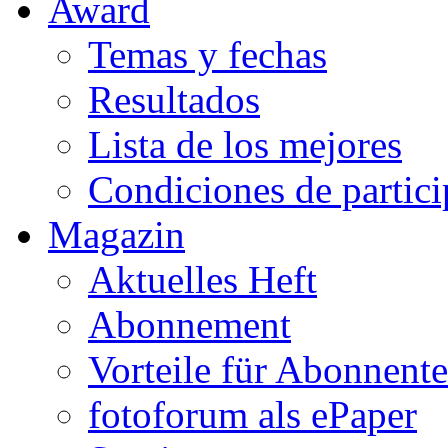
Award
Temas y fechas
Resultados
Lista de los mejores
Condiciones de partic
Magazin
Aktuelles Heft
Abonnement
Vorteile für Abonnent
fotoforum als ePaper