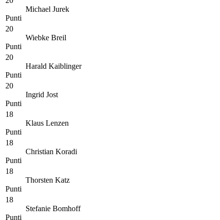
20
Michael Jurek
Punti
20
Wiebke Breil
Punti
20
Harald Kaiblinger
Punti
20
Ingrid Jost
Punti
18
Klaus Lenzen
Punti
18
Christian Koradi
Punti
18
Thorsten Katz
Punti
18
Stefanie Bomhoff
Punti