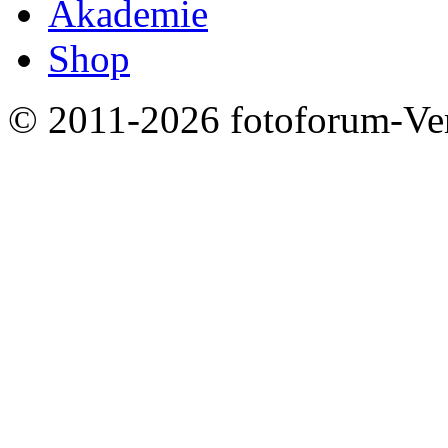
Akademie
Shop
© 2011-2026 fotoforum-Verl