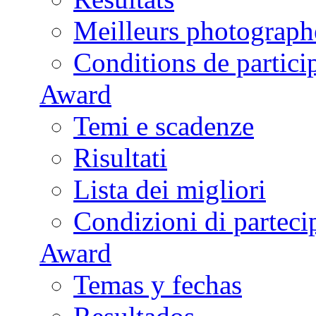
Meilleurs photograph
Conditions de partici
Award
Temi e scadenze
Risultati
Lista dei migliori
Condizioni di parteci
Award
Temas y fechas