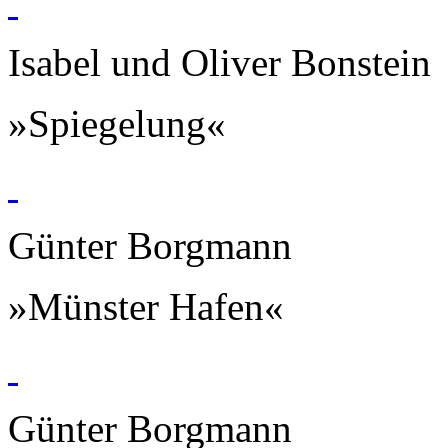
Isabel und Oliver Bonstein
»Spiegelung«
Günter Borgmann
»Münster Hafen«
Günter Borgmann