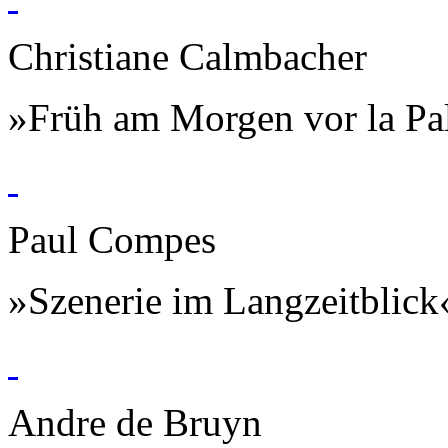
Christiane Calmbacher
»Früh am Morgen vor la P
Paul Compes
»Szenerie im Langzeitblick
Andre de Bruyn