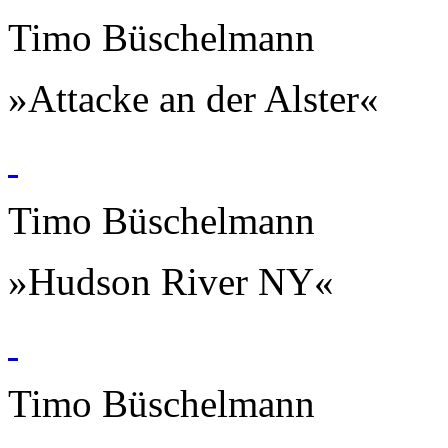
Timo Büschelmann
»Attacke an der Alster«
Timo Büschelmann
»Hudson River NY«
Timo Büschelmann