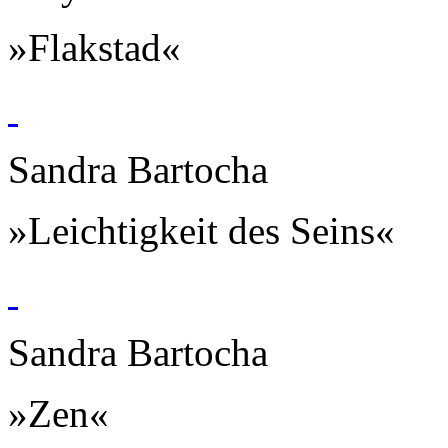
»Flakstad«
Sandra Bartocha
»Leichtigkeit des Seins«
Sandra Bartocha
»Zen«