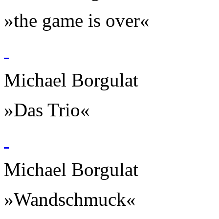
»the game is over«
Michael Borgulat
»Das Trio«
Michael Borgulat
»Wandschmuck«