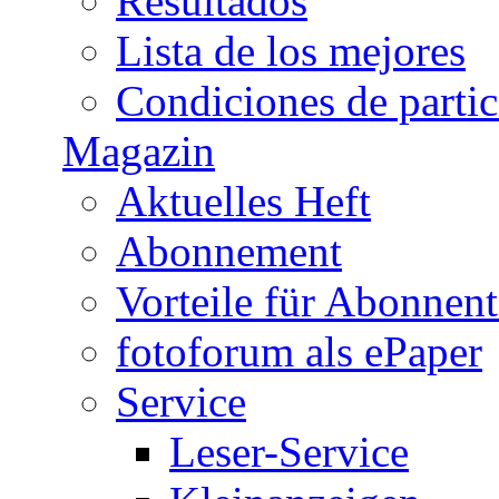
Resultados
Lista de los mejores
Condiciones de parti
Magazin
Aktuelles Heft
Abonnement
Vorteile für Abonnen
fotoforum als ePaper
Service
Leser-Service