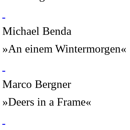
Michael Benda
»An einem Wintermorgen«
Marco Bergner
»Deers in a Frame«