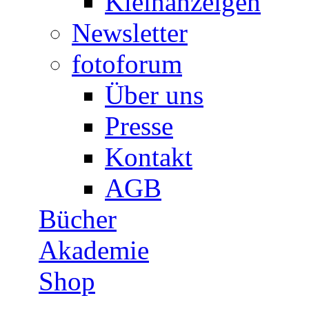
Kleinanzeigen
Newsletter
fotoforum
Über uns
Presse
Kontakt
AGB
Bücher
Akademie
Shop