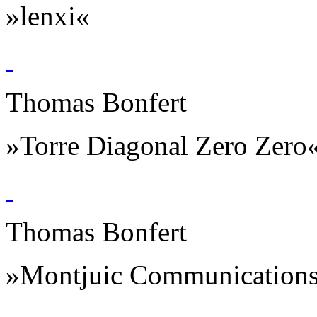
»lenxi«
Thomas Bonfert
»Torre Diagonal Zero Zero
Thomas Bonfert
»Montjuic Communication