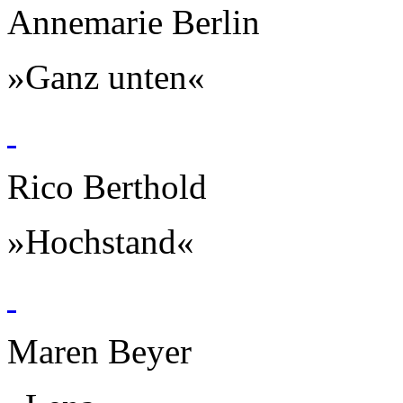
Annemarie Berlin
»Ganz unten«
Rico Berthold
»Hochstand«
Maren Beyer