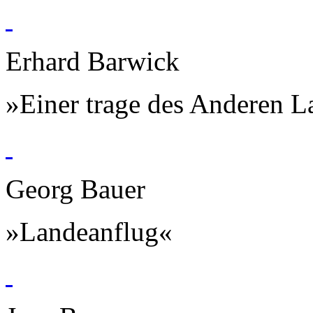
Erhard Barwick
»Einer trage des Anderen L
Georg Bauer
»Landeanflug«