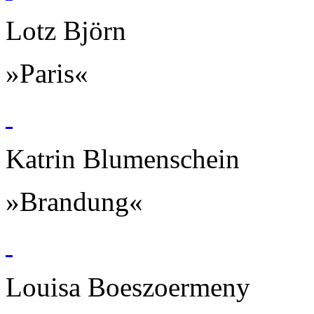
Lotz Björn
»Paris«
Katrin Blumenschein
»Brandung«
Louisa Boeszoermeny