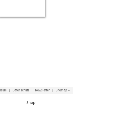
ssum
Datenschutz
Newsletter
Sitemap
Shop