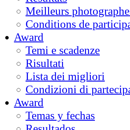
Meilleurs photographe
Conditions de particip
Award
Temi e scadenze
Risultati
Lista dei migliori
Condizioni di partecip
Award
Temas y fechas
Resultados