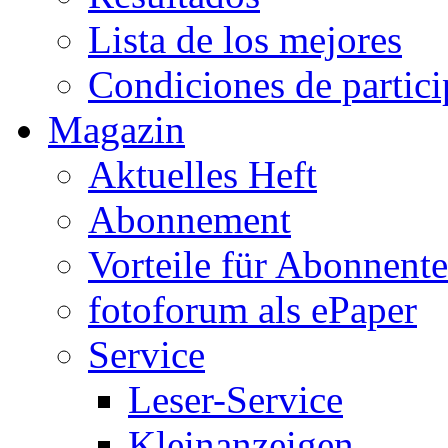
Lista de los mejores
Condiciones de partic
Magazin
Aktuelles Heft
Abonnement
Vorteile für Abonnent
fotoforum als ePaper
Service
Leser-Service
Kleinanzeigen