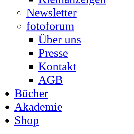
Newsletter
fotoforum
Über uns
Presse
Kontakt
AGB
Bücher
Akademie
Shop