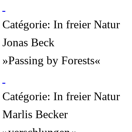
Catégorie: In freier Natur
Jonas Beck
»Passing by Forests«
Catégorie: In freier Natur
Marlis Becker