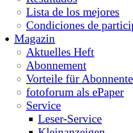
Lista de los mejores
Condiciones de partic
Magazin
Aktuelles Heft
Abonnement
Vorteile für Abonnent
fotoforum als ePaper
Service
Leser-Service
Kleinanzeigen