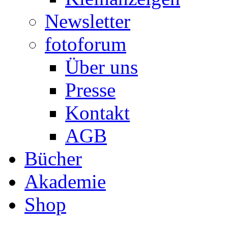
Newsletter
fotoforum
Über uns
Presse
Kontakt
AGB
Bücher
Akademie
Shop