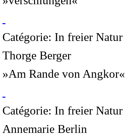
»verschlungen«
Catégorie: In freier Natur
Thorge Berger
»Am Rande von Angkor«
Catégorie: In freier Natur
Annemarie Berlin