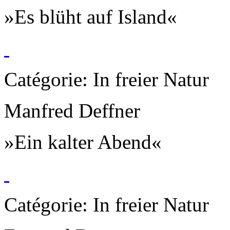
»Es blüht auf Island«
Catégorie: In freier Natur
Manfred Deffner
»Ein kalter Abend«
Catégorie: In freier Natur