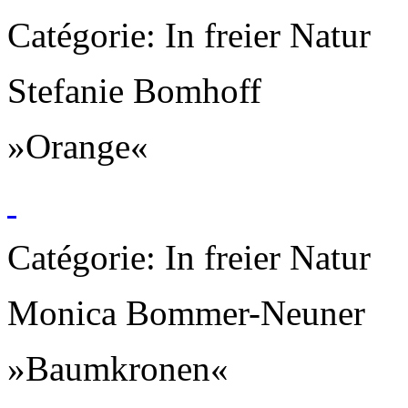
Catégorie: In freier Natur
Stefanie Bomhoff
»Orange«
Catégorie: In freier Natur
Monica Bommer-Neuner
»Baumkronen«