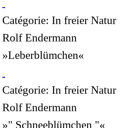
Catégorie: In freier Natur
Rolf Endermann
»Leberblümchen«
Catégorie: In freier Natur
Rolf Endermann
»" Schneeblümchen "«