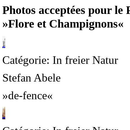
Photos acceptées pour le 
»Flore et Champignons«
Catégorie: In freier Natur
Stefan Abele
»de-fence«