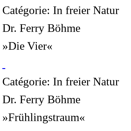
Catégorie: In freier Natur
Dr. Ferry Böhme
»Die Vier«
Catégorie: In freier Natur
Dr. Ferry Böhme
»Frühlingstraum«