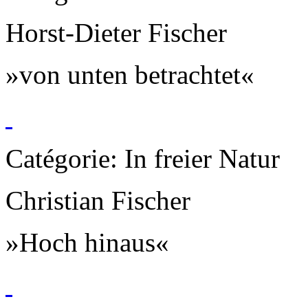
Horst-Dieter Fischer
»von unten betrachtet«
Catégorie: In freier Natur
Christian Fischer
»Hoch hinaus«