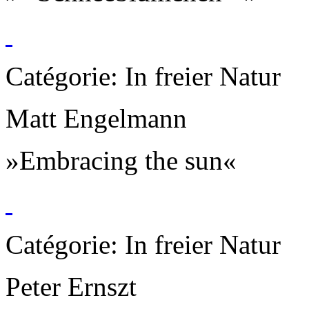
Catégorie: In freier Natur
Matt Engelmann
»Embracing the sun«
Catégorie: In freier Natur
Peter Ernszt