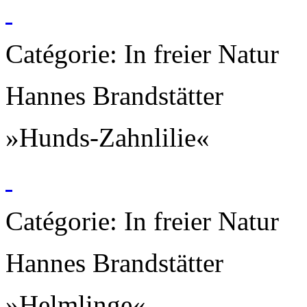
Catégorie: In freier Natur
Hannes Brandstätter
»Hunds-Zahnlilie«
Catégorie: In freier Natur
Hannes Brandstätter
»Helmlinge«