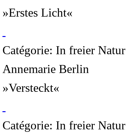
»Erstes Licht«
Catégorie: In freier Natur
Annemarie Berlin
»Versteckt«
Catégorie: In freier Natur