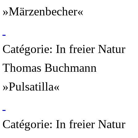
»Märzenbecher«
Catégorie: In freier Natur
Thomas Buchmann
»Pulsatilla«
Catégorie: In freier Natur