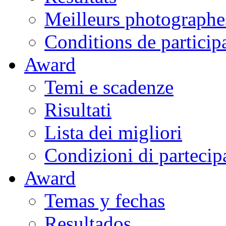
Meilleurs photographe
Conditions de particip
Award
Temi e scadenze
Risultati
Lista dei migliori
Condizioni di partecip
Award
Temas y fechas
Resultados