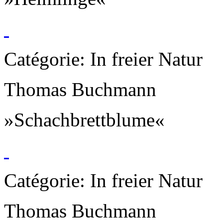
Catégorie: In freier Natur
Thomas Buchmann
»Schachbrettblume«
Catégorie: In freier Natur
Thomas Buchmann