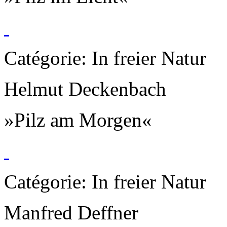
Catégorie: In freier Natur
Helmut Deckenbach
»Pilz am Morgen«
Catégorie: In freier Natur
Manfred Deffner