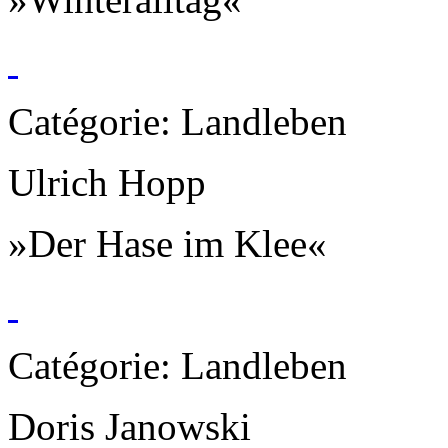
Catégorie: Landleben
Ulrich Hopp
»Der Hase im Klee«
Catégorie: Landleben
Doris Janowski