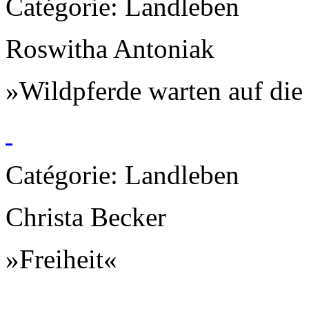
Catégorie: Landleben
Roswitha Antoniak
»Wildpferde warten auf die
Catégorie: Landleben
Christa Becker
»Freiheit«