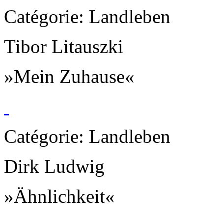
Catégorie: Landleben
Tibor Litauszki
»Mein Zuhause«
Catégorie: Landleben
Dirk Ludwig
»Ähnlichkeit«