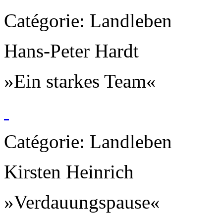
Catégorie: Landleben
Hans-Peter Hardt
»Ein starkes Team«
Catégorie: Landleben
Kirsten Heinrich
»Verdauungspause«