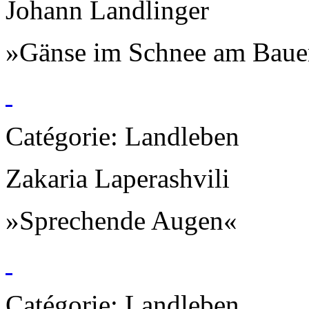
Johann Landlinger
»Gänse im Schnee am Baue
Catégorie: Landleben
Zakaria Laperashvili
»Sprechende Augen«
Catégorie: Landleben