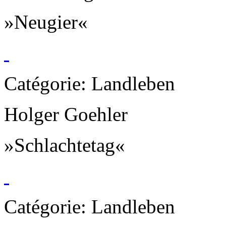
»Neugier«
Catégorie: Landleben
Holger Goehler
»Schlachtetag«
Catégorie: Landleben