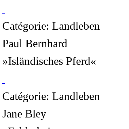
Catégorie: Landleben
Paul Bernhard
»Isländisches Pferd«
Catégorie: Landleben
Jane Bley