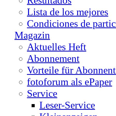
Resultados
Lista de los mejores
Condiciones de parti
Magazin
Aktuelles Heft
Abonnement
Vorteile für Abonnen
fotoforum als ePaper
Service
Leser-Service