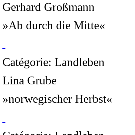
Gerhard Großmann
»Ab durch die Mitte«
Catégorie: Landleben
Lina Grube
»norwegischer Herbst«