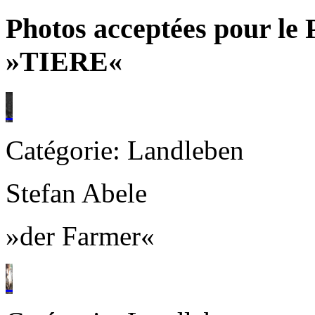
Photos acceptées pour le 
»TIERE«
Catégorie: Landleben
Stefan Abele
»der Farmer«