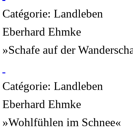
Catégorie: Landleben
Eberhard Ehmke
»Schafe auf der Wanderscha
Catégorie: Landleben
Eberhard Ehmke
»Wohlfühlen im Schnee«