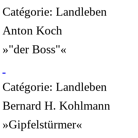
Catégorie: Landleben
Anton Koch
»"der Boss"«
Catégorie: Landleben
Bernard H. Kohlmann
»Gipfelstürmer«