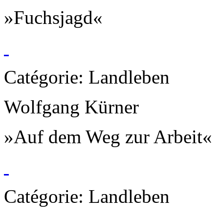
»Fuchsjagd«
Catégorie: Landleben
Wolfgang Kürner
»Auf dem Weg zur Arbeit«
Catégorie: Landleben