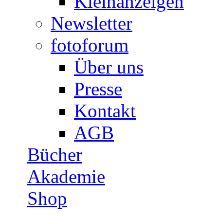
Kleinanzeigen
Newsletter
fotoforum
Über uns
Presse
Kontakt
AGB
Bücher
Akademie
Shop