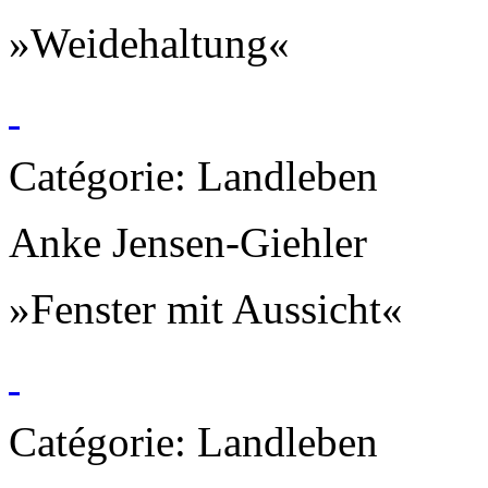
»Weidehaltung«
Catégorie: Landleben
Anke Jensen-Giehler
»Fenster mit Aussicht«
Catégorie: Landleben