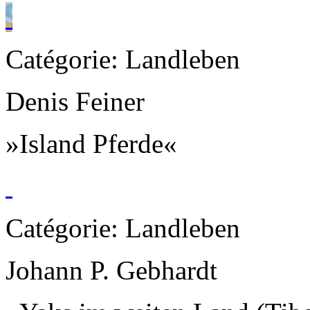
Catégorie: Landleben
Denis Feiner
»Island Pferde«
Catégorie: Landleben
Johann P. Gebhardt