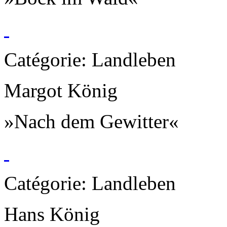
Catégorie: Landleben
Margot König
»Nach dem Gewitter«
Catégorie: Landleben
Hans König