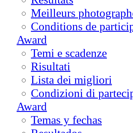
Meilleurs photograph
Conditions de partici
Award
Temi e scadenze
Risultati
Lista dei migliori
Condizioni di parteci
Award
Temas y fechas