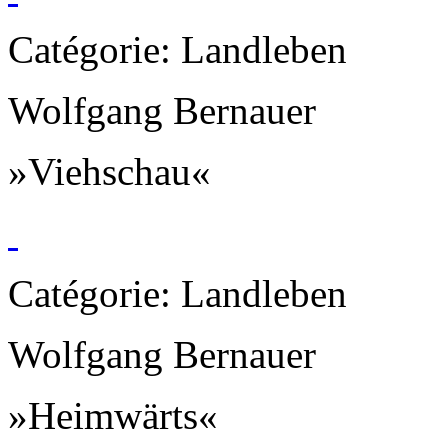
Catégorie: Landleben
Wolfgang Bernauer
»Viehschau«
Catégorie: Landleben
Wolfgang Bernauer
»Heimwärts«