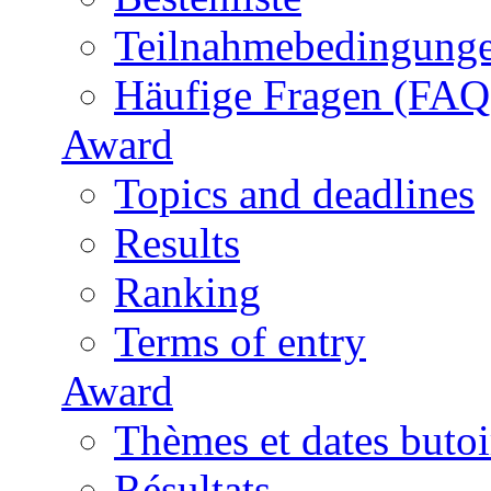
Teilnahmebedingung
Häufige Fragen (FAQ
Award
Topics and deadlines
Results
Ranking
Terms of entry
Award
Thèmes et dates butoi
Résultats