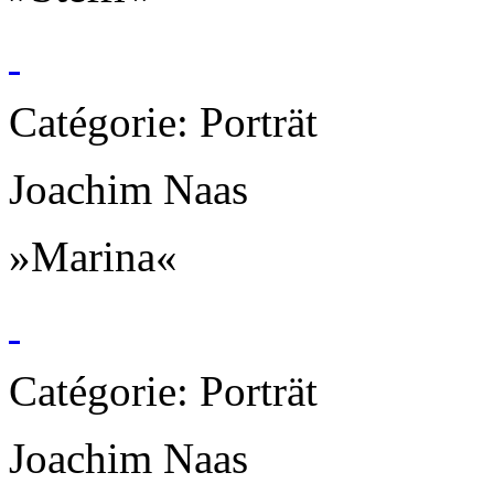
Catégorie: Porträt
Joachim Naas
»Marina«
Catégorie: Porträt
Joachim Naas