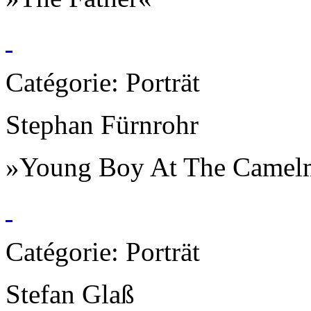
Catégorie: Porträt
Stephan Fürnrohr
»Young Boy At The Camel
Catégorie: Porträt
Stefan Glaß