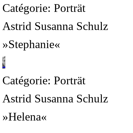
Catégorie: Porträt
Astrid Susanna Schulz
»Stephanie«
Catégorie: Porträt
Astrid Susanna Schulz
»Helena«