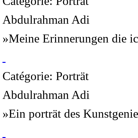
Catégorie: Porträt
Abdulrahman Adi
»Meine Erinnerungen die ic
Catégorie: Porträt
Abdulrahman Adi
»Ein porträt des Kunstgen