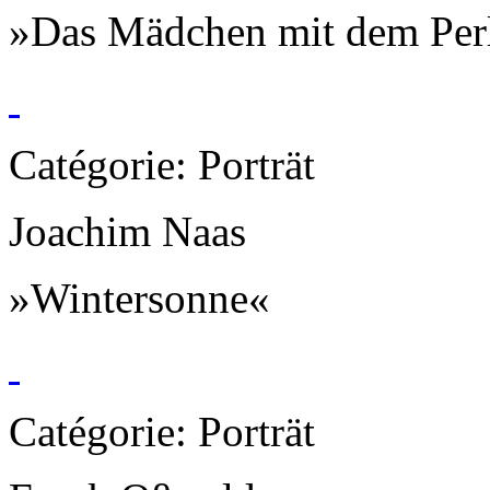
»Das Mädchen mit dem Per
Catégorie: Porträt
Joachim Naas
»Wintersonne«
Catégorie: Porträt