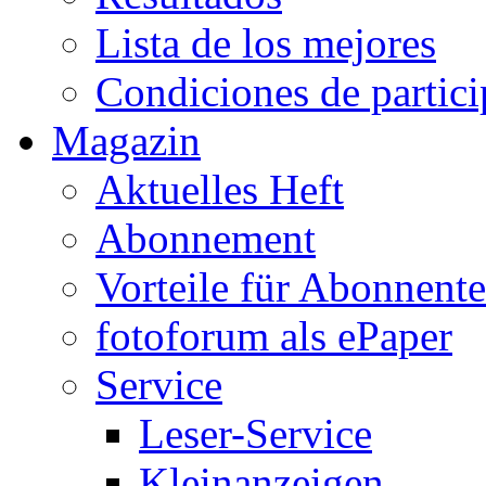
Lista de los mejores
Condiciones de partic
Magazin
Aktuelles Heft
Abonnement
Vorteile für Abonnent
fotoforum als ePaper
Service
Leser-Service
Kleinanzeigen