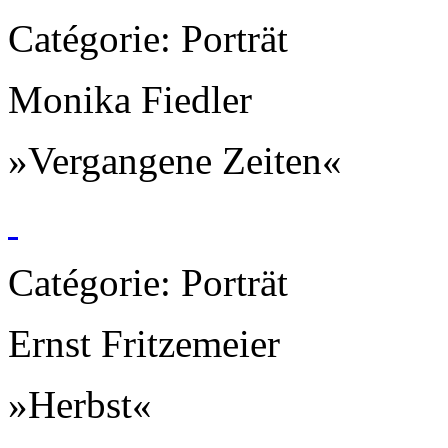
Catégorie: Porträt
Monika Fiedler
»Vergangene Zeiten«
Catégorie: Porträt
Ernst Fritzemeier
»Herbst«