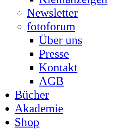
Newsletter
fotoforum
Über uns
Presse
Kontakt
AGB
Bücher
Akademie
Shop