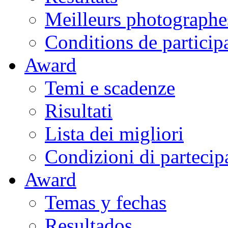
Meilleurs photographe
Conditions de particip
Award
Temi e scadenze
Risultati
Lista dei migliori
Condizioni di partecip
Award
Temas y fechas
Resultados