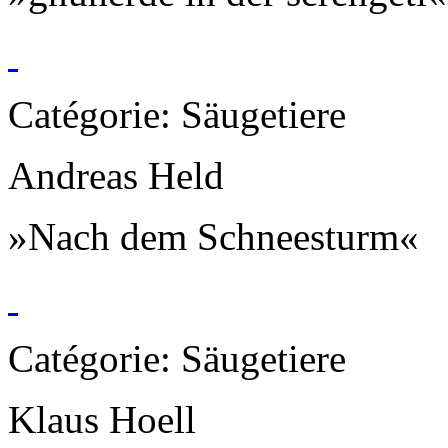
Catégorie: Säugetiere
Andreas Held
»Nach dem Schneesturm«
Catégorie: Säugetiere
Klaus Hoell