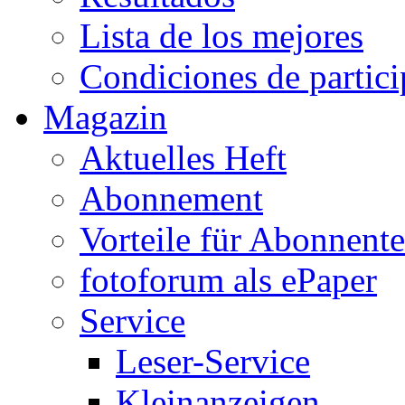
Lista de los mejores
Condiciones de partic
Magazin
Aktuelles Heft
Abonnement
Vorteile für Abonnent
fotoforum als ePaper
Service
Leser-Service
Kleinanzeigen