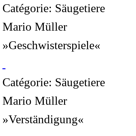
Catégorie: Säugetiere
Mario Müller
»Geschwisterspiele«
Catégorie: Säugetiere
Mario Müller
»Verständigung«