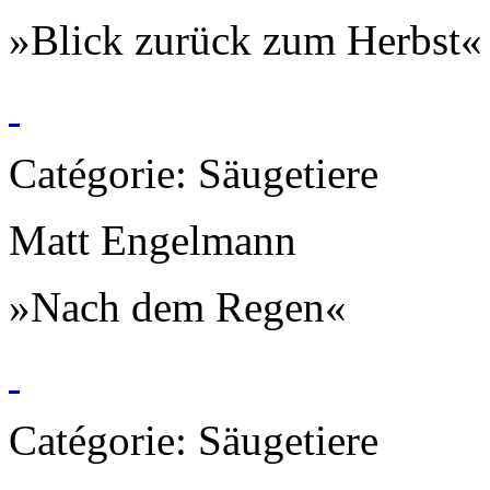
»Blick zurück zum Herbst«
Catégorie: Säugetiere
Matt Engelmann
»Nach dem Regen«
Catégorie: Säugetiere