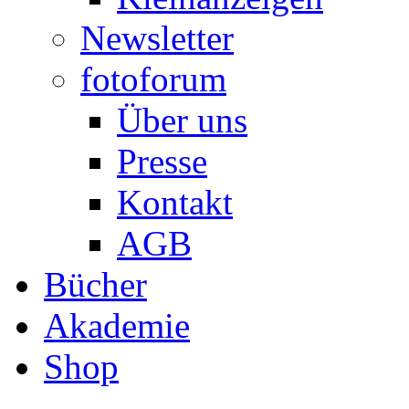
Newsletter
fotoforum
Über uns
Presse
Kontakt
AGB
Bücher
Akademie
Shop