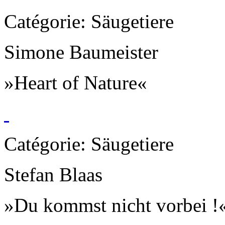
Catégorie: Säugetiere
Simone Baumeister
»Heart of Nature«
Catégorie: Säugetiere
Stefan Blaas
»Du kommst nicht vorbei !