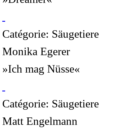
Catégorie: Säugetiere
Monika Egerer
»Ich mag Nüsse«
Catégorie: Säugetiere
Matt Engelmann