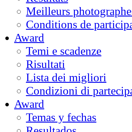
Meilleurs photographe
Conditions de particip
Award
Temi e scadenze
Risultati
Lista dei migliori
Condizioni di partecip
Award
Temas y fechas
Resultados