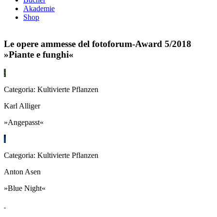
Akademie
Shop
Le opere ammesse del fotoforum-Award 5/2018
»Piante e funghi«
Categoria: Kultivierte Pflanzen
Karl Alliger
»Angepasst«
Categoria: Kultivierte Pflanzen
Anton Asen
»Blue Night«