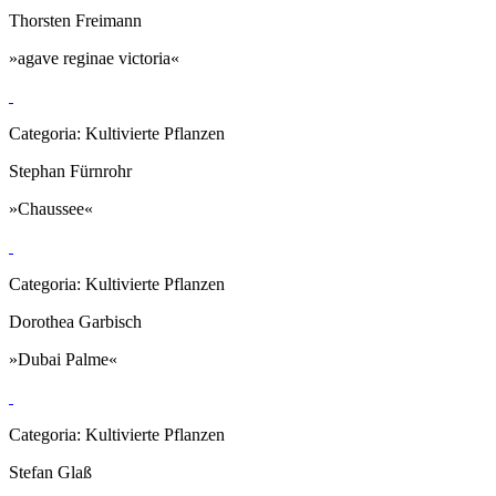
Thorsten Freimann
»agave reginae victoria«
Categoria: Kultivierte Pflanzen
Stephan Fürnrohr
»Chaussee«
Categoria: Kultivierte Pflanzen
Dorothea Garbisch
»Dubai Palme«
Categoria: Kultivierte Pflanzen
Stefan Glaß