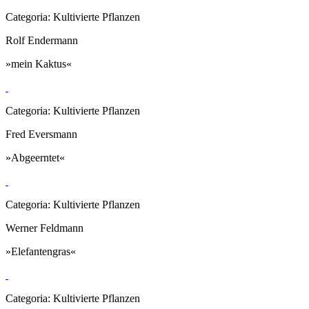
Categoria: Kultivierte Pflanzen
Rolf Endermann
»mein Kaktus«
Categoria: Kultivierte Pflanzen
Fred Eversmann
»Abgeerntet«
Categoria: Kultivierte Pflanzen
Werner Feldmann
»Elefantengras«
Categoria: Kultivierte Pflanzen