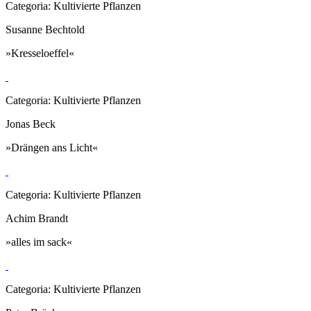
Categoria: Kultivierte Pflanzen
Susanne Bechtold
»Kresseloeffel«
Categoria: Kultivierte Pflanzen
Jonas Beck
»Drängen ans Licht«
Categoria: Kultivierte Pflanzen
Achim Brandt
»alles im sack«
Categoria: Kultivierte Pflanzen