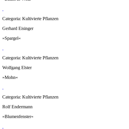
Categoria: Kultivierte Pflanzen
Gerhard Eisinger
»Spargel«
Categoria: Kultivierte Pflanzen
Wolfgang Elster
»Mohn«
Categoria: Kultivierte Pflanzen
Rolf Endermann
»Blumenfenster«