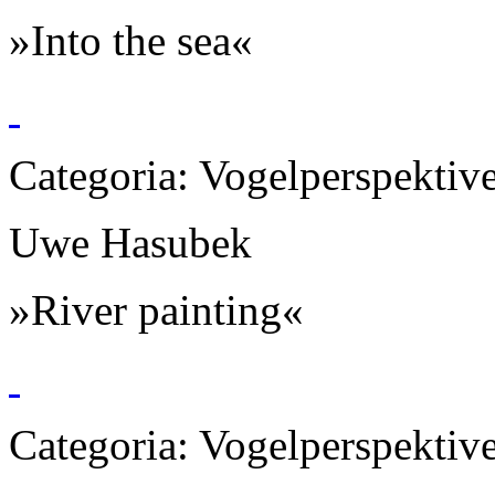
»Into the sea«
Categoria: Vogelperspektiv
Uwe Hasubek
»River painting«
Categoria: Vogelperspektiv