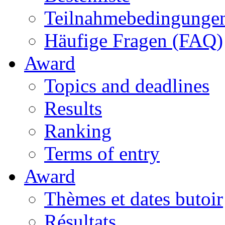
Teilnahmebedingunge
Häufige Fragen (FAQ)
Award
Topics and deadlines
Results
Ranking
Terms of entry
Award
Thèmes et dates butoir
Résultats