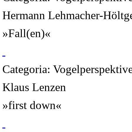
Hermann Lehmacher-Höltg
»Fall(en)«
Categoria: Vogelperspektiv
Klaus Lenzen
»first down«