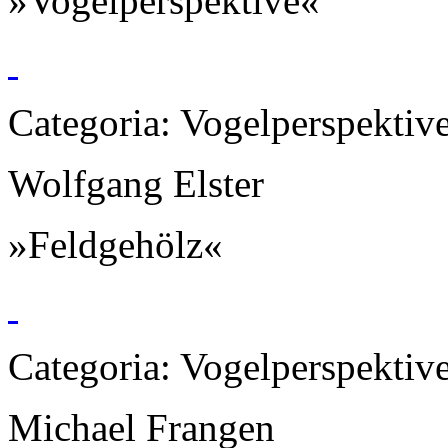
»Vogelperspektive«
Categoria: Vogelperspektiv
Wolfgang Elster
»Feldgehölz«
Categoria: Vogelperspektiv
Michael Frangen