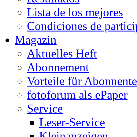
Lista de los mejores
Condiciones de partic
Magazin
Aktuelles Heft
Abonnement
Vorteile für Abonnent
fotoforum als ePaper
Service
Leser-Service
Kleinanzeigen