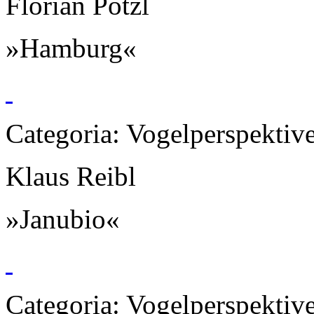
Florian Pötzl
»Hamburg«
Categoria: Vogelperspektiv
Klaus Reibl
»Janubio«
Categoria: Vogelperspektiv