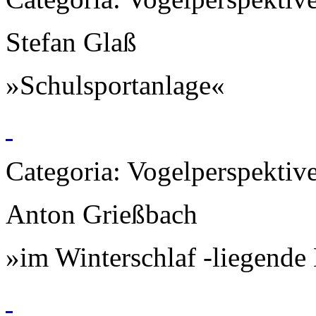
Stefan Glaß
»Schulsportanlage«
Categoria: Vogelperspektiv
Anton Grießbach
»im Winterschlaf -liegend