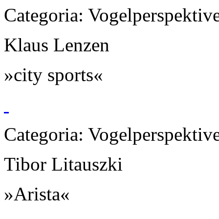
Categoria: Vogelperspektiv
Klaus Lenzen
»city sports«
Categoria: Vogelperspektiv
Tibor Litauszki
»Arista«