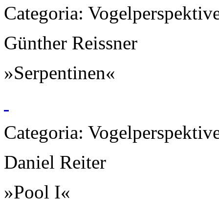
Categoria: Vogelperspektiv
Günther Reissner
»Serpentinen«
Categoria: Vogelperspektiv
Daniel Reiter
»Pool I«