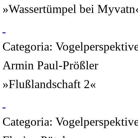
»Wassertümpel bei Myvatn
Categoria: Vogelperspektiv
Armin Paul-Prößler
»Flußlandschaft 2«
Categoria: Vogelperspektiv