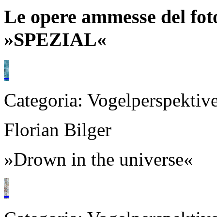
Le opere ammesse del fo
»SPEZIAL«
Categoria: Vogelperspektiv
Florian Bilger
»Drown in the universe«