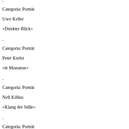
Categoria: Porträt
Uwe Keller
»Direkter Blick«
Categoria: Porträt
Peter Kiefer
»le Monsieur«
Categoria: Porträt
Nell Killius
»Klang der Stille«
Categoria: Porträt