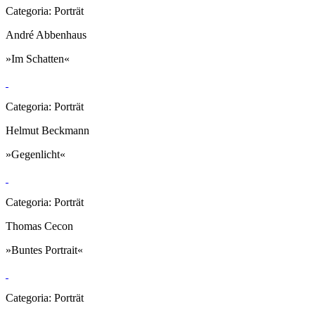
Categoria: Porträt
André Abbenhaus
»Im Schatten«
Categoria: Porträt
Helmut Beckmann
»Gegenlicht«
Categoria: Porträt
Thomas Cecon
»Buntes Portrait«
Categoria: Porträt