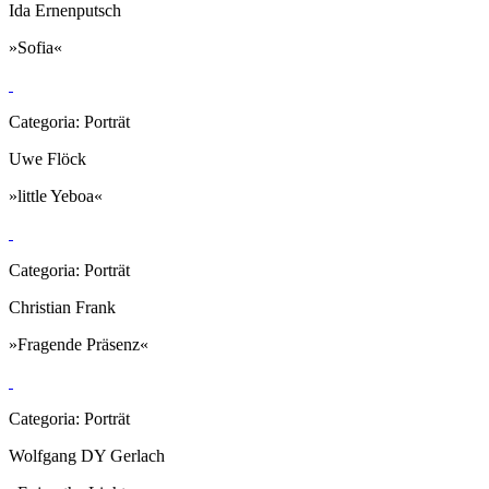
Ida Ernenputsch
»Sofia«
Categoria: Porträt
Uwe Flöck
»little Yeboa«
Categoria: Porträt
Christian Frank
»Fragende Präsenz«
Categoria: Porträt
Wolfgang DY Gerlach