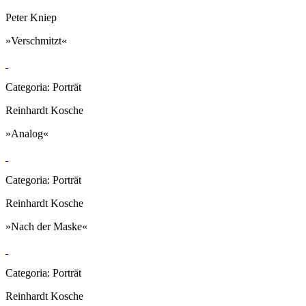
Peter Kniep
»Verschmitzt«
Categoria: Porträt
Reinhardt Kosche
»Analog«
Categoria: Porträt
Reinhardt Kosche
»Nach der Maske«
Categoria: Porträt
Reinhardt Kosche