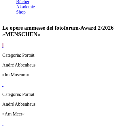
Bücher
Akademie
Shop
Le opere ammesse del fotoforum-Award 2/2026
»MENSCHEN«
Categoria: Porträt
André Abbenhaus
»Im Museum«
Categoria: Porträt
André Abbenhaus
»Am Meer«