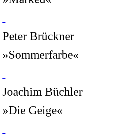
Peter Brückner
»Sommerfarbe«
Joachim Büchler
»Die Geige«