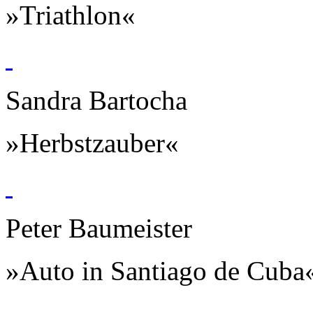
»Triathlon«
Sandra Bartocha
»Herbstzauber«
Peter Baumeister
»Auto in Santiago de Cuba