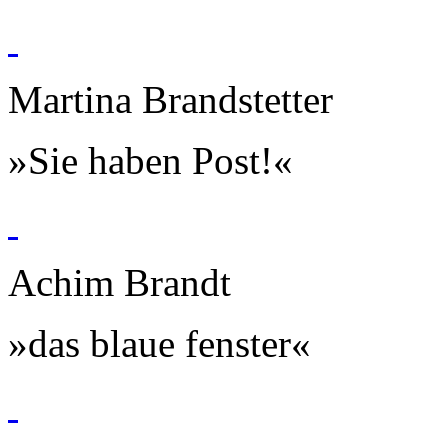
Martina Brandstetter
»Sie haben Post!«
Achim Brandt
»das blaue fenster«