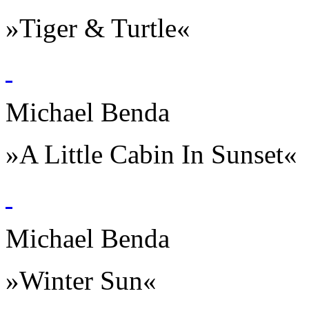
»Tiger & Turtle«
Michael Benda
»A Little Cabin In Sunset«
Michael Benda
»Winter Sun«