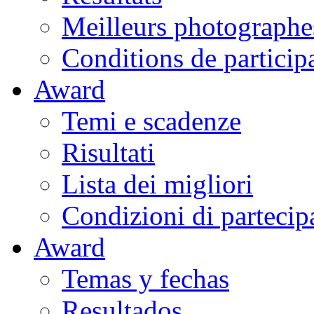
Meilleurs photographe
Conditions de particip
Award
Temi e scadenze
Risultati
Lista dei migliori
Condizioni di partecip
Award
Temas y fechas
Resultados