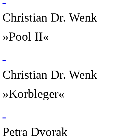
Christian Dr. Wenk
»Pool II«
Christian Dr. Wenk
»Korbleger«
Petra Dvorak