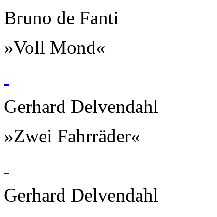
Bruno de Fanti
»Voll Mond«
Gerhard Delvendahl
»Zwei Fahrräder«
Gerhard Delvendahl