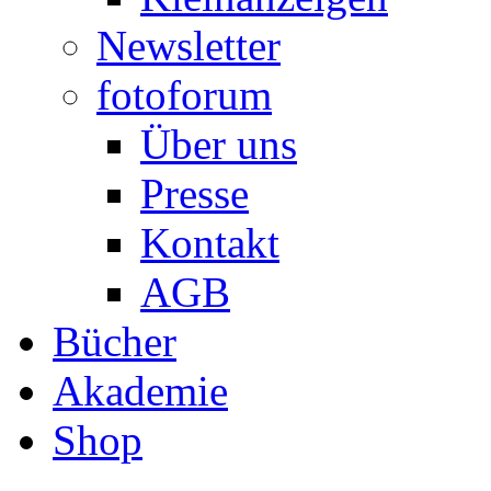
Newsletter
fotoforum
Über uns
Presse
Kontakt
AGB
Bücher
Akademie
Shop