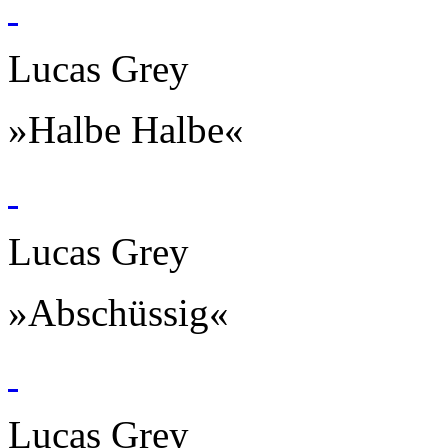
Lucas Grey
»Halbe Halbe«
Lucas Grey
»Abschüssig«
Lucas Grey