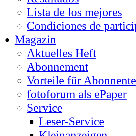
Lista de los mejores
Condiciones de partic
Magazin
Aktuelles Heft
Abonnement
Vorteile für Abonnent
fotoforum als ePaper
Service
Leser-Service
Kleinanzeigen