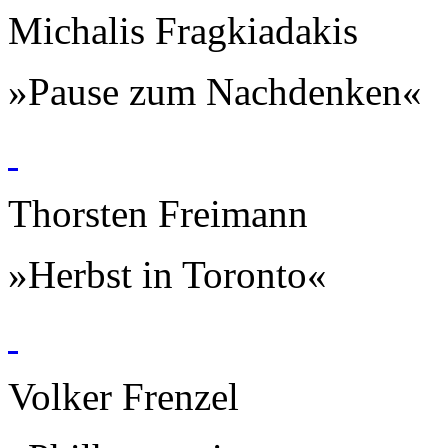
Michalis Fragkiadakis
»Pause zum Nachdenken«
Thorsten Freimann
»Herbst in Toronto«
Volker Frenzel