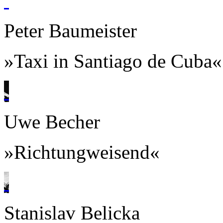
Peter Baumeister
»Taxi in Santiago de Cuba«
Uwe Becher
»Richtungweisend«
Stanislav Belicka