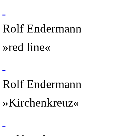
Rolf Endermann
»red line«
Rolf Endermann
»Kirchenkreuz«