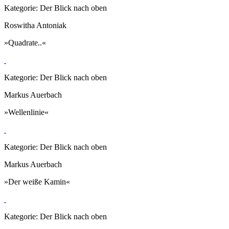
Kategorie: Der Blick nach oben
Roswitha Antoniak
»Quadrate..«
Kategorie: Der Blick nach oben
Markus Auerbach
»Wellenlinie«
Kategorie: Der Blick nach oben
Markus Auerbach
»Der weiße Kamin«
Kategorie: Der Blick nach oben