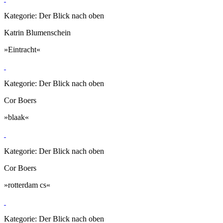
Kategorie: Der Blick nach oben
Katrin Blumenschein
»Eintracht«
Kategorie: Der Blick nach oben
Cor Boers
»blaak«
Kategorie: Der Blick nach oben
Cor Boers
»rotterdam cs«
Kategorie: Der Blick nach oben