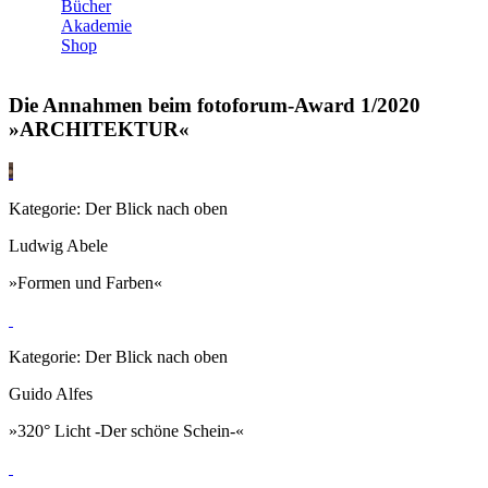
Bücher
Akademie
Shop
Die Annahmen beim fotoforum-Award 1/2020
»ARCHITEKTUR«
Kategorie: Der Blick nach oben
Ludwig Abele
»Formen und Farben«
Kategorie: Der Blick nach oben
Guido Alfes
»320° Licht -Der schöne Schein-«