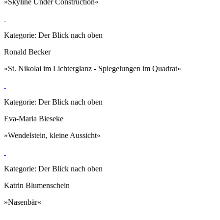
»Skyline Under Construction«
Kategorie: Der Blick nach oben
Ronald Becker
»St. Nikolai im Lichterglanz - Spiegelungen im Quadrat«
Kategorie: Der Blick nach oben
Eva-Maria Bieseke
»Wendelstein, kleine Aussicht«
Kategorie: Der Blick nach oben
Katrin Blumenschein
»Nasenbär«