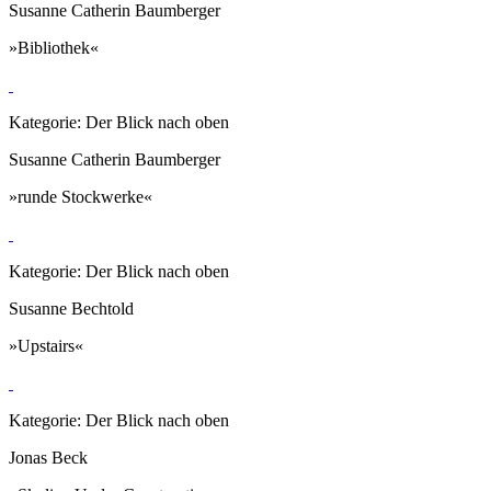
Susanne Catherin Baumberger
»Bibliothek«
Kategorie: Der Blick nach oben
Susanne Catherin Baumberger
»runde Stockwerke«
Kategorie: Der Blick nach oben
Susanne Bechtold
»Upstairs«
Kategorie: Der Blick nach oben
Jonas Beck