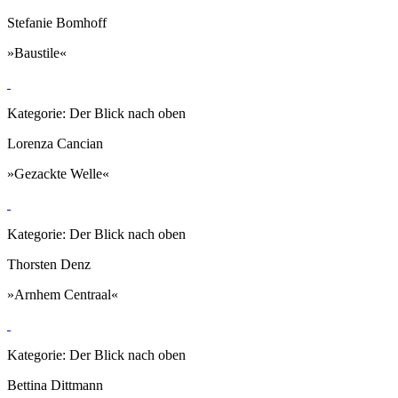
Stefanie Bomhoff
»Baustile«
Kategorie: Der Blick nach oben
Lorenza Cancian
»Gezackte Welle«
Kategorie: Der Blick nach oben
Thorsten Denz
»Arnhem Centraal«
Kategorie: Der Blick nach oben
Bettina Dittmann