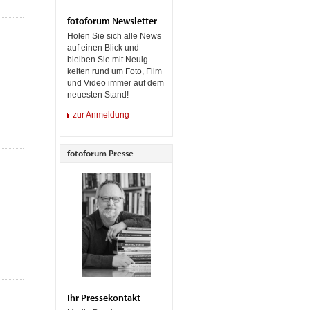
fotoforum Newsletter
Holen Sie sich alle News
auf einen Blick und
bleiben Sie mit Neuig-
keiten rund um Foto, Film
und Video immer auf dem
neuesten Stand!
zur Anmeldung
fotoforum Presse
Ihr Pressekontakt