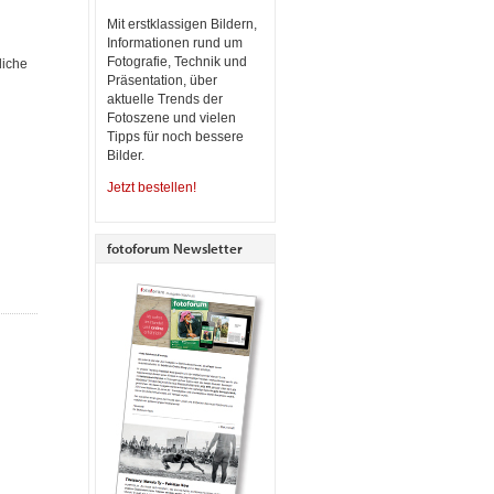
Mit erstklassigen Bildern,
Informationen rund um
Fotografie, Technik und
liche
Präsentation, über
aktuelle Trends der
Fotoszene und vielen
Tipps für noch bessere
Bilder.
Jetzt bestellen!
fotoforum Newsletter