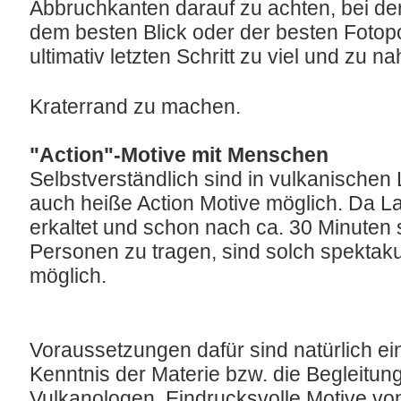
Abbruchkanten darauf zu achten, bei d
dem besten Blick oder der besten Fotopo
ultimativ letzten Schritt zu viel und zu n
Kraterrand zu machen.
"Action"-Motive mit Menschen
Selbstverständlich sind in vulkanischen
auch heiße Action Motive möglich. Da La
erkaltet und schon nach ca. 30 Minuten s
Personen zu tragen, sind solch spekta
möglich.
Voraussetzungen dafür sind natürlich eine
Kenntnis der Materie bzw. die Begleitun
Vulkanologen. Eindrucksvolle Motive v