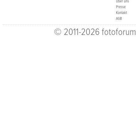
Über uns
Presse
Kontakt
AGB
© 2011-2026 fotoforum-V