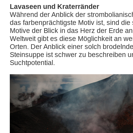
Lavaseen und Kraterränder
Während der Anblick der strombolianisc
das farbenprächtigste Motiv ist, sind die
Motive der Blick in das Herz der Erde a
Weltweit gibt es diese Möglichkeit an we
Orten. Der Anblick einer solch brodelnd
Steinsuppe ist schwer zu beschreiben 
Suchtpotential.