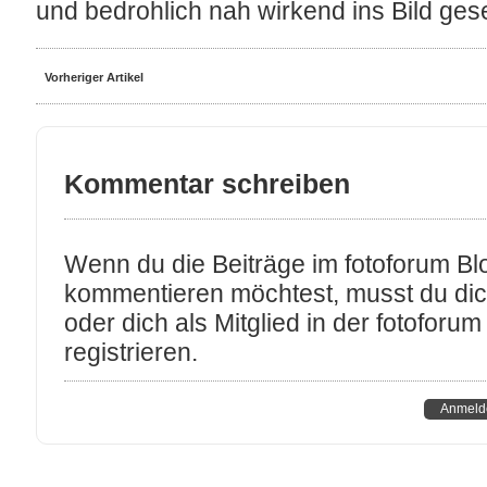
und bedrohlich nah wirkend ins Bild ges
Vorheriger Artikel
Kommentar schreiben
Wenn du die Beiträge im fotoforum Bl
kommentieren möchtest, musst du di
oder dich als Mitglied in der fotofor
registrieren.
Anmeld