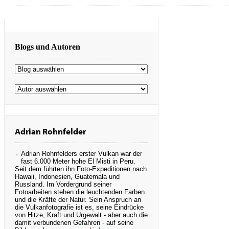
Blogs und Autoren
Blog
Autor
Adrian Rohnfelder
Adrian Rohnfelders erster Vulkan war der
fast 6.000 Meter hohe El Misti in Peru.
Seit dem führten ihn Foto-Expeditionen nach
Hawaii, Indonesien, Guatemala und
Russland. Im Vordergrund seiner
Fotoarbeiten stehen die leuchtenden Farben
und die Kräfte der Natur. Sein Anspruch an
die Vulkanfotografie ist es, seine Eindrücke
von Hitze, Kraft und Urgewalt - aber auch die
damit verbundenen Gefahren - auf seine