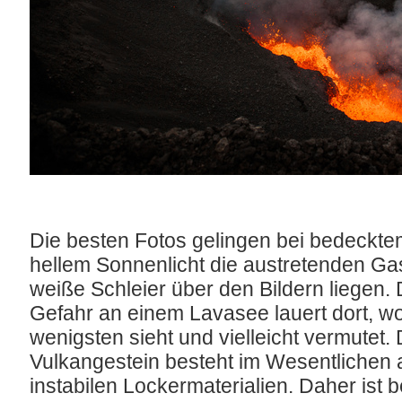
Die besten Fotos gelingen bei bedeckte
hellem Sonnenlicht die austretenden Gas
weiße Schleier über den Bildern liegen. 
Gefahr an einem Lavasee lauert dort, w
wenigsten sieht und vielleicht vermutet.
Vulkangestein besteht im Wesentlichen
instabilen Lockermaterialien. Daher ist