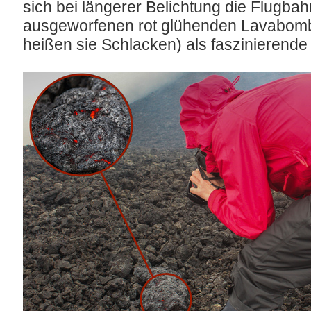
sich bei längerer Belichtung die Flugba
ausgeworfenen rot glühenden Lavabomben
heißen sie Schlacken) als faszinierende