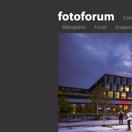
Direkt zum Inhalt
Com
Bildergalerie
Forum
Gruppen