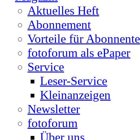
Aktuelles Heft
Abonnement
Vorteile für Abonnent
fotoforum als ePaper
Service
Leser-Service
Kleinanzeigen
Newsletter
fotoforum
Über uns