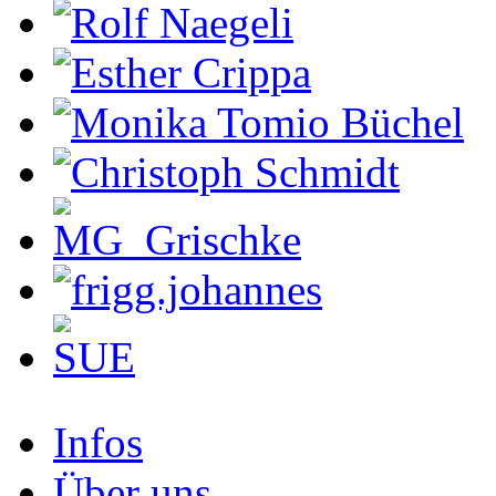
Infos
Über uns