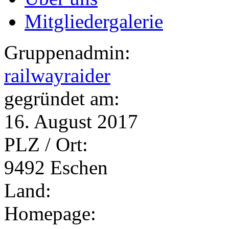
Mitgliedergalerie
Gruppenadmin:
railwayraider
gegründet am:
16. August 2017
PLZ / Ort:
9492 Eschen
Land:
Homepage: