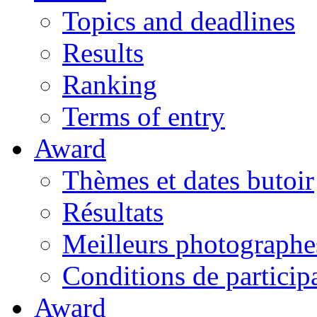
Topics and deadlines
Results
Ranking
Terms of entry
Award
Thèmes et dates butoir
Résultats
Meilleurs photographe
Conditions de particip
Award