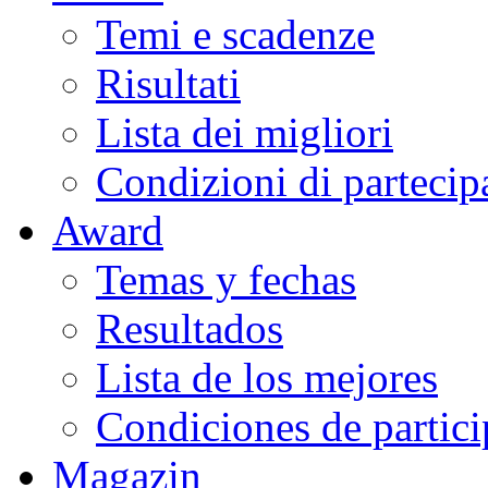
Temi e scadenze
Risultati
Lista dei migliori
Condizioni di partecip
Award
Temas y fechas
Resultados
Lista de los mejores
Condiciones de partic
Magazin