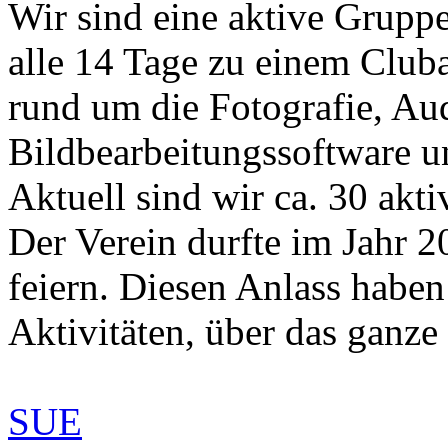
Wir sind eine aktive Grupp
alle 14 Tage zu einem Club
rund um die Fotografie, Au
Bildbearbeitungssoftware u
Aktuell sind wir ca. 30 akti
Der Verein durfte im Jahr 2
feiern. Diesen Anlass haben
Aktivitäten, über das ganze J
SUE