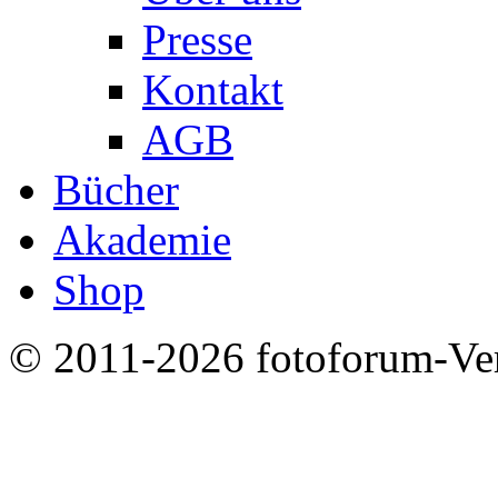
Presse
Kontakt
AGB
Bücher
Akademie
Shop
© 2011-2026 fotoforum-Verl