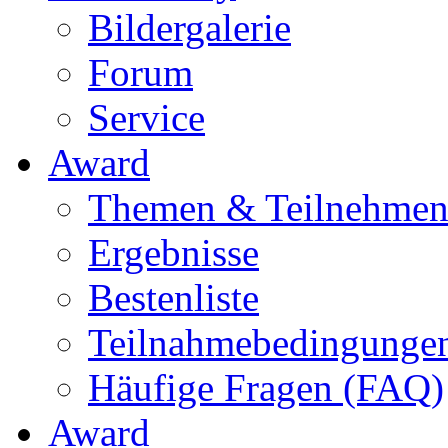
Bildergalerie
Forum
Service
Award
Themen & Teilnehme
Ergebnisse
Bestenliste
Teilnahmebedingunge
Häufige Fragen (FAQ)
Award