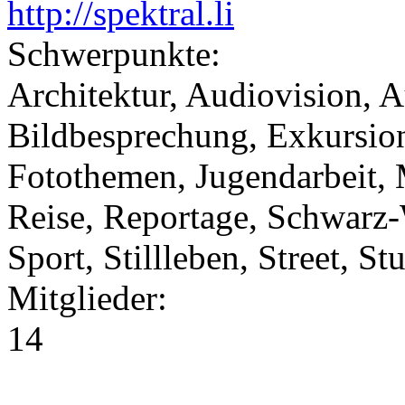
http://spektral.li
Schwerpunkte:
Architektur, Audiovision, A
Bildbesprechung, Exkursion
Fotothemen, Jugendarbeit,
Reise, Reportage, Schwarz
Sport, Stillleben, Street, S
Mitglieder:
14