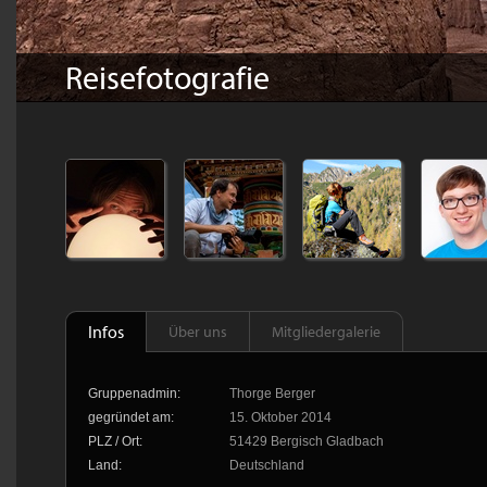
Reisefotografie
Infos
Über uns
Mitgliedergalerie
Gruppenadmin:
Thorge Berger
gegründet am:
15. Oktober 2014
PLZ / Ort:
51429 Bergisch Gladbach
Land:
Deutschland