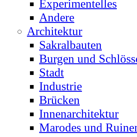
Experimentelles
Andere
Architektur
Sakralbauten
Burgen und Schlöss
Stadt
Industrie
Brücken
Innenarchitektur
Marodes und Ruine