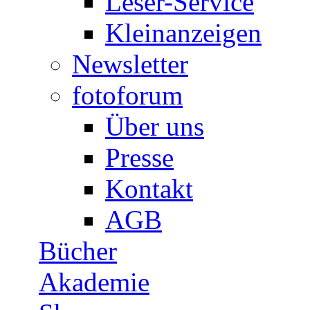
Leser-Service
Kleinanzeigen
Newsletter
fotoforum
Über uns
Presse
Kontakt
AGB
Bücher
Akademie