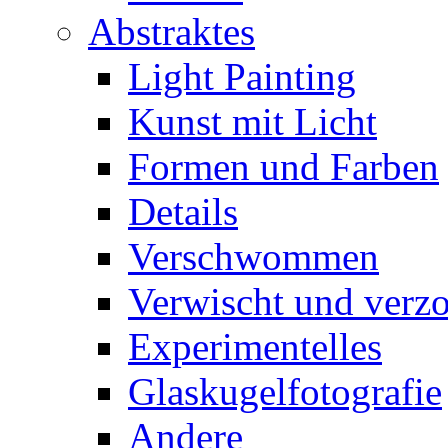
Abstraktes
Light Painting
Kunst mit Licht
Formen und Farben
Details
Verschwommen
Verwischt und verz
Experimentelles
Glaskugelfotografie
Andere