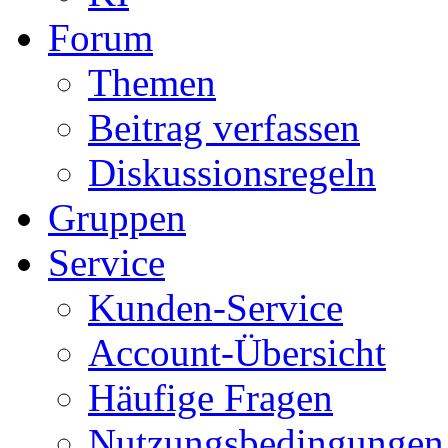
Forum
Themen
Beitrag verfassen
Diskussionsregeln
Gruppen
Service
Kunden-Service
Account-Übersicht
Häufige Fragen
Nutzungsbedingungen