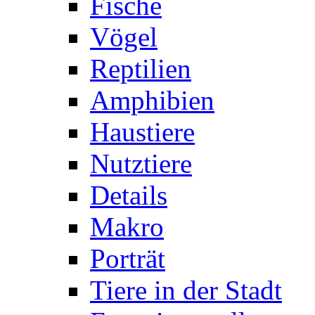
Fische
Vögel
Reptilien
Amphibien
Haustiere
Nutztiere
Details
Makro
Porträt
Tiere in der Stadt