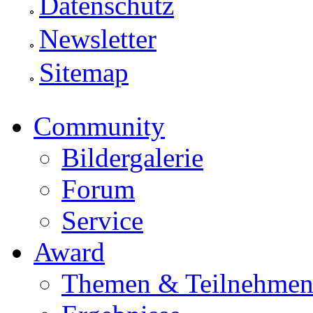
Datenschutz
Newsletter
Sitemap
Community
Bildergalerie
Forum
Service
Award
Themen & Teilnehme