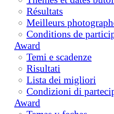
Résultats
Meilleurs photograph
Conditions de partici
Award
Temi e scadenze
Risultati
Lista dei migliori
Condizioni di parteci
Award