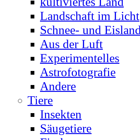
kultiviertes Land
Landschaft im Licht
Schnee- und Eisland
Aus der Luft
Experimentelles
Astrofotografie
Andere
Tiere
Insekten
Säugetiere