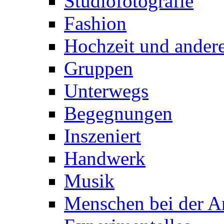
Studiofotografie
Fashion
Hochzeit und andere
Gruppen
Unterwegs
Begegnungen
Inszeniert
Handwerk
Musik
Menschen bei der Ar