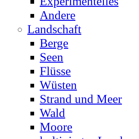
Experimentelles
Andere
Landschaft
Berge
Seen
Flüsse
Wüsten
Strand und Meer
Wald
Moore