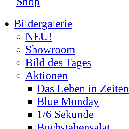
Shop
Bildergalerie
NEU!
Showroom
Bild des Tages
Aktionen
Das Leben in Zeite
Blue Monday
1/6 Sekunde
Buchstabensalat