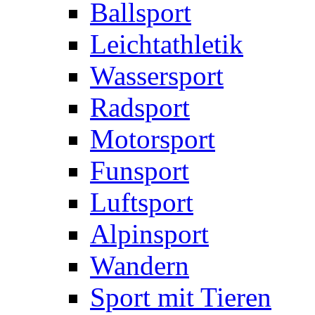
Ballsport
Leichtathletik
Wassersport
Radsport
Motorsport
Funsport
Luftsport
Alpinsport
Wandern
Sport mit Tieren