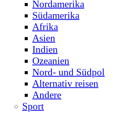
Nordamerika
Südamerika
Afrika
Asien
Indien
Ozeanien
Nord- und Südpol
Alternativ reisen
Andere
Sport