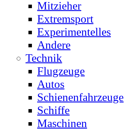
Mitzieher
Extremsport
Experimentelles
Andere
Technik
Flugzeuge
Autos
Schienenfahrzeuge
Schiffe
Maschinen