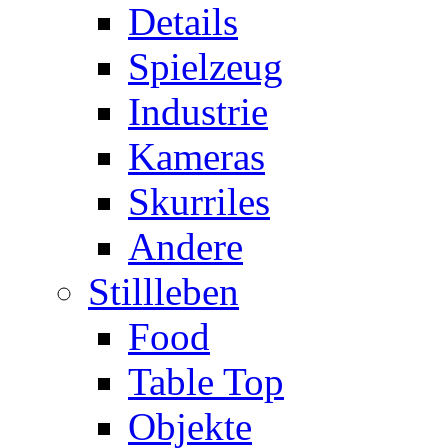
Details
Spielzeug
Industrie
Kameras
Skurriles
Andere
Stillleben
Food
Table Top
Objekte