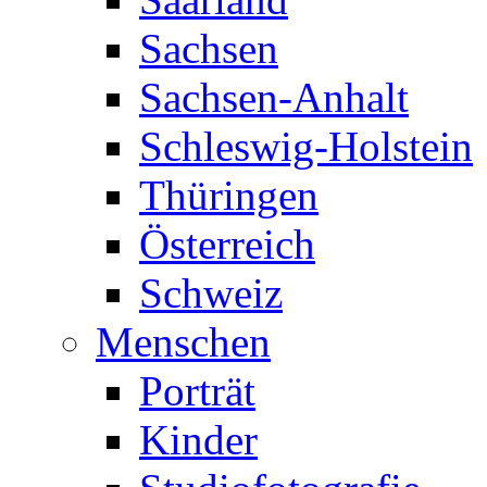
Sachsen
Sachsen-Anhalt
Schleswig-Holstein
Thüringen
Österreich
Schweiz
Menschen
Porträt
Kinder