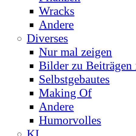
Wracks
Andere
Diverses
Nur mal zeigen
Bilder zu Beiträge
Selbstgebautes
Making Of
Andere
Humorvolles
KI