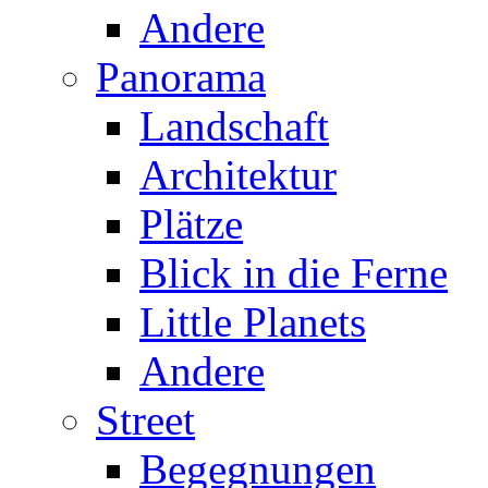
Andere
Panorama
Landschaft
Architektur
Plätze
Blick in die Ferne
Little Planets
Andere
Street
Begegnungen