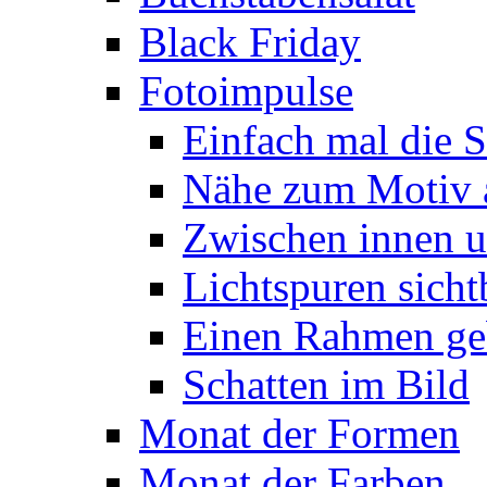
Black Friday
Fotoimpulse
Einfach mal die S
Nähe zum Motiv 
Zwischen innen 
Lichtspuren sich
Einen Rahmen ge
Schatten im Bild
Monat der Formen
Monat der Farben