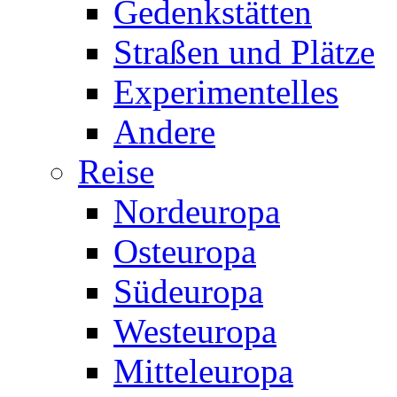
Gedenkstätten
Straßen und Plätze
Experimentelles
Andere
Reise
Nordeuropa
Osteuropa
Südeuropa
Westeuropa
Mitteleuropa