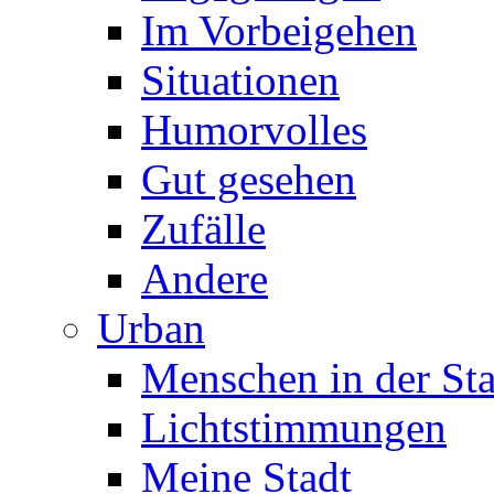
Im Vorbeigehen
Situationen
Humorvolles
Gut gesehen
Zufälle
Andere
Urban
Menschen in der Sta
Lichtstimmungen
Meine Stadt