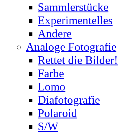
Sammlerstücke
Experimentelles
Andere
Analoge Fotografie
Rettet die Bilder!
Farbe
Lomo
Diafotografie
Polaroid
S/W