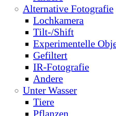
Alternative Fotografie
Lochkamera
Tilt-/Shift
Experimentelle Obje
Gefiltert
IR-Fotografie
Andere
Unter Wasser
Tiere
Pflanzen