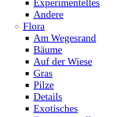
Experimentelles
Andere
Flora
Am Wegesrand
Bäume
Auf der Wiese
Gras
Pilze
Details
Exotisches