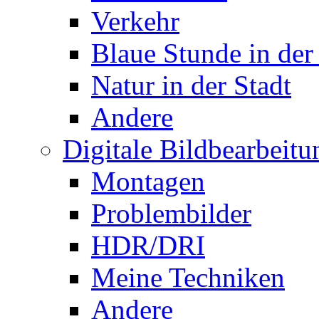
Verkehr
Blaue Stunde in der
Natur in der Stadt
Andere
Digitale Bildbearbeitu
Montagen
Problembilder
HDR/DRI
Meine Techniken
Andere