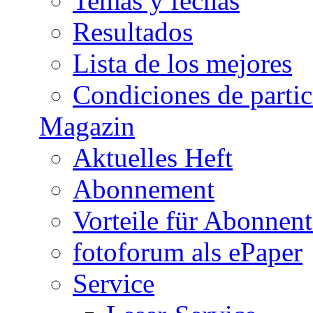
Temas y fechas
Resultados
Lista de los mejores
Condiciones de parti
Magazin
Aktuelles Heft
Abonnement
Vorteile für Abonnen
fotoforum als ePaper
Service