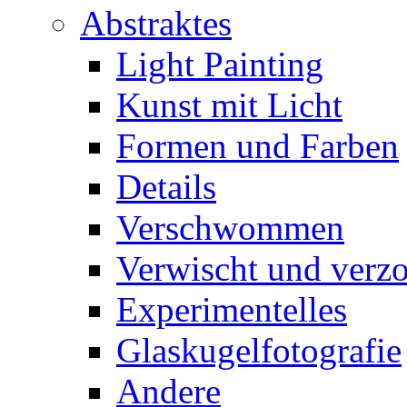
Abstraktes
Light Painting
Kunst mit Licht
Formen und Farben
Details
Verschwommen
Verwischt und verz
Experimentelles
Glaskugelfotografie
Andere