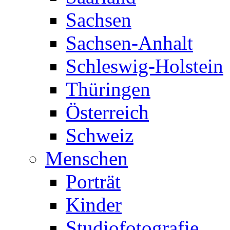
Sachsen
Sachsen-Anhalt
Schleswig-Holstein
Thüringen
Österreich
Schweiz
Menschen
Porträt
Kinder
Studiofotografie