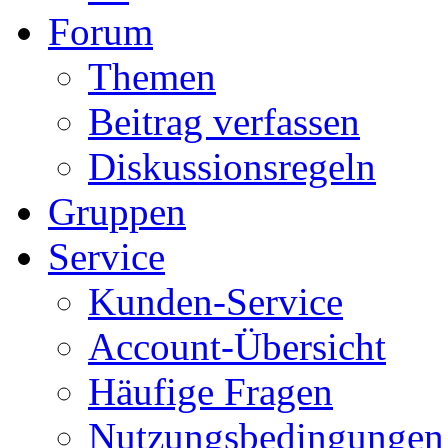
Forum
Themen
Beitrag verfassen
Diskussionsregeln
Gruppen
Service
Kunden-Service
Account-Übersicht
Häufige Fragen
Nutzungsbedingungen