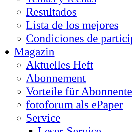
Resultados
Lista de los mejores
Condiciones de partic
Magazin
Aktuelles Heft
Abonnement
Vorteile für Abonnent
fotoforum als ePaper
Service
Leser-Service