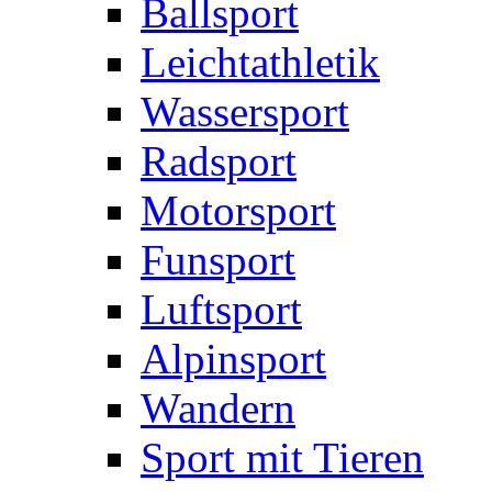
Ballsport
Leichtathletik
Wassersport
Radsport
Motorsport
Funsport
Luftsport
Alpinsport
Wandern
Sport mit Tieren