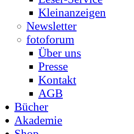
Kleinanzeigen
Newsletter
fotoforum
Über uns
Presse
Kontakt
AGB
Bücher
Akademie
Shop