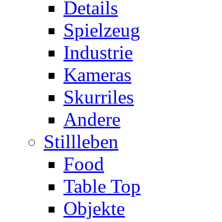
Details
Spielzeug
Industrie
Kameras
Skurriles
Andere
Stillleben
Food
Table Top
Objekte