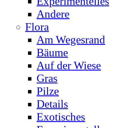
Experimentelles
Andere
Flora
Am Wegesrand
Bäume
Auf der Wiese
Gras
Pilze
Details
Exotisches