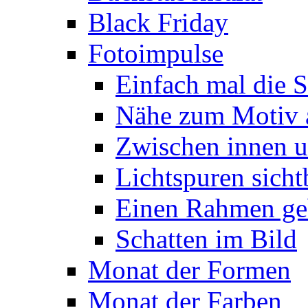
Black Friday
Fotoimpulse
Einfach mal die S
Nähe zum Motiv 
Zwischen innen 
Lichtspuren sich
Einen Rahmen ge
Schatten im Bild
Monat der Formen
Monat der Farben