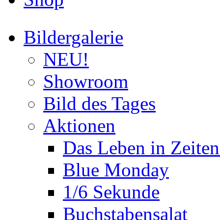
Bildergalerie
NEU!
Showroom
Bild des Tages
Aktionen
Das Leben in Zeite
Blue Monday
1/6 Sekunde
Buchstabensalat