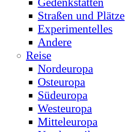
Gedenkstätten
Straßen und Plätze
Experimentelles
Andere
Reise
Nordeuropa
Osteuropa
Südeuropa
Westeuropa
Mitteleuropa