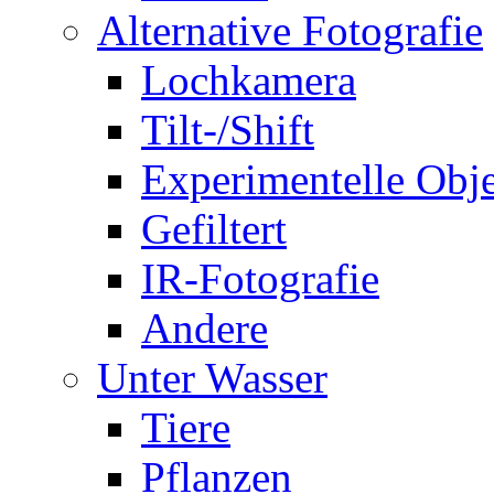
Alternative Fotografie
Lochkamera
Tilt-/Shift
Experimentelle Obje
Gefiltert
IR-Fotografie
Andere
Unter Wasser
Tiere
Pflanzen