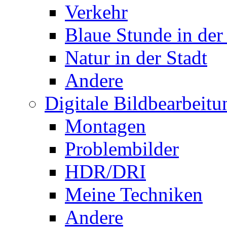
Verkehr
Blaue Stunde in der
Natur in der Stadt
Andere
Digitale Bildbearbeitu
Montagen
Problembilder
HDR/DRI
Meine Techniken
Andere