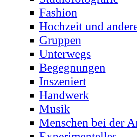
Fashion
Hochzeit und andere
Gruppen
Unterwegs
Begegnungen
Inszeniert
Handwerk
Musik
Menschen bei der Ar
Experimentelles