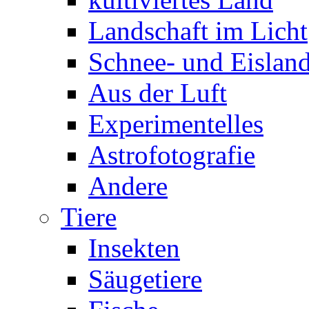
Landschaft im Licht
Schnee- und Eisland
Aus der Luft
Experimentelles
Astrofotografie
Andere
Tiere
Insekten
Säugetiere