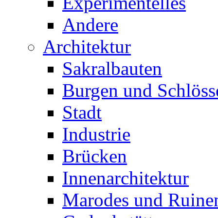
Experimentelles
Andere
Architektur
Sakralbauten
Burgen und Schlöss
Stadt
Industrie
Brücken
Innenarchitektur
Marodes und Ruine