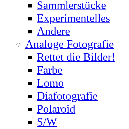
Sammlerstücke
Experimentelles
Andere
Analoge Fotografie
Rettet die Bilder!
Farbe
Lomo
Diafotografie
Polaroid
S/W