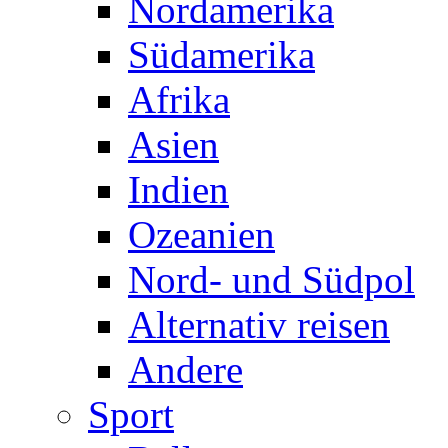
Nordamerika
Südamerika
Afrika
Asien
Indien
Ozeanien
Nord- und Südpol
Alternativ reisen
Andere
Sport