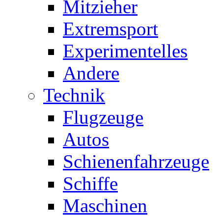
Mitzieher
Extremsport
Experimentelles
Andere
Technik
Flugzeuge
Autos
Schienenfahrzeuge
Schiffe
Maschinen