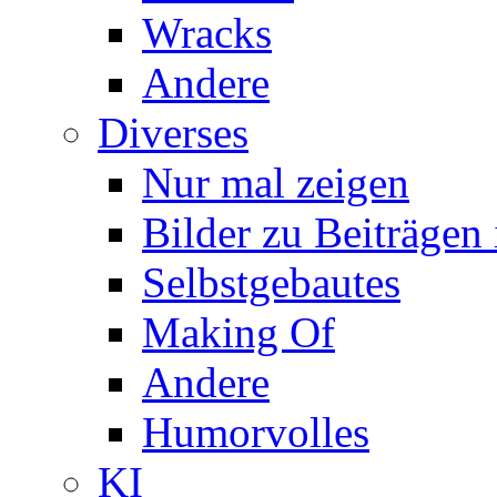
Wracks
Andere
Diverses
Nur mal zeigen
Bilder zu Beiträge
Selbstgebautes
Making Of
Andere
Humorvolles
KI