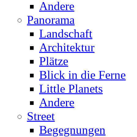
Andere
Panorama
Landschaft
Architektur
Plätze
Blick in die Ferne
Little Planets
Andere
Street
Begegnungen