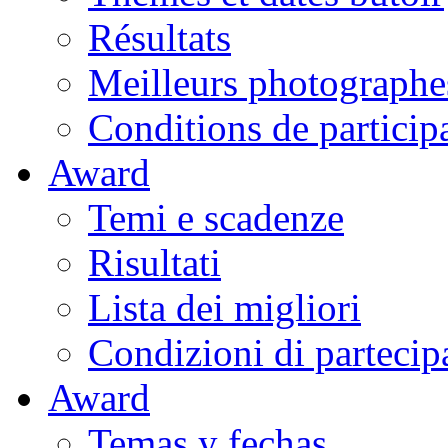
Résultats
Meilleurs photographe
Conditions de particip
Award
Temi e scadenze
Risultati
Lista dei migliori
Condizioni di partecip
Award
Temas y fechas