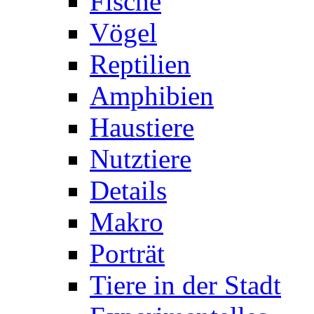
Fische
Vögel
Reptilien
Amphibien
Haustiere
Nutztiere
Details
Makro
Porträt
Tiere in der Stadt