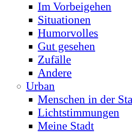
Im Vorbeigehen
Situationen
Humorvolles
Gut gesehen
Zufälle
Andere
Urban
Menschen in der Sta
Lichtstimmungen
Meine Stadt