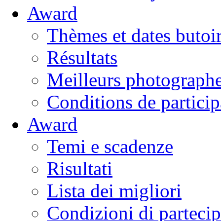
Award
Thèmes et dates butoi
Résultats
Meilleurs photograph
Conditions de particip
Award
Temi e scadenze
Risultati
Lista dei migliori
Condizioni di parteci