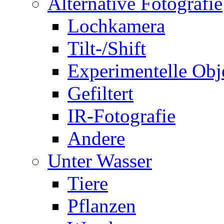
Alternative Fotografie
Lochkamera
Tilt-/Shift
Experimentelle Obj
Gefiltert
IR-Fotografie
Andere
Unter Wasser
Tiere
Pflanzen