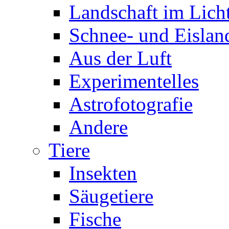
Landschaft im Lich
Schnee- und Eislan
Aus der Luft
Experimentelles
Astrofotografie
Andere
Tiere
Insekten
Säugetiere
Fische