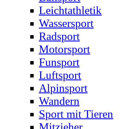
Leichtathletik
Wassersport
Radsport
Motorsport
Funsport
Luftsport
Alpinsport
Wandern
Sport mit Tieren
Mitzieher