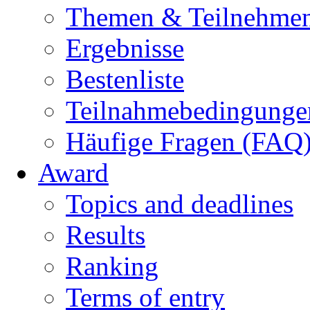
Themen & Teilnehme
Ergebnisse
Bestenliste
Teilnahmebedingunge
Häufige Fragen (FAQ
Award
Topics and deadlines
Results
Ranking
Terms of entry