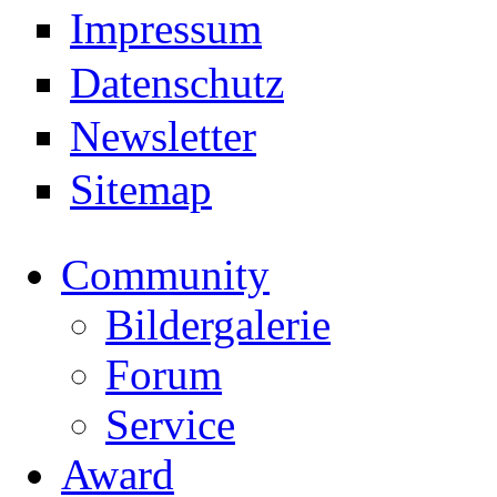
Impressum
Datenschutz
Newsletter
Sitemap
Community
Bildergalerie
Forum
Service
Award