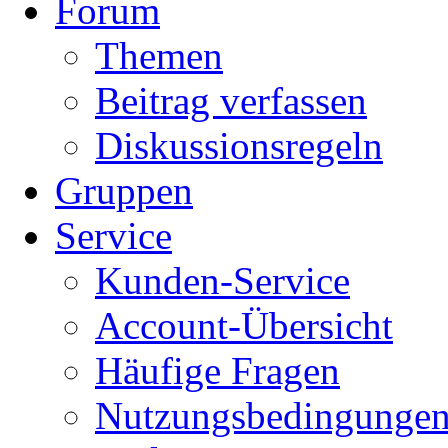
Forum
Themen
Beitrag verfassen
Diskussionsregeln
Gruppen
Service
Kunden-Service
Account-Übersicht
Häufige Fragen
Nutzungsbedingunge