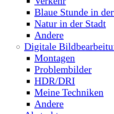
Verkehr
Blaue Stunde in der
Natur in der Stadt
Andere
Digitale Bildbearbeit
Montagen
Problembilder
HDR/DRI
Meine Techniken
Andere