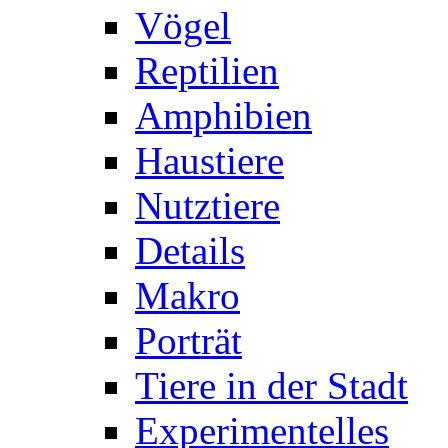
Vögel
Reptilien
Amphibien
Haustiere
Nutztiere
Details
Makro
Porträt
Tiere in der Stadt
Experimentelles