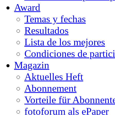
Award
Temas y fechas
Resultados
Lista de los mejores
Condiciones de partic
Magazin
Aktuelles Heft
Abonnement
Vorteile für Abonnent
fotoforum als ePaper