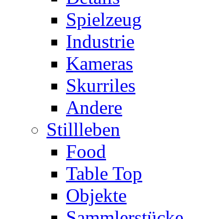
Spielzeug
Industrie
Kameras
Skurriles
Andere
Stillleben
Food
Table Top
Objekte
Sammlerstücke