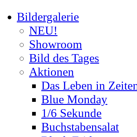
Bildergalerie
NEU!
Showroom
Bild des Tages
Aktionen
Das Leben in Zeite
Blue Monday
1/6 Sekunde
Buchstabensalat