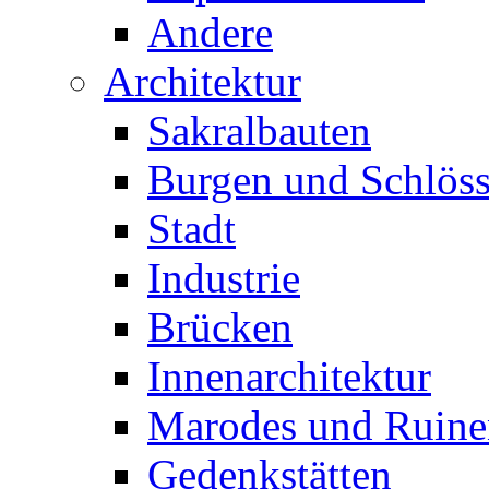
Andere
Architektur
Sakralbauten
Burgen und Schlöss
Stadt
Industrie
Brücken
Innenarchitektur
Marodes und Ruine
Gedenkstätten