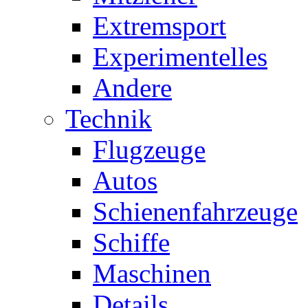
Extremsport
Experimentelles
Andere
Technik
Flugzeuge
Autos
Schienenfahrzeuge
Schiffe
Maschinen
Details