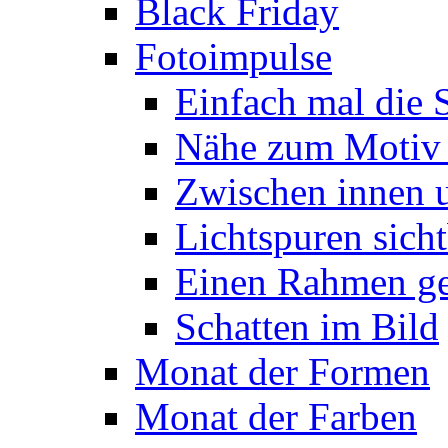
Black Friday
Fotoimpulse
Einfach mal die 
Nähe zum Motiv
Zwischen innen 
Lichtspuren sich
Einen Rahmen g
Schatten im Bild
Monat der Formen
Monat der Farben