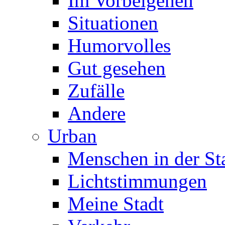
Im Vorbeigehen
Situationen
Humorvolles
Gut gesehen
Zufälle
Andere
Urban
Menschen in der St
Lichtstimmungen
Meine Stadt