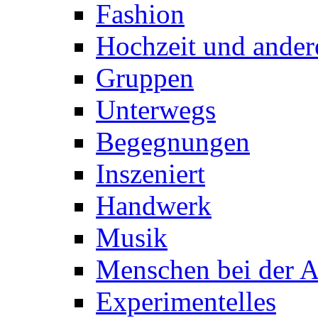
Fashion
Hochzeit und ander
Gruppen
Unterwegs
Begegnungen
Inszeniert
Handwerk
Musik
Menschen bei der A
Experimentelles