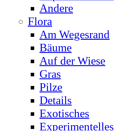
Andere
Flora
Am Wegesrand
Bäume
Auf der Wiese
Gras
Pilze
Details
Exotisches
Experimentelles