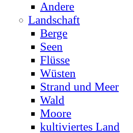
Andere
Landschaft
Berge
Seen
Flüsse
Wüsten
Strand und Meer
Wald
Moore
kultiviertes Land