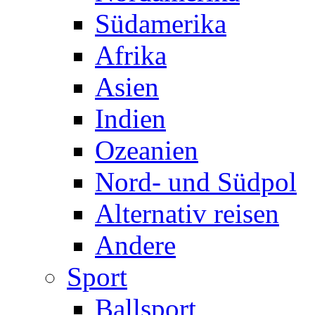
Südamerika
Afrika
Asien
Indien
Ozeanien
Nord- und Südpol
Alternativ reisen
Andere
Sport
Ballsport