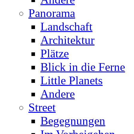
Panorama
Landschaft
Architektur
Plätze
Blick in die Ferne
Little Planets
Andere
Street
Begegnungen