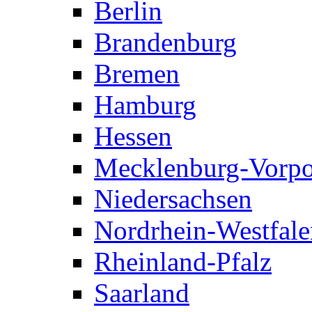
Berlin
Brandenburg
Bremen
Hamburg
Hessen
Mecklenburg-Vorp
Niedersachsen
Nordrhein-Westfale
Rheinland-Pfalz
Saarland