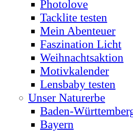
Photolove
Tacklite testen
Mein Abenteuer
Faszination Licht
Weihnachtsaktion
Motivkalender
Lensbaby testen
Unser Naturerbe
Baden-Württember
Bayern