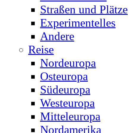
Straßen und Plätze
Experimentelles
Andere
Reise
Nordeuropa
Osteuropa
Südeuropa
Westeuropa
Mitteleuropa
Nordamerika