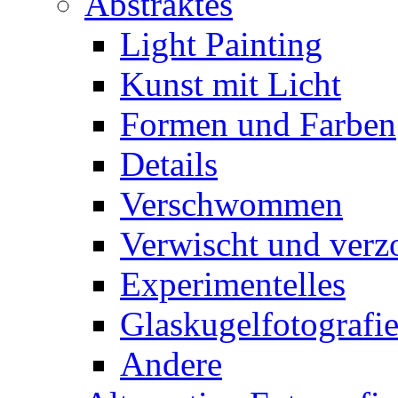
Abstraktes
Light Painting
Kunst mit Licht
Formen und Farben
Details
Verschwommen
Verwischt und verz
Experimentelles
Glaskugelfotografi
Andere