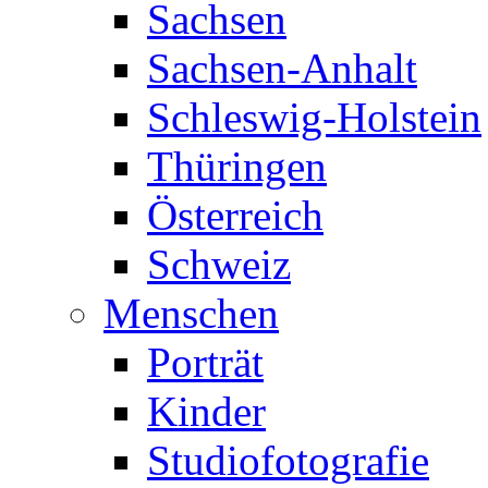
Sachsen
Sachsen-Anhalt
Schleswig-Holstein
Thüringen
Österreich
Schweiz
Menschen
Porträt
Kinder
Studiofotografie