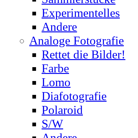
Experimentelles
Andere
Analoge Fotografie
Rettet die Bilder!
Farbe
Lomo
Diafotografie
Polaroid
S/W
Andere