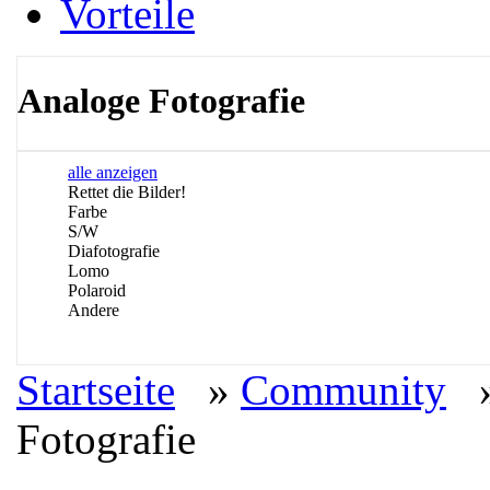
Vorteile
Analoge Fotografie
alle anzeigen
Rettet die Bilder!
Farbe
S/W
Diafotografie
Lomo
Polaroid
Andere
Startseite
»
Community
Fotografie