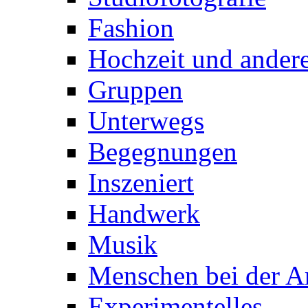
Fashion
Hochzeit und andere
Gruppen
Unterwegs
Begegnungen
Inszeniert
Handwerk
Musik
Menschen bei der Ar
Experimentelles