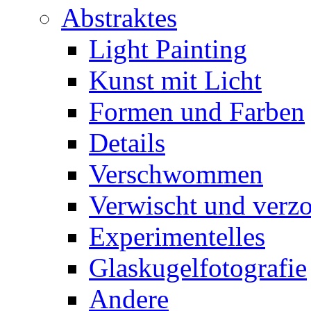
Abstraktes
Light Painting
Kunst mit Licht
Formen und Farben
Details
Verschwommen
Verwischt und verz
Experimentelles
Glaskugelfotografie
Andere