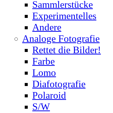
Sammlerstücke
Experimentelles
Andere
Analoge Fotografie
Rettet die Bilder!
Farbe
Lomo
Diafotografie
Polaroid
S/W