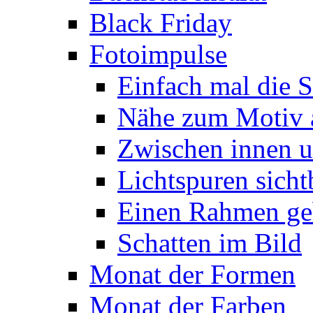
Black Friday
Fotoimpulse
Einfach mal die S
Nähe zum Motiv 
Zwischen innen 
Lichtspuren sich
Einen Rahmen ge
Schatten im Bild
Monat der Formen
Monat der Farben