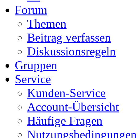
Forum
Themen
Beitrag verfassen
Diskussionsregeln
Gruppen
Service
Kunden-Service
Account-Übersicht
Häufige Fragen
Nutzungsbedingungen