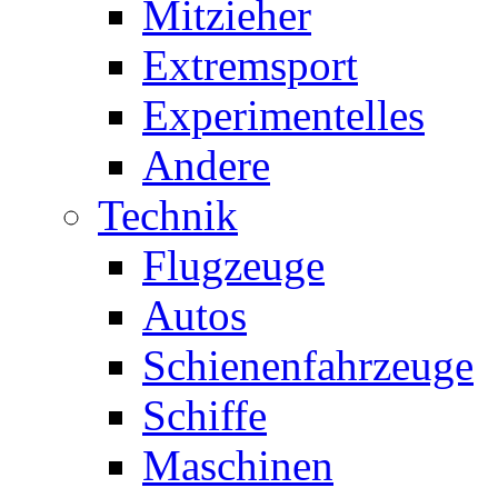
Mitzieher
Extremsport
Experimentelles
Andere
Technik
Flugzeuge
Autos
Schienenfahrzeuge
Schiffe
Maschinen