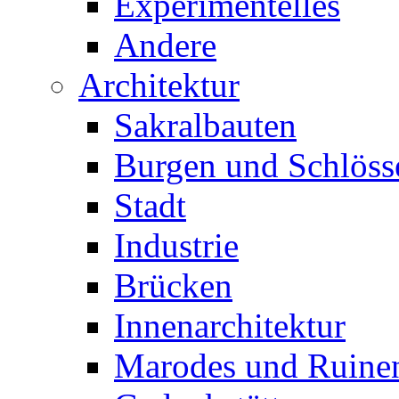
Experimentelles
Andere
Architektur
Sakralbauten
Burgen und Schlöss
Stadt
Industrie
Brücken
Innenarchitektur
Marodes und Ruine