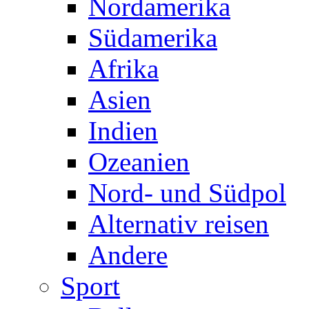
Nordamerika
Südamerika
Afrika
Asien
Indien
Ozeanien
Nord- und Südpol
Alternativ reisen
Andere
Sport