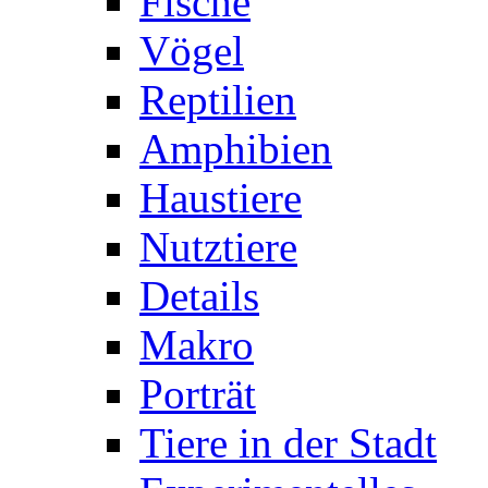
Fische
Vögel
Reptilien
Amphibien
Haustiere
Nutztiere
Details
Makro
Porträt
Tiere in der Stadt