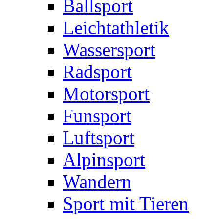
Ballsport
Leichtathletik
Wassersport
Radsport
Motorsport
Funsport
Luftsport
Alpinsport
Wandern
Sport mit Tieren