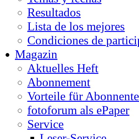
Resultados
Lista de los mejores
Condiciones de partic
Magazin
Aktuelles Heft
Abonnement
Vorteile für Abonnent
fotoforum als ePaper
Service
Leser-Service