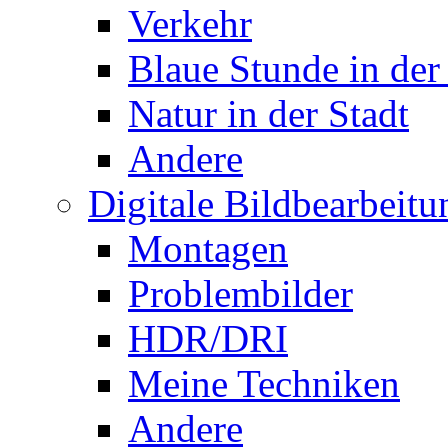
Verkehr
Blaue Stunde in der
Natur in der Stadt
Andere
Digitale Bildbearbeitu
Montagen
Problembilder
HDR/DRI
Meine Techniken
Andere