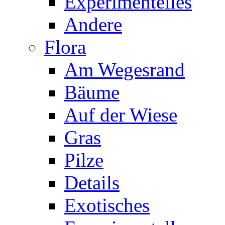
Experimentelles
Andere
Flora
Am Wegesrand
Bäume
Auf der Wiese
Gras
Pilze
Details
Exotisches