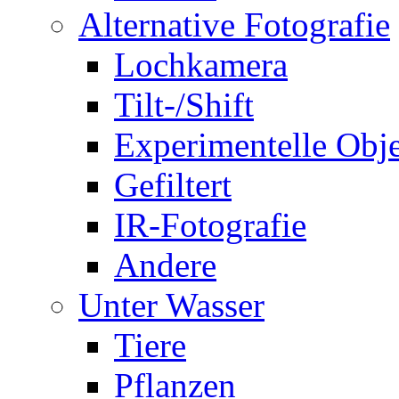
Alternative Fotografie
Lochkamera
Tilt-/Shift
Experimentelle Obje
Gefiltert
IR-Fotografie
Andere
Unter Wasser
Tiere
Pflanzen