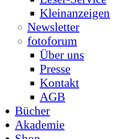
Kleinanzeigen
Newsletter
fotoforum
Über uns
Presse
Kontakt
AGB
Bücher
Akademie
Shop