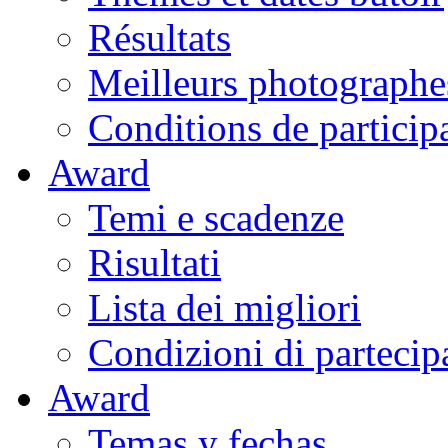
Résultats
Meilleurs photographe
Conditions de particip
Award
Temi e scadenze
Risultati
Lista dei migliori
Condizioni di partecip
Award
Temas y fechas