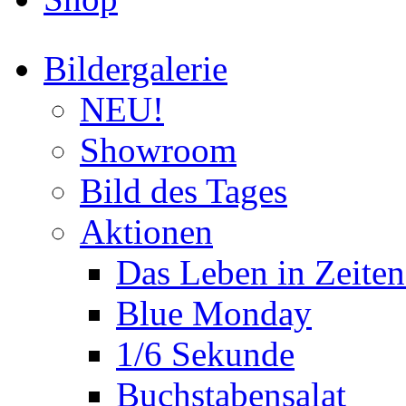
Bildergalerie
NEU!
Showroom
Bild des Tages
Aktionen
Das Leben in Zeite
Blue Monday
1/6 Sekunde
Buchstabensalat