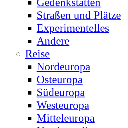
Gedenkstätten
Straßen und Plätze
Experimentelles
Andere
Reise
Nordeuropa
Osteuropa
Südeuropa
Westeuropa
Mitteleuropa