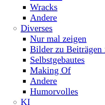
Wracks
Andere
Diverses
Nur mal zeigen
Bilder zu Beiträge
Selbstgebautes
Making Of
Andere
Humorvolles
KI