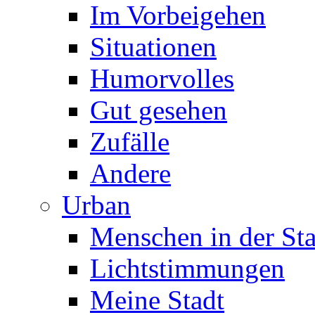
Im Vorbeigehen
Situationen
Humorvolles
Gut gesehen
Zufälle
Andere
Urban
Menschen in der Sta
Lichtstimmungen
Meine Stadt