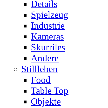
Details
Spielzeug
Industrie
Kameras
Skurriles
Andere
Stillleben
Food
Table Top
Objekte