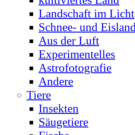
Landschaft im Licht
Schnee- und Eisland
Aus der Luft
Experimentelles
Astrofotografie
Andere
Tiere
Insekten
Säugetiere