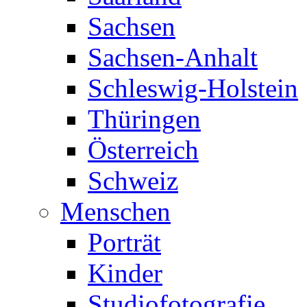
Sachsen
Sachsen-Anhalt
Schleswig-Holstein
Thüringen
Österreich
Schweiz
Menschen
Porträt
Kinder
Studiofotografie