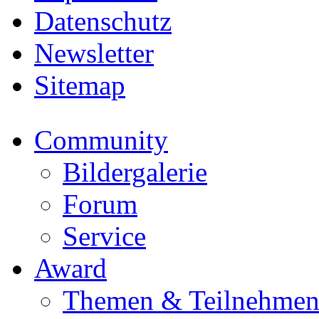
Datenschutz
Newsletter
Sitemap
Community
Bildergalerie
Forum
Service
Award
Themen & Teilnehme