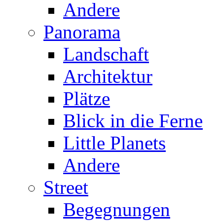
Andere
Panorama
Landschaft
Architektur
Plätze
Blick in die Ferne
Little Planets
Andere
Street
Begegnungen