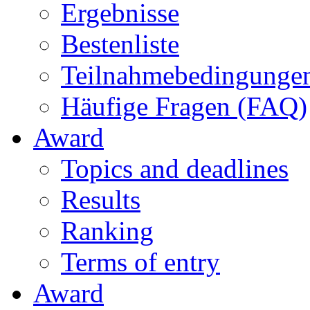
Ergebnisse
Bestenliste
Teilnahmebedingunge
Häufige Fragen (FAQ)
Award
Topics and deadlines
Results
Ranking
Terms of entry
Award