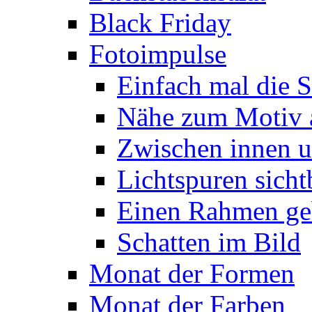
Black Friday
Fotoimpulse
Einfach mal die S
Nähe zum Motiv 
Zwischen innen 
Lichtspuren sich
Einen Rahmen ge
Schatten im Bild
Monat der Formen
Monat der Farben