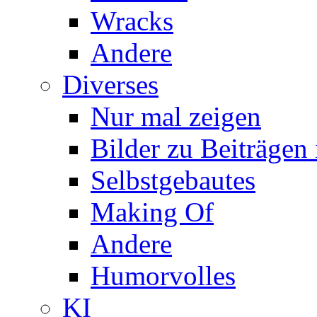
Wracks
Andere
Diverses
Nur mal zeigen
Bilder zu Beiträge
Selbstgebautes
Making Of
Andere
Humorvolles
KI