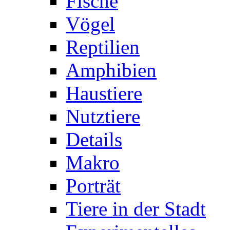
Fische
Vögel
Reptilien
Amphibien
Haustiere
Nutztiere
Details
Makro
Porträt
Tiere in der Stadt