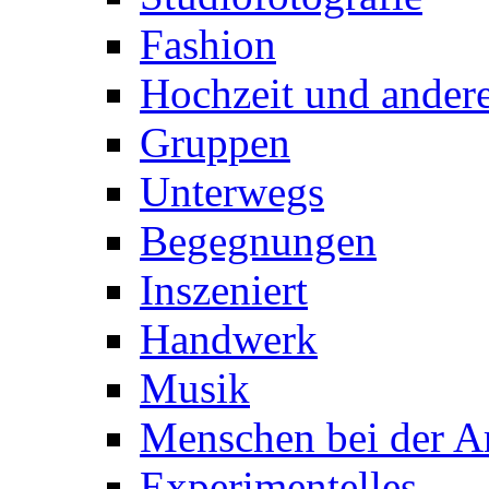
Fashion
Hochzeit und andere
Gruppen
Unterwegs
Begegnungen
Inszeniert
Handwerk
Musik
Menschen bei der Ar
Experimentelles