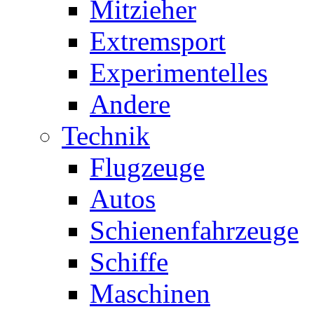
Mitzieher
Extremsport
Experimentelles
Andere
Technik
Flugzeuge
Autos
Schienenfahrzeuge
Schiffe
Maschinen