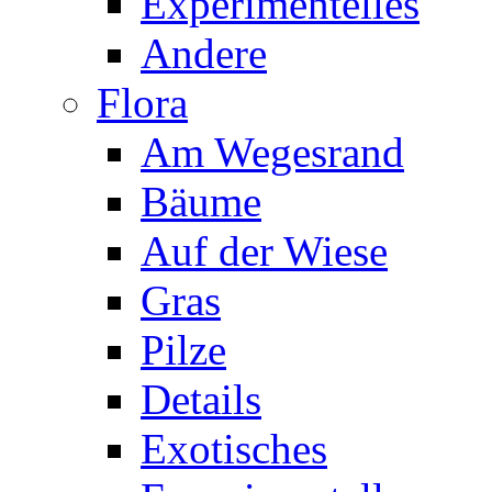
Experimentelles
Andere
Flora
Am Wegesrand
Bäume
Auf der Wiese
Gras
Pilze
Details
Exotisches