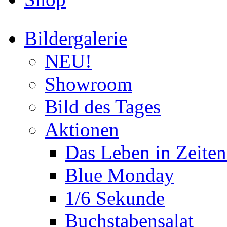
Bildergalerie
NEU!
Showroom
Bild des Tages
Aktionen
Das Leben in Zeite
Blue Monday
1/6 Sekunde
Buchstabensalat