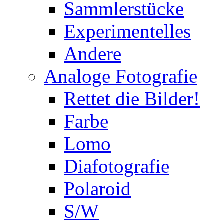
Sammlerstücke
Experimentelles
Andere
Analoge Fotografie
Rettet die Bilder!
Farbe
Lomo
Diafotografie
Polaroid
S/W