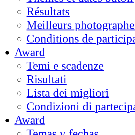
Résultats
Meilleurs photographe
Conditions de particip
Award
Temi e scadenze
Risultati
Lista dei migliori
Condizioni di partecip
Award
Temas y fechas