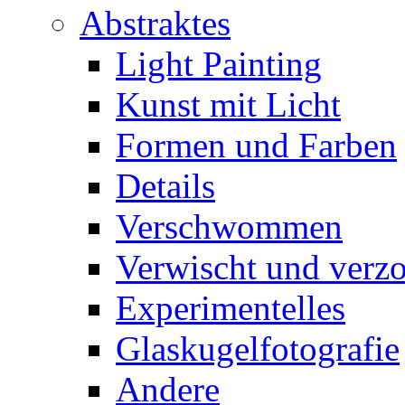
Abstraktes
Light Painting
Kunst mit Licht
Formen und Farben
Details
Verschwommen
Verwischt und verz
Experimentelles
Glaskugelfotografie
Andere