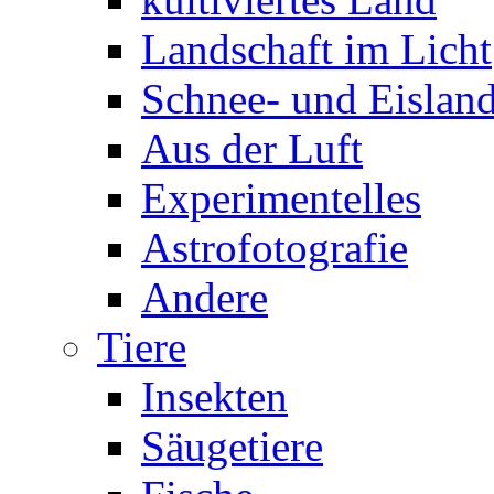
Landschaft im Licht
Schnee- und Eisland
Aus der Luft
Experimentelles
Astrofotografie
Andere
Tiere
Insekten
Säugetiere