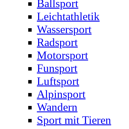
Ballsport
Leichtathletik
Wassersport
Radsport
Motorsport
Funsport
Luftsport
Alpinsport
Wandern
Sport mit Tieren