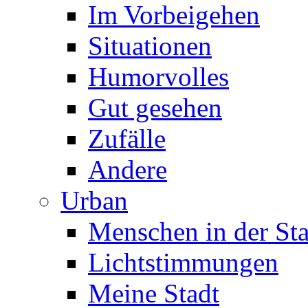
Im Vorbeigehen
Situationen
Humorvolles
Gut gesehen
Zufälle
Andere
Urban
Menschen in der Sta
Lichtstimmungen
Meine Stadt