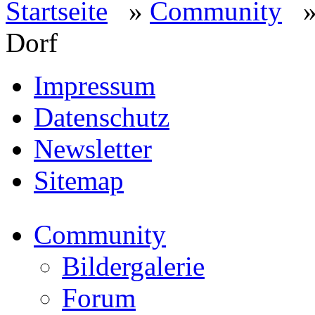
Startseite
»
Community
Dorf
Impressum
Datenschutz
Newsletter
Sitemap
Community
Bildergalerie
Forum