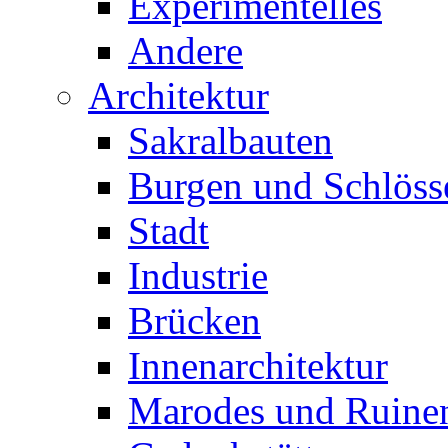
Experimentelles
Andere
Architektur
Sakralbauten
Burgen und Schlöss
Stadt
Industrie
Brücken
Innenarchitektur
Marodes und Ruine