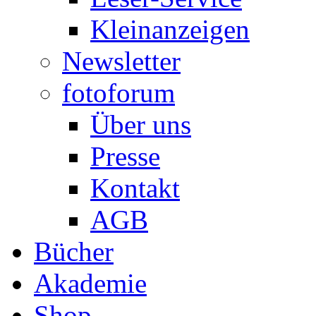
Kleinanzeigen
Newsletter
fotoforum
Über uns
Presse
Kontakt
AGB
Bücher
Akademie
Shop