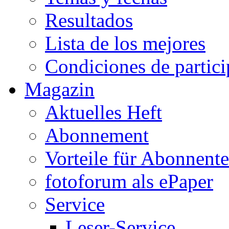
Resultados
Lista de los mejores
Condiciones de partic
Magazin
Aktuelles Heft
Abonnement
Vorteile für Abonnent
fotoforum als ePaper
Service
Leser-Service