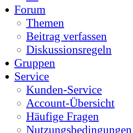
Forum
Themen
Beitrag verfassen
Diskussionsregeln
Gruppen
Service
Kunden-Service
Account-Übersicht
Häufige Fragen
Nutzungsbedingungen