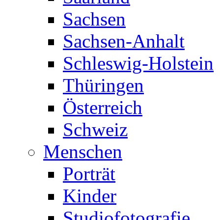
Sachsen
Sachsen-Anhalt
Schleswig-Holstein
Thüringen
Österreich
Schweiz
Menschen
Porträt
Kinder
Studiofotografie