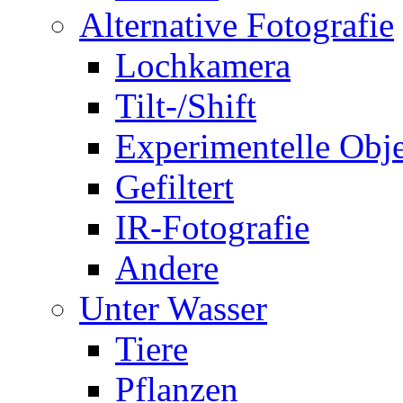
Alternative Fotografie
Lochkamera
Tilt-/Shift
Experimentelle Obje
Gefiltert
IR-Fotografie
Andere
Unter Wasser
Tiere
Pflanzen