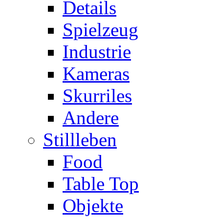
Details
Spielzeug
Industrie
Kameras
Skurriles
Andere
Stillleben
Food
Table Top
Objekte