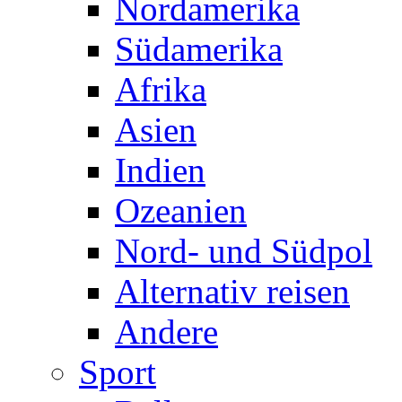
Nordamerika
Südamerika
Afrika
Asien
Indien
Ozeanien
Nord- und Südpol
Alternativ reisen
Andere
Sport