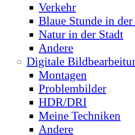
Verkehr
Blaue Stunde in der
Natur in der Stadt
Andere
Digitale Bildbearbeitu
Montagen
Problembilder
HDR/DRI
Meine Techniken
Andere