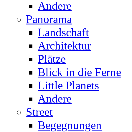
Andere
Panorama
Landschaft
Architektur
Plätze
Blick in die Ferne
Little Planets
Andere
Street
Begegnungen