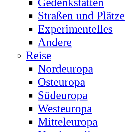
Gedenkstätten
Straßen und Plätze
Experimentelles
Andere
Reise
Nordeuropa
Osteuropa
Südeuropa
Westeuropa
Mitteleuropa