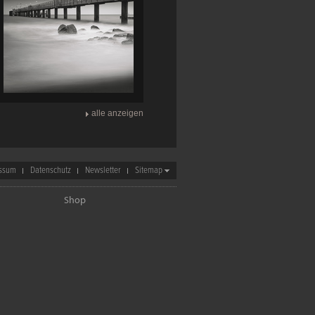
alle anzeigen
ssum
Datenschutz
Newsletter
Sitemap
Shop