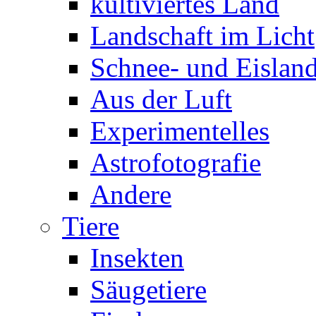
kultiviertes Land
Landschaft im Licht
Schnee- und Eisland
Aus der Luft
Experimentelles
Astrofotografie
Andere
Tiere
Insekten
Säugetiere