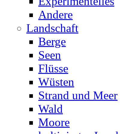
Experimentelles
Andere
Landschaft
Berge
Seen
Flüsse
Wüsten
Strand und Meer
Wald
Moore