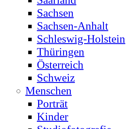
Sachsen
Sachsen-Anhalt
Schleswig-Holstein
Thüringen
Österreich
Schweiz
Menschen
Porträt
Kinder