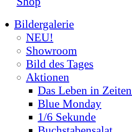
Shop
Bildergalerie
NEU!
Showroom
Bild des Tages
Aktionen
Das Leben in Zeite
Blue Monday
1/6 Sekunde
Buchstabensalat