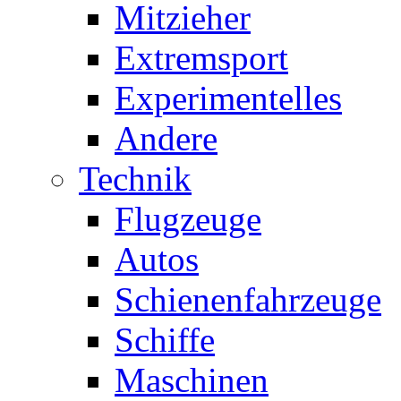
Mitzieher
Extremsport
Experimentelles
Andere
Technik
Flugzeuge
Autos
Schienenfahrzeuge
Schiffe
Maschinen