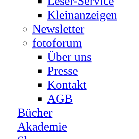
Leser-Service
Kleinanzeigen
Newsletter
fotoforum
Über uns
Presse
Kontakt
AGB
Bücher
Akademie