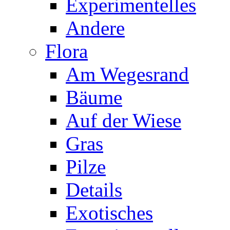
Experimentelles
Andere
Flora
Am Wegesrand
Bäume
Auf der Wiese
Gras
Pilze
Details
Exotisches