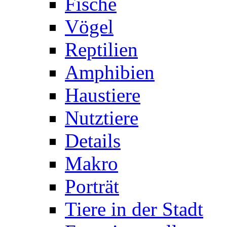
Fische
Vögel
Reptilien
Amphibien
Haustiere
Nutztiere
Details
Makro
Porträt
Tiere in der Stadt