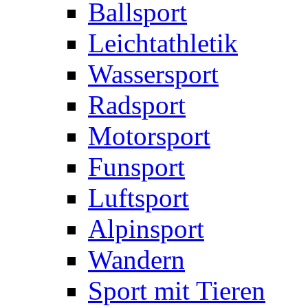
Ballsport
Leichtathletik
Wassersport
Radsport
Motorsport
Funsport
Luftsport
Alpinsport
Wandern
Sport mit Tieren