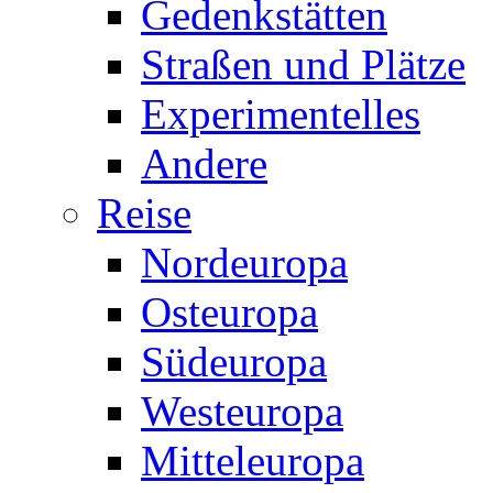
Gedenkstätten
Straßen und Plätze
Experimentelles
Andere
Reise
Nordeuropa
Osteuropa
Südeuropa
Westeuropa
Mitteleuropa