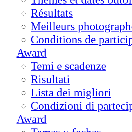
Résultats
Meilleurs photograph
Conditions de partici
Award
Temi e scadenze
Risultati
Lista dei migliori
Condizioni di parteci
Award