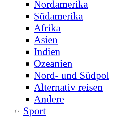
Nordamerika
Südamerika
Afrika
Asien
Indien
Ozeanien
Nord- und Südpol
Alternativ reisen
Andere
Sport