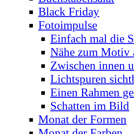
Black Friday
Fotoimpulse
Einfach mal die S
Nähe zum Motiv 
Zwischen innen 
Lichtspuren sich
Einen Rahmen ge
Schatten im Bild
Monat der Formen
Monat der Farben