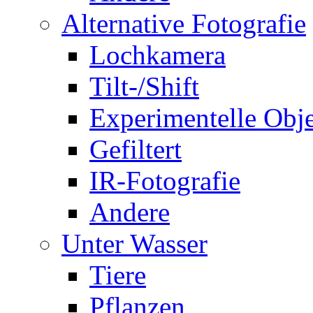
Alternative Fotografie
Lochkamera
Tilt-/Shift
Experimentelle Obje
Gefiltert
IR-Fotografie
Andere
Unter Wasser
Tiere
Pflanzen