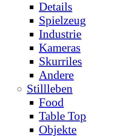
Details
Spielzeug
Industrie
Kameras
Skurriles
Andere
Stillleben
Food
Table Top
Objekte