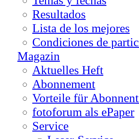
Temas y fechas
Resultados
Lista de los mejores
Condiciones de parti
Magazin
Aktuelles Heft
Abonnement
Vorteile für Abonnen
fotoforum als ePaper
Service