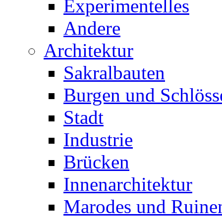
Experimentelles
Andere
Architektur
Sakralbauten
Burgen und Schlöss
Stadt
Industrie
Brücken
Innenarchitektur
Marodes und Ruine