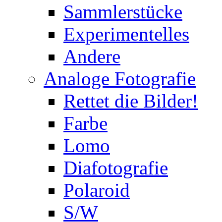
Sammlerstücke
Experimentelles
Andere
Analoge Fotografie
Rettet die Bilder!
Farbe
Lomo
Diafotografie
Polaroid
S/W