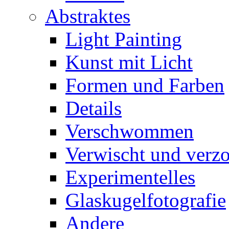
Abstraktes
Light Painting
Kunst mit Licht
Formen und Farben
Details
Verschwommen
Verwischt und verz
Experimentelles
Glaskugelfotografie
Andere