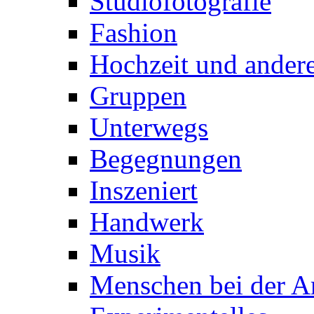
Studiofotografie
Fashion
Hochzeit und andere
Gruppen
Unterwegs
Begegnungen
Inszeniert
Handwerk
Musik
Menschen bei der Ar