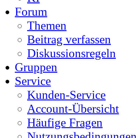
Forum
Themen
Beitrag verfassen
Diskussionsregeln
Gruppen
Service
Kunden-Service
Account-Übersicht
Häufige Fragen
Nutzungsbedingungen