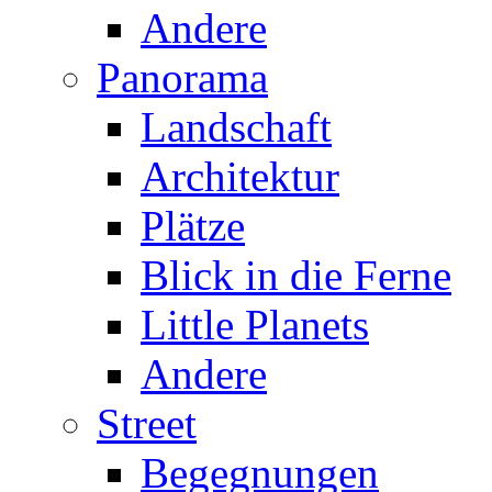
Andere
Panorama
Landschaft
Architektur
Plätze
Blick in die Ferne
Little Planets
Andere
Street
Begegnungen