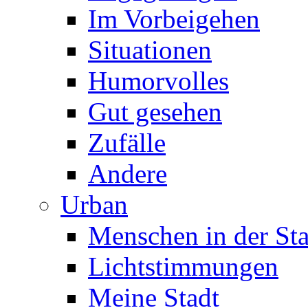
Im Vorbeigehen
Situationen
Humorvolles
Gut gesehen
Zufälle
Andere
Urban
Menschen in der Sta
Lichtstimmungen
Meine Stadt