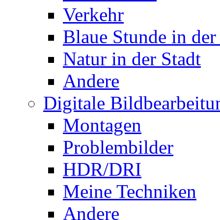
Verkehr
Blaue Stunde in der
Natur in der Stadt
Andere
Digitale Bildbearbeitu
Montagen
Problembilder
HDR/DRI
Meine Techniken
Andere