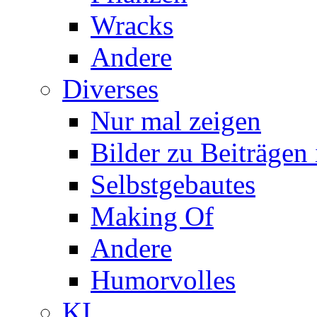
Wracks
Andere
Diverses
Nur mal zeigen
Bilder zu Beiträge
Selbstgebautes
Making Of
Andere
Humorvolles
KI