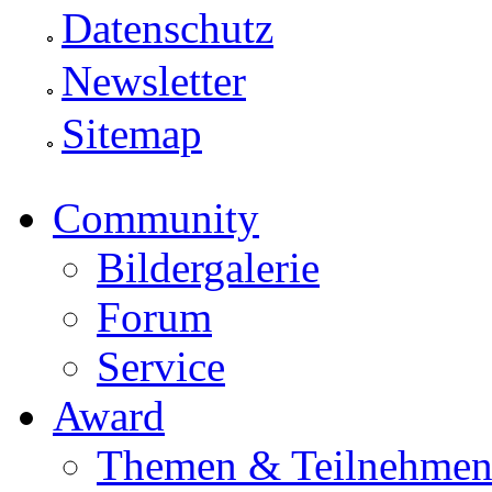
Datenschutz
Newsletter
Sitemap
Community
Bildergalerie
Forum
Service
Award
Themen & Teilnehme