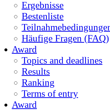
Ergebnisse
Bestenliste
Teilnahmebedingunge
Häufige Fragen (FAQ)
Award
Topics and deadlines
Results
Ranking
Terms of entry
Award