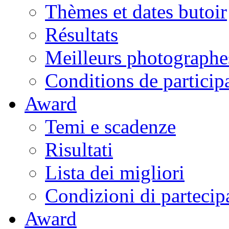
Thèmes et dates butoir
Résultats
Meilleurs photographe
Conditions de particip
Award
Temi e scadenze
Risultati
Lista dei migliori
Condizioni di partecip
Award