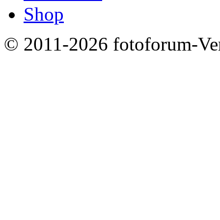
Shop
© 2011-2026 fotoforum-Verl