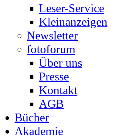
Leser-Service
Kleinanzeigen
Newsletter
fotoforum
Über uns
Presse
Kontakt
AGB
Bücher
Akademie