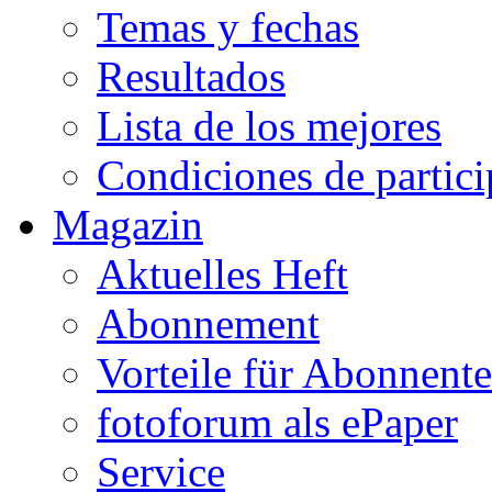
Temas y fechas
Resultados
Lista de los mejores
Condiciones de partic
Magazin
Aktuelles Heft
Abonnement
Vorteile für Abonnent
fotoforum als ePaper
Service